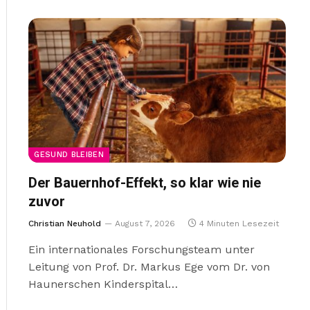
GESUND BLEIBEN
Der Bauernhof-Effekt, so klar wie nie
zuvor
Christian Neuhold
August 7, 2026
4 Minuten Lesezeit
Ein internationales Forschungsteam unter
Leitung von Prof. Dr. Markus Ege vom Dr. von
Haunerschen Kinderspital…