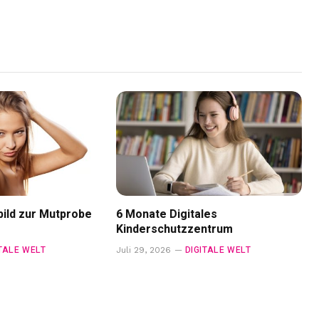
ild zur Mutprobe
6 Monate Digitales
Kinderschutzzentrum
ITALE WELT
DIGITALE WELT
Juli 29, 2026