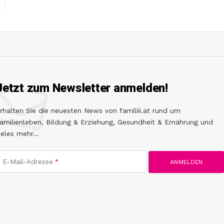
Jetzt zum Newsletter anmelden!
rhalten Sie die neuesten News von familiii.at rund um
amilienleben, Bildung & Erziehung, Gesundheit & Ernährung und
ieles mehr...
E-Mail-Adresse