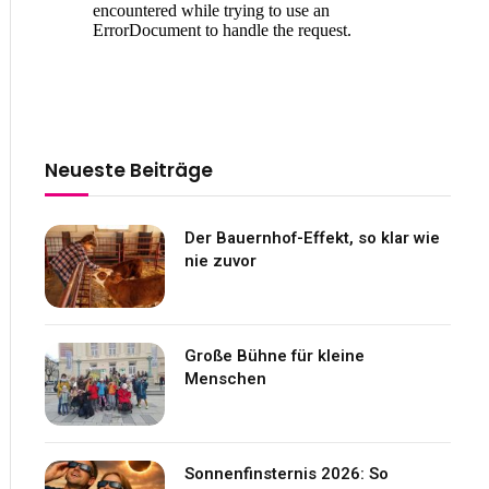
Neueste Beiträge
Der Bauernhof-Effekt, so klar wie
nie zuvor
Große Bühne für kleine
Menschen
Sonnenfinsternis 2026: So