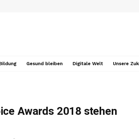
Bildung
Gesund bleiben
Digitale Welt
Unsere Zuk
oice Awards 2018 stehen