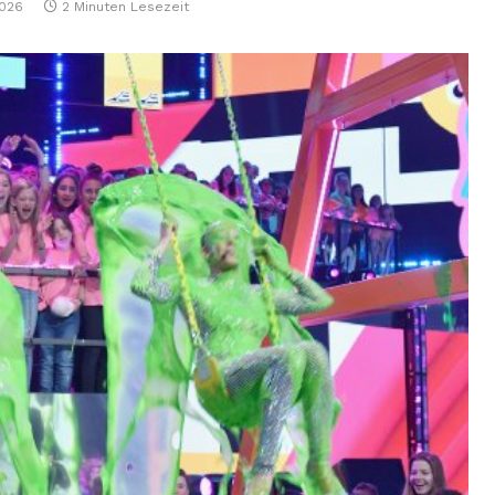
2026
2 Minuten Lesezeit