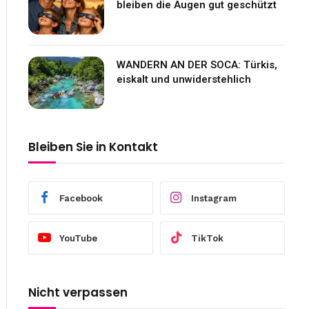
bleiben die Augen gut geschützt
WANDERN AN DER SOCA: Türkis,
eiskalt und unwiderstehlich
Bleiben Sie in Kontakt
Facebook
Instagram
YouTube
TikTok
Nicht verpassen