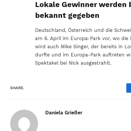
Lokale Gewinner werden b
bekannt gegeben
Deutschland, Österreich und die Schwei
am 6. April im Europa-Park vor, wo die 
wird auch Mike Singer, der bereits in L
durfte und im Europa-Park auftreten wi
Spektakel bei Nick ausgestrahlt.
SHARE.
Daniela Grießer