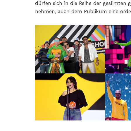
dürfen sich in die Reihe der geslimten g
nehmen, auch dem Publikum eine ordent