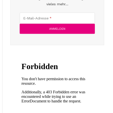
vieles mehr...
E-Mail-Adresse