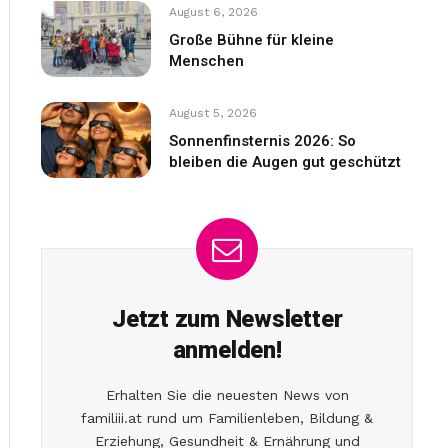
August 6, 2026
Große Bühne für kleine
Menschen
August 5, 2026
Sonnenfinsternis 2026: So
bleiben die Augen gut geschützt
Jetzt zum Newsletter
anmelden!
Erhalten Sie die neuesten News von
familiii.at rund um Familienleben, Bildung &
Erziehung, Gesundheit & Ernährung und