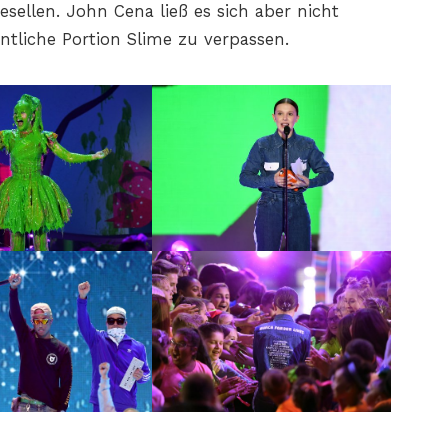
esellen. John Cena ließ es sich aber nicht
liche Portion Slime zu verpassen.