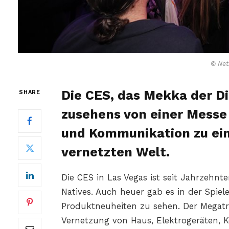
© Net
Die CES, das Mekka der Di
SHARE
zusehens von einer Messe
und Kommunikation zu ein
vernetzten Welt.
Die CES in Las Vegas ist seit Jahrzehnt
Natives. Auch heuer gab es in der Spie
Produktneuheiten zu sehen. Der Megatr
Vernetzung von Haus, Elektrogeräten,