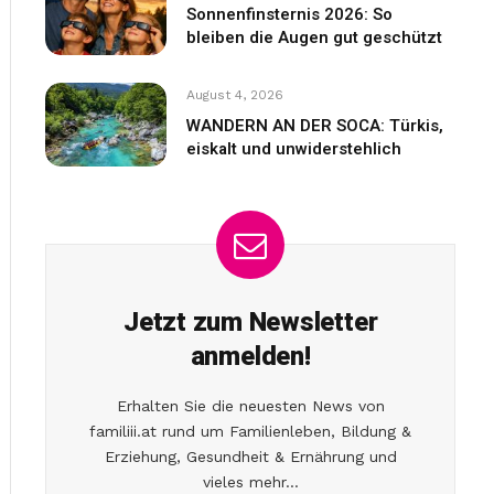
Sonnenfinsternis 2026: So
bleiben die Augen gut geschützt
August 4, 2026
WANDERN AN DER SOCA: Türkis,
eiskalt und unwiderstehlich
Jetzt zum Newsletter
anmelden!
Erhalten Sie die neuesten News von
familiii.at rund um Familienleben, Bildung &
Erziehung, Gesundheit & Ernährung und
vieles mehr...