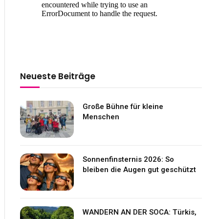
Neueste Beiträge
Große Bühne für kleine
Menschen
Sonnenfinsternis 2026: So
bleiben die Augen gut geschützt
WANDERN AN DER SOCA: Türkis,