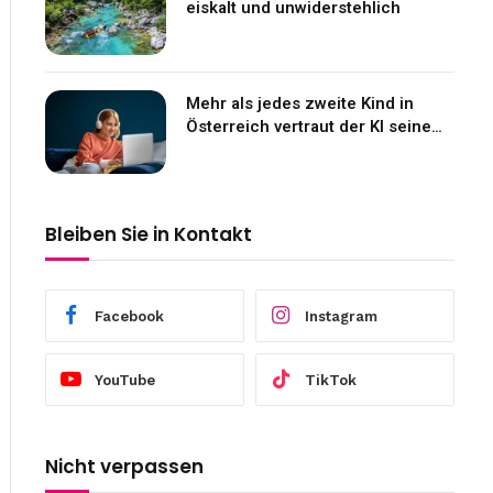
eiskalt und unwiderstehlich
Mehr als jedes zweite Kind in
Österreich vertraut der KI seine
Gefühle an
Bleiben Sie in Kontakt
Facebook
Instagram
YouTube
TikTok
Nicht verpassen