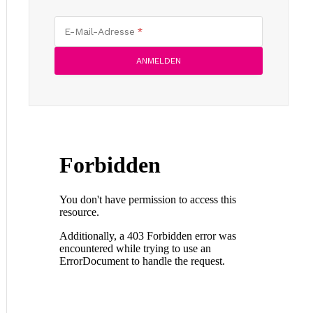
E-Mail-Adresse