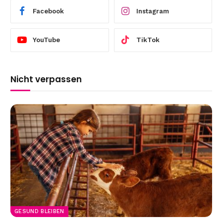
Facebook
Instagram
YouTube
TikTok
Nicht verpassen
GESUND BLEIBEN