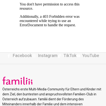
Facebook
Instagram
TikTok
YouTube
Österreichs erste Multi-Media-Community für Eltern und Kinder mit
dem Ziel, den buntesten und anspruchsvollsten Familien-Club in
Österreich aufzubauen. familiii dient der Förderung des
Miteinanders innerhalb der Familie und dem intensiven