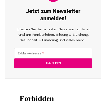
Jetzt zum Newsletter
anmelden!
Erhalten Sie die neuesten News von familiii.at
rund um Familienleben, Bildung & Erziehung,
Gesundheit & Ernährung und vieles mehr...
E-Mail-Adresse