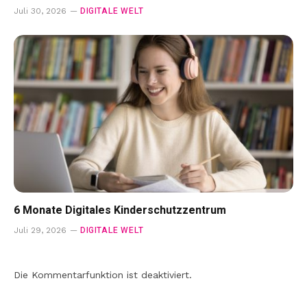
DIGITALE WELT
Juli 30, 2026
6 Monate Digitales Kinderschutzzentrum
DIGITALE WELT
Juli 29, 2026
Die Kommentarfunktion ist deaktiviert.