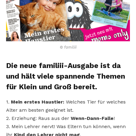
© familiii
Die neue familiii-Ausgabe ist da
und hält viele spannende Themen
für Klein und Groß bereit.
1.
Mein erstes Haustier:
Welches Tier für welches
Alter am besten geeignet ist.
2. Erziehung: Raus aus der
Wenn-Dann-Falle
!
3. Mein Lehrer nervt! Was Eltern tun können, wenn
ihr
Kind den Lehrer nicht mag
.