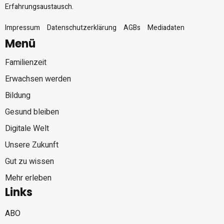
Erfahrungsaustausch.
Impressum
Datenschutzerklärung
AGBs
Mediadaten
Menü
Familienzeit
Erwachsen werden
Bildung
Gesund bleiben
Digitale Welt
Unsere Zukunft
Gut zu wissen
Mehr erleben
Links
ABO