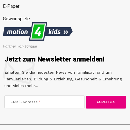
E-Paper
Gewinnspiele
Partner von familiii
Jetzt zum Newsletter anmelden!
Erhalten Sie die neuesten News von familiii.at rund um
Familienleben, Bildung & Erziehung, Gesundheit & Ernährung
und vieles mehr...
E-Mail-Adresse