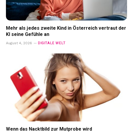
Mehr als jedes zweite Kind in Österreich vertraut der
KI seine Gefühle an
DIGITALE WELT
August 4, 2026
Wenn das Nacktbild zur Mutprobe wird