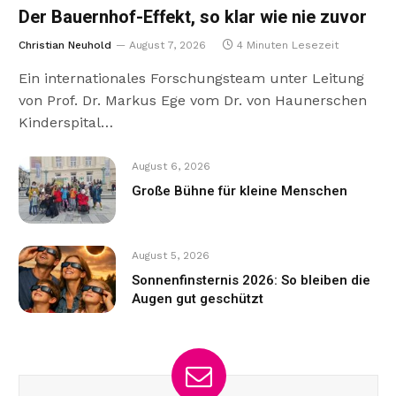
Der Bauernhof-Effekt, so klar wie nie zuvor
Christian Neuhold
August 7, 2026
4 Minuten Lesezeit
Ein internationales Forschungsteam unter Leitung
von Prof. Dr. Markus Ege vom Dr. von Haunerschen
Kinderspital…
August 6, 2026
Große Bühne für kleine Menschen
August 5, 2026
Sonnenfinsternis 2026: So bleiben die
Augen gut geschützt