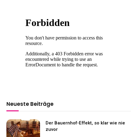
Neueste Beiträge
Der Bauernhof-Effekt, so klar wie nie
zuvor