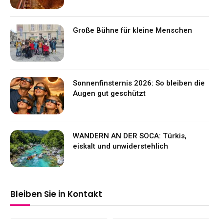
Große Bühne für kleine Menschen
Sonnenfinsternis 2026: So bleiben die
Augen gut geschützt
WANDERN AN DER SOCA: Türkis,
eiskalt und unwiderstehlich
Bleiben Sie in Kontakt