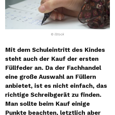
© iStock
Mit dem Schuleintritt des Kindes
steht auch der Kauf der ersten
Füllfeder an. Da der Fachhandel
eine große Auswahl an Füllern
anbietet, ist es nicht einfach, das
richtige Schreibgerät zu finden.
Man sollte beim Kauf einige
Punkte beachten, letztlich aber