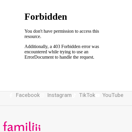
Facebook
Instagram
TikTok
YouTube