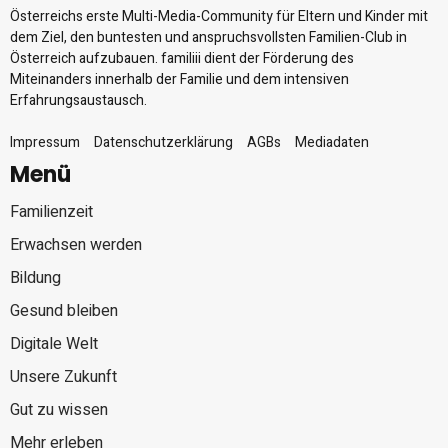
Österreichs erste Multi-Media-Community für Eltern und Kinder mit
dem Ziel, den buntesten und anspruchsvollsten Familien-Club in
Österreich aufzubauen. familiii dient der Förderung des
Miteinanders innerhalb der Familie und dem intensiven
Erfahrungsaustausch.
Impressum
Datenschutzerklärung
AGBs
Mediadaten
Menü
Familienzeit
Erwachsen werden
Bildung
Gesund bleiben
Digitale Welt
Unsere Zukunft
Gut zu wissen
Mehr erleben