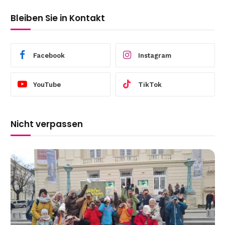
Bleiben Sie in Kontakt
Facebook
Instagram
YouTube
TikTok
Nicht verpassen