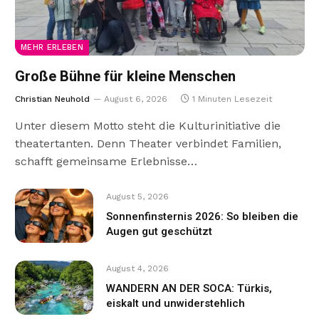
MEHR ERLEBEN
Große Bühne für kleine Menschen
Christian Neuhold
August 6, 2026
1 Minuten Lesezeit
Unter diesem Motto steht die Kulturinitiative die
theatertanten. Denn Theater verbindet Familien,
schafft gemeinsame Erlebnisse…
August 5, 2026
Sonnenfinsternis 2026: So bleiben die
Augen gut geschützt
August 4, 2026
WANDERN AN DER SOCA: Türkis,
eiskalt und unwiderstehlich