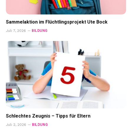
Sammelaktion im Flüchtlingsprojekt Ute Bock
BILDUNG
Juli 7, 2026
Schlechtes Zeugnis – Tipps für Eltern
BILDUNG
Juli 2, 2026