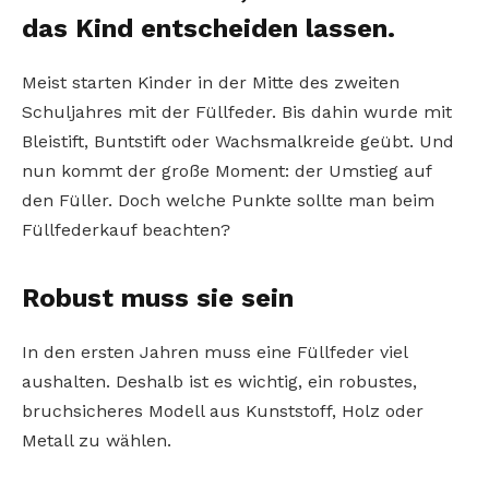
das Kind entscheiden lassen.
Meist starten Kinder in der Mitte des zweiten
Schuljahres mit der Füllfeder. Bis dahin wurde mit
Bleistift, Buntstift oder Wachsmalkreide geübt. Und
nun kommt der große Moment: der Umstieg auf
den Füller. Doch welche Punkte sollte man beim
Füllfederkauf beachten?
Robust muss sie sein
In den ersten Jahren muss eine Füllfeder viel
aushalten. Deshalb ist es wichtig, ein robustes,
bruchsicheres Modell aus Kunststoff, Holz oder
Metall zu wählen.