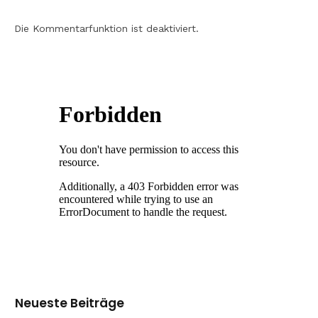
Die Kommentarfunktion ist deaktiviert.
Neueste Beiträge