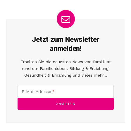
Jetzt zum Newsletter
anmelden!
Erhalten Sie die neuesten News von familiii.at
rund um Familienleben, Bildung & Erziehung,
Gesundheit & Ernährung und vieles mehr...
E-Mail-Adresse