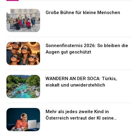
Große Bühne für kleine Menschen
Sonnenfinsternis 2026: So bleiben die
Augen gut geschützt
WANDERN AN DER SOCA: Türkis,
eiskalt und unwiderstehlich
Mehr als jedes zweite Kind in
Österreich vertraut der KI seine
Gefühle an