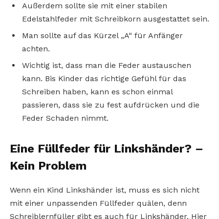
Außerdem sollte sie mit einer stabilen
Edelstahlfeder mit Schreibkorn ausgestattet sein.
Man sollte auf das Kürzel „A“ für Anfänger
achten.
Wichtig ist, dass man die Feder austauschen
kann. Bis Kinder das richtige Gefühl für das
Schreiben haben, kann es schon einmal
passieren, dass sie zu fest aufdrücken und die
Feder Schaden nimmt.
Eine Füllfeder für Linkshänder? –
Kein Problem
Wenn ein Kind Linkshänder ist, muss es sich nicht
mit einer unpassenden Füllfeder quälen, denn
Schreiblernfüller gibt es auch für Linkshänder. Hier