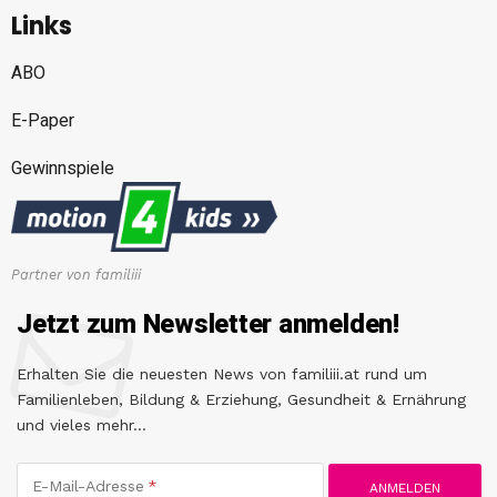
Links
ABO
E-Paper
Gewinnspiele
Partner von familiii
Jetzt zum Newsletter anmelden!
Erhalten Sie die neuesten News von familiii.at rund um
Familienleben, Bildung & Erziehung, Gesundheit & Ernährung
und vieles mehr...
E-Mail-Adresse