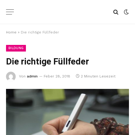
Home
»
Die richtige Füllfeder
BILDUNG
Die richtige Füllfeder
Von
admin
Feber 28, 2018
2 Minuten Lesezeit