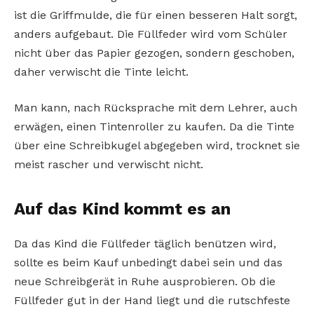
ist die Griffmulde, die für einen besseren Halt sorgt,
anders aufgebaut. Die Füllfeder wird vom Schüler
nicht über das Papier gezogen, sondern geschoben,
daher verwischt die Tinte leicht.
Man kann, nach Rücksprache mit dem Lehrer, auch
erwägen, einen Tintenroller zu kaufen. Da die Tinte
über eine Schreibkugel abgegeben wird, trocknet sie
meist rascher und verwischt nicht.
Auf das Kind kommt es an
Da das Kind die Füllfeder täglich benützen wird,
sollte es beim Kauf unbedingt dabei sein und das
neue Schreibgerät in Ruhe ausprobieren. Ob die
Füllfeder gut in der Hand liegt und die rutschfeste