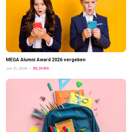
MEGA Alumni Award 2026 vergeben
BILDUNG
Juli 21, 2026