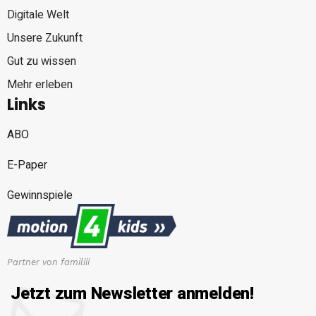
Digitale Welt
Unsere Zukunft
Gut zu wissen
Mehr erleben
Links
ABO
E-Paper
Gewinnspiele
Partner von familiii
Jetzt zum Newsletter anmelden!