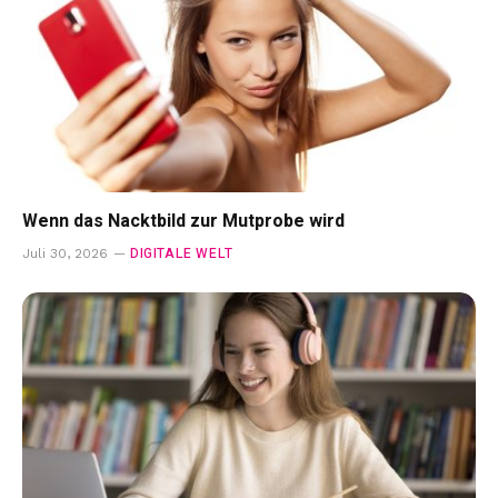
Wenn das Nacktbild zur Mutprobe wird
DIGITALE WELT
Juli 30, 2026