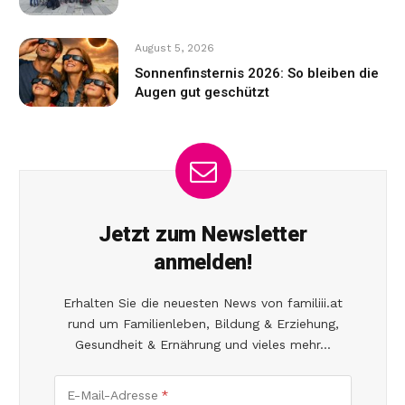
August 5, 2026
Sonnenfinsternis 2026: So bleiben die
Augen gut geschützt
Jetzt zum Newsletter
anmelden!
Erhalten Sie die neuesten News von familiii.at
rund um Familienleben, Bildung & Erziehung,
Gesundheit & Ernährung und vieles mehr...
E-Mail-Adresse