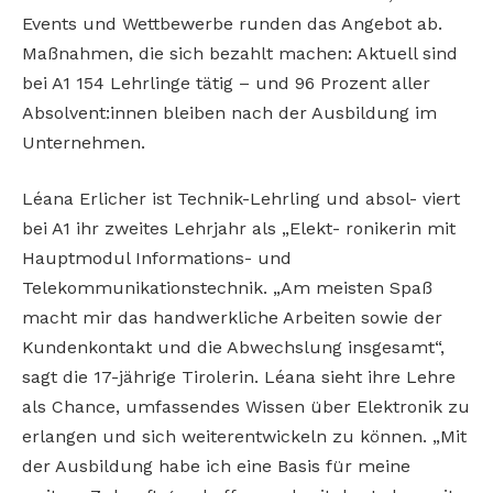
Events und Wettbewerbe runden das Angebot ab.
Maßnahmen, die sich bezahlt machen: Aktuell sind
bei A1 154 Lehrlinge tätig – und 96 Prozent aller
Absolvent:innen bleiben nach der Ausbildung im
Unternehmen.
Léana Erlicher ist Technik-Lehrling und absol- viert
bei A1 ihr zweites Lehrjahr als „Elekt- ronikerin mit
Hauptmodul Informations- und
Telekommunikationstechnik. „Am meisten Spaß
macht mir das handwerkliche Arbeiten sowie der
Kundenkontakt und die Abwechslung insgesamt“,
sagt die 17-jährige Tirolerin. Léana sieht ihre Lehre
als Chance, umfassendes Wissen über Elektronik zu
erlangen und sich weiterentwickeln zu können. „Mit
der Ausbildung habe ich eine Basis für meine