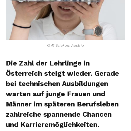
© A1 Telekom Austria
Die Zahl der Lehrlinge in
Österreich steigt wieder. Gerade
bei technischen Ausbildungen
warten auf junge Frauen und
Männer im späteren Berufsleben
zahlreiche spannende Chancen
und Karrieremöglichkeiten.