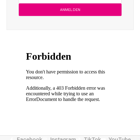
Facebook
Instagram
TikTok
YouTube