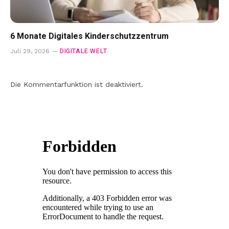
6 Monate Digitales Kinderschutzzentrum
DIGITALE WELT
Juli 29, 2026
Die Kommentarfunktion ist deaktiviert.