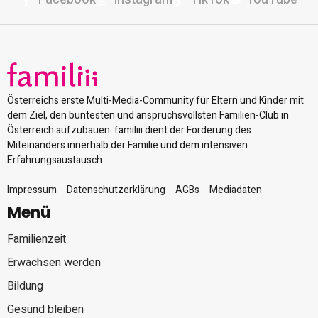
Österreichs erste Multi-Media-Community für Eltern und Kinder mit
dem Ziel, den buntesten und anspruchsvollsten Familien-Club in
Österreich aufzubauen. familiii dient der Förderung des
Miteinanders innerhalb der Familie und dem intensiven
Erfahrungsaustausch.
Impressum
Datenschutzerklärung
AGBs
Mediadaten
Menü
Familienzeit
Erwachsen werden
Bildung
Gesund bleiben