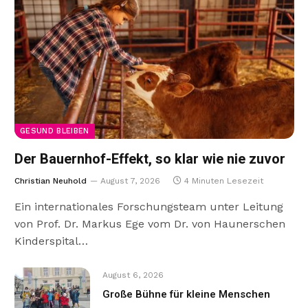
GESUND BLEIBEN
Der Bauernhof-Effekt, so klar wie nie zuvor
Christian Neuhold
August 7, 2026
4 Minuten Lesezeit
Ein internationales Forschungsteam unter Leitung
von Prof. Dr. Markus Ege vom Dr. von Haunerschen
Kinderspital…
August 6, 2026
Große Bühne für kleine Menschen