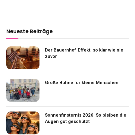
Neueste Beiträge
Der Bauernhof-Effekt, so klar wie nie
zuvor
Große Bühne für kleine Menschen
Sonnenfinsternis 2026: So bleiben die
Augen gut geschützt