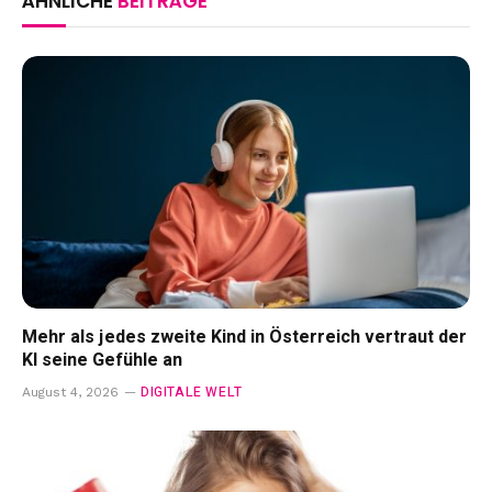
ÄHNLICHE
BEITRÄGE
Mehr als jedes zweite Kind in Österreich vertraut der
KI seine Gefühle an
DIGITALE WELT
August 4, 2026