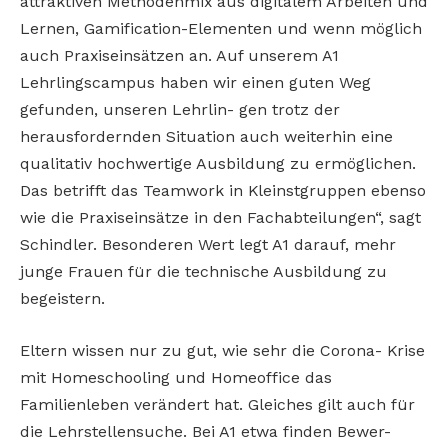
attraktiven Methodenmix aus digitalem Arbeiten und
Lernen, Gamification-Elementen und wenn möglich
auch Praxiseinsätzen an. Auf unserem A1
Lehrlingscampus haben wir einen guten Weg
gefunden, unseren Lehrlin- gen trotz der
herausfordernden Situation auch weiterhin eine
qualitativ hochwertige Ausbildung zu ermöglichen.
Das betrifft das Teamwork in Kleinstgruppen ebenso
wie die Praxiseinsätze in den Fachabteilungen“, sagt
Schindler. Besonderen Wert legt A1 darauf, mehr
junge Frauen für die technische Ausbildung zu
begeistern.
Eltern wissen nur zu gut, wie sehr die Corona- Krise
mit Homeschooling und Homeoffice das
Familienleben verändert hat. Gleiches gilt auch für
die Lehrstellensuche. Bei A1 etwa finden Bewer-