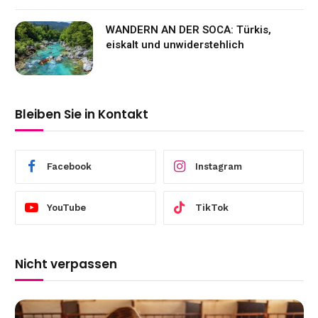
WANDERN AN DER SOCA: Türkis,
eiskalt und unwiderstehlich
Bleiben Sie in Kontakt
Facebook
Instagram
YouTube
TikTok
Nicht verpassen