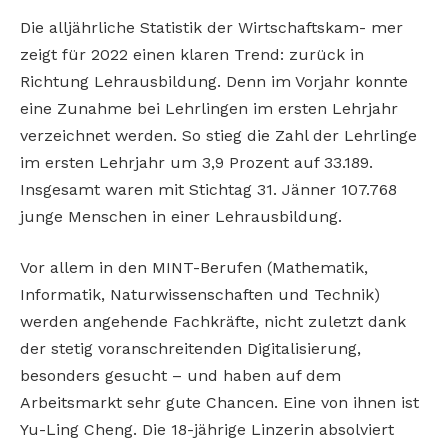
Die alljährliche Statistik der Wirtschaftskam- mer
zeigt für 2022 einen klaren Trend: zurück in
Richtung Lehrausbildung. Denn im Vorjahr konnte
eine Zunahme bei Lehrlingen im ersten Lehrjahr
verzeichnet werden. So stieg die Zahl der Lehrlinge
im ersten Lehrjahr um 3,9 Prozent auf 33.189.
Insgesamt waren mit Stichtag 31. Jänner 107.768
junge Menschen in einer Lehrausbildung.
Vor allem in den MINT-Berufen (Mathematik,
Informatik, Naturwissenschaften und Technik)
werden angehende Fachkräfte, nicht zuletzt dank
der stetig voranschreitenden Digitalisierung,
besonders gesucht – und haben auf dem
Arbeitsmarkt sehr gute Chancen. Eine von ihnen ist
Yu-Ling Cheng. Die 18-jährige Linzerin absolviert