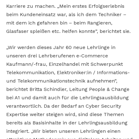
Karriere zu machen. „Mein erstes Erfolgserlebnis
beim Kundeneinsatz war, als ich dem Techniker –
mit dem ich gefahren bin – beim Rangieren,
Glasfaser spleißen etc. helfen konnte“, berichtet sie.
„Wir werden dieses Jahr 60 neue Lehrlinge in
unseren drei Lehrberufenen e-Commerce
Kaufmann/-frau, Einzelhandel mit Schwerpunkt
Telekommunikation, Elektroniker:in / Informations-
und Telekommunikationstechnik aufnehmen“,
berichtet Britta Schindler, Leitung People & Change
bei A1 und damit auch für die Lehrlingsausbildung
verantwortlich. Da der Bedarf an Cyber Security
Expertise weiter steigen wird, sind diese Themen
bereits als Basisinhalte in der Lehrlingsausbildung
integriert. „Wir bieten unseren Lehrlingen einen