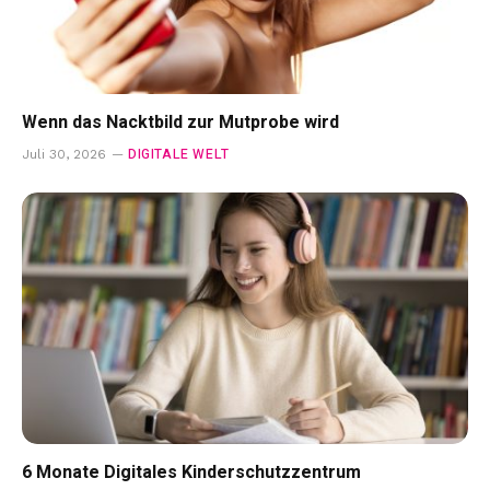
Wenn das Nacktbild zur Mutprobe wird
DIGITALE WELT
Juli 30, 2026
6 Monate Digitales Kinderschutzzentrum