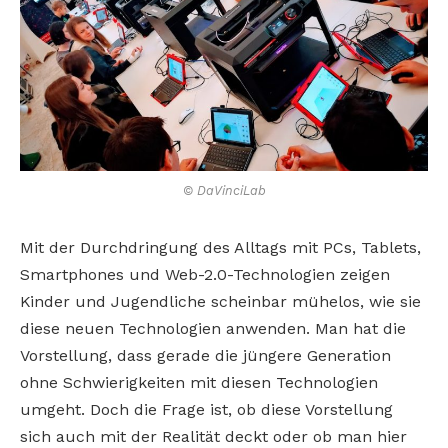
© DaVinciLab
Mit der Durchdringung des Alltags mit PCs, Tablets,
Smartphones und Web-2.0-Technologien zeigen
Kinder und Jugendliche scheinbar mühelos, wie sie
diese neuen Technologien anwenden. Man hat die
Vorstellung, dass gerade die jüngere Generation
ohne Schwierigkeiten mit diesen Technologien
umgeht. Doch die Frage ist, ob diese Vorstellung
sich auch mit der Realität deckt oder ob man hier