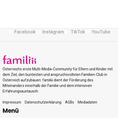
Facebook
Instagram
TikTok
YouTube
Österreichs erste Multi-Media-Community für Eltern und Kinder mit
dem Ziel, den buntesten und anspruchsvollsten Familien-Club in
Österreich aufzubauen. familiii dient der Förderung des
Miteinanders innerhalb der Familie und dem intensiven
Erfahrungsaustausch.
Impressum
Datenschutzerklärung
AGBs
Mediadaten
Menü