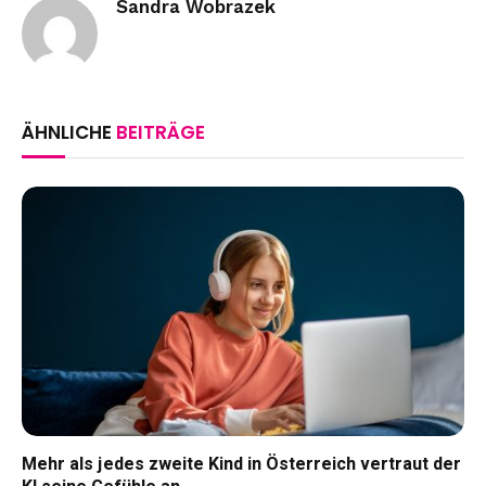
Sandra Wobrazek
ÄHNLICHE
BEITRÄGE
Mehr als jedes zweite Kind in Österreich vertraut der