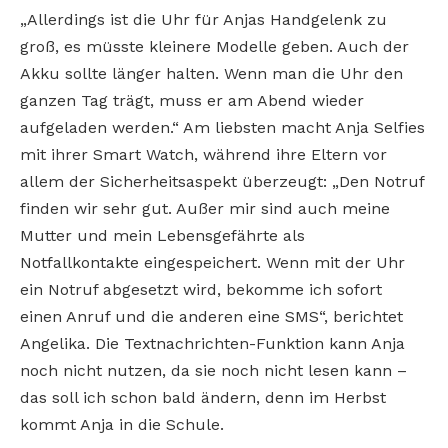
„Allerdings ist die Uhr für Anjas Handgelenk zu
groß, es müsste kleinere Modelle geben. Auch der
Akku sollte länger halten. Wenn man die Uhr den
ganzen Tag trägt, muss er am Abend wieder
aufgeladen werden.“ Am liebsten macht Anja Selfies
mit ihrer Smart Watch, während ihre Eltern vor
allem der Sicherheitsaspekt überzeugt: „Den Notruf
finden wir sehr gut. Außer mir sind auch meine
Mutter und mein Lebensgefährte als
Notfallkontakte eingespeichert. Wenn mit der Uhr
ein Notruf abgesetzt wird, bekomme ich sofort
einen Anruf und die anderen eine SMS“, berichtet
Angelika. Die Textnachrichten-Funktion kann Anja
noch nicht nutzen, da sie noch nicht lesen kann –
das soll ich schon bald ändern, denn im Herbst
kommt Anja in die Schule.