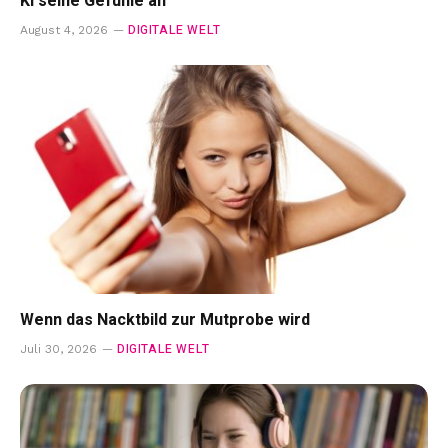
KI seine Gefühle an
DIGITALE WELT
August 4, 2026
Wenn das Nacktbild zur Mutprobe wird
DIGITALE WELT
Juli 30, 2026