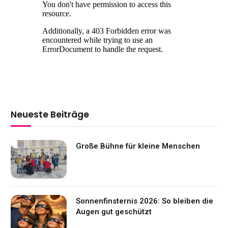
Neueste Beiträge
Große Bühne für kleine Menschen
Sonnenfinsternis 2026: So bleiben die
Augen gut geschützt