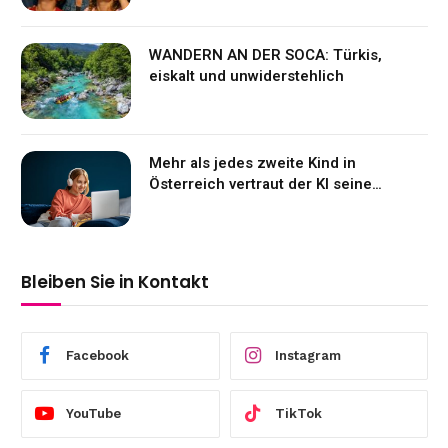
WANDERN AN DER SOCA: Türkis,
eiskalt und unwiderstehlich
Mehr als jedes zweite Kind in
Österreich vertraut der KI seine
Gefühle an
Bleiben Sie in Kontakt
Facebook
Instagram
YouTube
TikTok