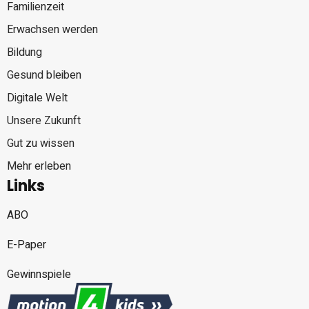
Familienzeit
Erwachsen werden
Bildung
Gesund bleiben
Digitale Welt
Unsere Zukunft
Gut zu wissen
Mehr erleben
Links
ABO
E-Paper
Gewinnspiele