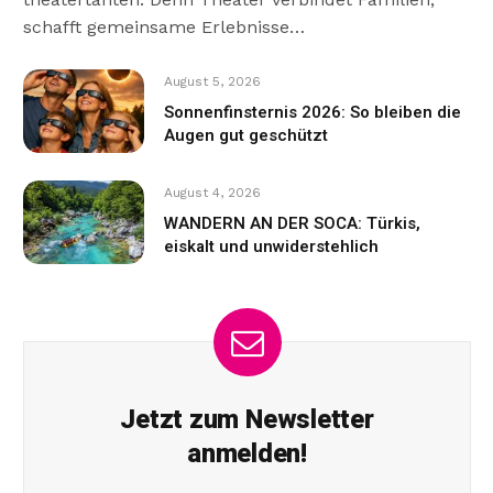
schafft gemeinsame Erlebnisse…
August 5, 2026
Sonnenfinsternis 2026: So bleiben die
Augen gut geschützt
August 4, 2026
WANDERN AN DER SOCA: Türkis,
eiskalt und unwiderstehlich
Jetzt zum Newsletter
anmelden!