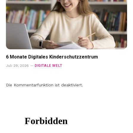
6 Monate Digitales Kinderschutzzentrum
DIGITALE WELT
Juli 29, 2026
Die Kommentarfunktion ist deaktiviert.