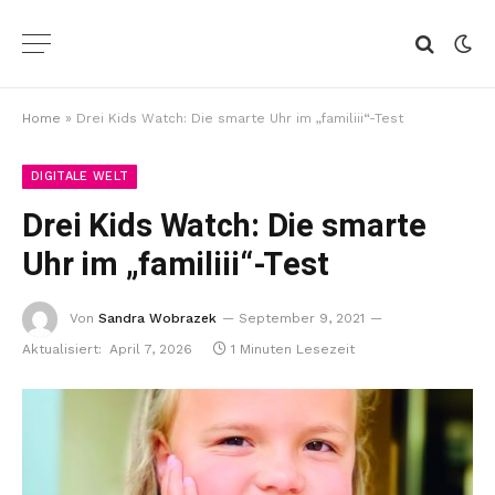
Home
»
Drei Kids Watch: Die smarte Uhr im „familiii“-Test
DIGITALE WELT
Drei Kids Watch: Die smarte
Uhr im „familiii“-Test
Von
Sandra Wobrazek
September 9, 2021
Aktualisiert:
April 7, 2026
1 Minuten Lesezeit