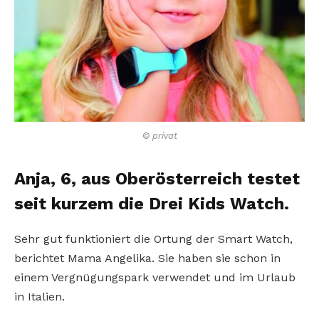
© privat
Anja, 6, aus Oberösterreich testet
seit kurzem die Drei Kids Watch.
Sehr gut funktioniert die Ortung der Smart Watch,
berichtet Mama Angelika. Sie haben sie schon in
einem Vergnügungspark verwendet und im Urlaub
in Italien.