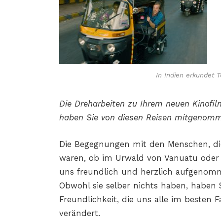
In Indien erkundet T
Die Dreharbeiten zu Ihrem neuen Kinofil
haben Sie von diesen Reisen mitgenom
Die Begegnungen mit den Menschen, die
waren, ob im Urwald von Vanuatu ode
uns freundlich und herzlich aufgenom
Obwohl sie selber nichts haben, haben S
Freundlichkeit, die uns alle im besten 
verändert.