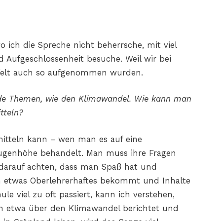
o ich die Spreche nicht beherrsche, mit viel
Aufgeschlossenheit besuche. Weil wir bei
Welt auch so aufgenommen wurden.
nde Themen, wie den Klimawandel. Wie kann man
tteln?
mitteln kann – wen man es auf eine
Augenhöhe behandelt. Man muss ihre Fragen
darauf achten, dass man Spaß hat und
n etwas Oberlehrerhaftes bekommt und Inhalte
ule viel zu oft passiert, kann ich verstehen,
an etwa über den Klimawandel berichtet und