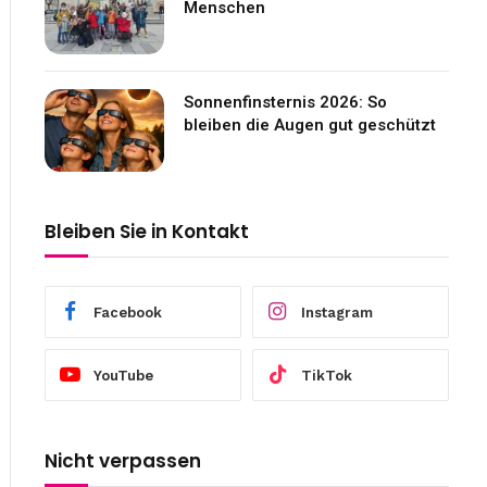
Menschen
Sonnenfinsternis 2026: So
bleiben die Augen gut geschützt
Bleiben Sie in Kontakt
Facebook
Instagram
YouTube
TikTok
Nicht verpassen