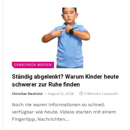
ERWACHSEN WERDEN
Ständig abgelenkt? Warum Kinder heute
schwerer zur Ruhe finden
Christian Neuhold
August 8, 2026
3 Minuten Lesezeit
Noch nie waren Informationen so schnell
verfügbar wie heute. Videos starten mit einem
Fingertipp, Nachrichten…