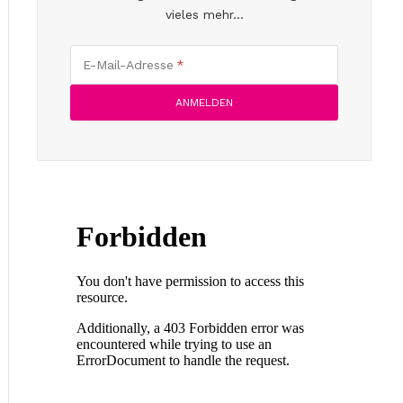
vieles mehr...
E-Mail-Adresse