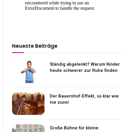
Neueste Beiträge
Ständig abgelenkt? Warum Kinder
heute schwerer zur Ruhe finden
Der Bauernhof-Effekt, so klar wie
nie zuvor
Große Bühne für kleine