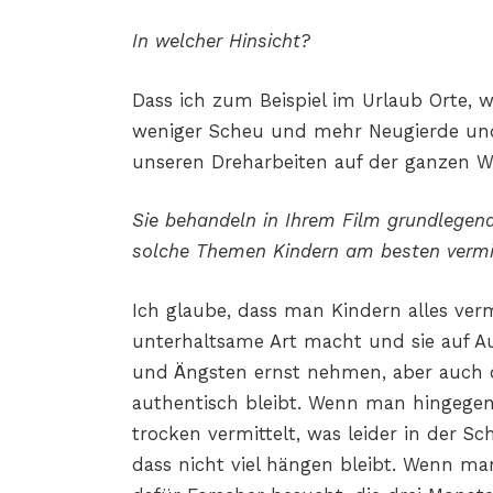
In welcher Hinsicht?
Dass ich zum Beispiel im Urlaub Orte, w
weniger Scheu und mehr Neugierde und 
unseren Dreharbeiten auf der ganzen 
Sie behandeln in Ihrem Film grundlege
solche Themen Kindern am besten vermi
Ich glaube, dass man Kindern alles ver
unterhaltsame Art macht und sie auf 
und Ängsten ernst nehmen, aber auch 
authentisch bleibt. Wenn man hingege
trocken vermittelt, was leider in der Sch
dass nicht viel hängen bleibt. Wenn m