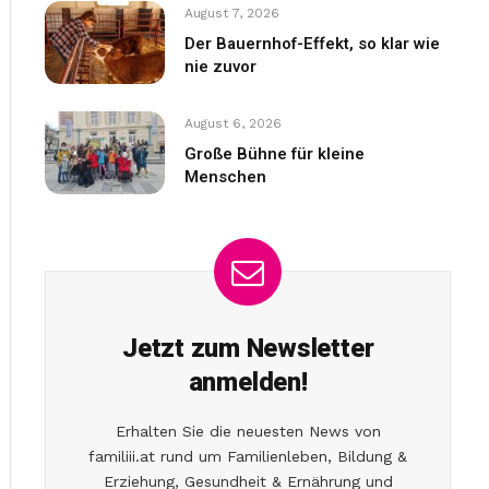
August 7, 2026
Der Bauernhof-Effekt, so klar wie
nie zuvor
August 6, 2026
Große Bühne für kleine
Menschen
Jetzt zum Newsletter
anmelden!
Erhalten Sie die neuesten News von
familiii.at rund um Familienleben, Bildung &
Erziehung, Gesundheit & Ernährung und