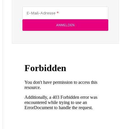
E-Mail-Adresse