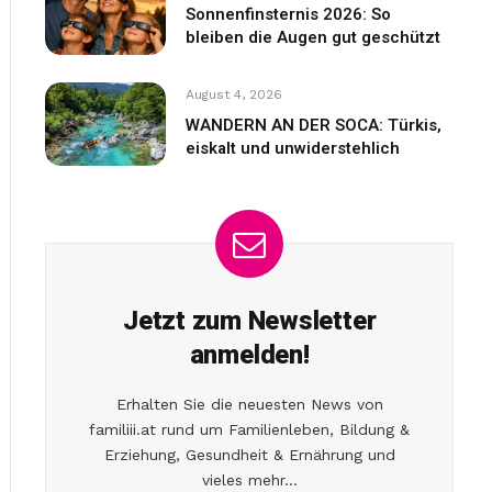
Sonnenfinsternis 2026: So
bleiben die Augen gut geschützt
August 4, 2026
WANDERN AN DER SOCA: Türkis,
eiskalt und unwiderstehlich
Jetzt zum Newsletter
anmelden!
Erhalten Sie die neuesten News von
familiii.at rund um Familienleben, Bildung &
Erziehung, Gesundheit & Ernährung und
vieles mehr...