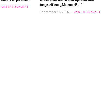
begreifen: „MemorEis“
UNSERE ZUKUNFT
UNSERE ZUKUNFT
September 12, 2025