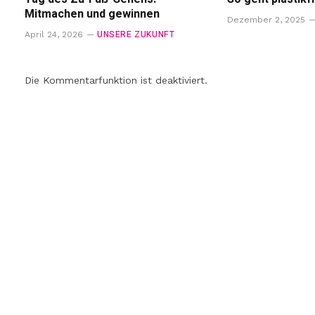
Mitmachen und gewinnen
Dezember 2, 2025
UNSERE ZUKUNFT
April 24, 2026
Die Kommentarfunktion ist deaktiviert.