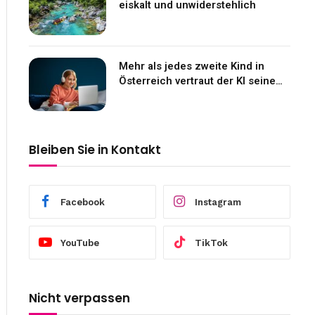
eiskalt und unwiderstehlich
Mehr als jedes zweite Kind in
Österreich vertraut der KI seine
Gefühle an
Bleiben Sie in Kontakt
Facebook
Instagram
YouTube
TikTok
Nicht verpassen