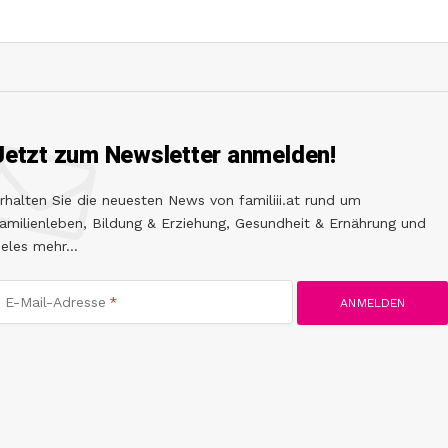
Jetzt zum Newsletter anmelden!
rhalten Sie die neuesten News von familiii.at rund um
amilienleben, Bildung & Erziehung, Gesundheit & Ernährung und
ieles mehr...
E-Mail-Adresse