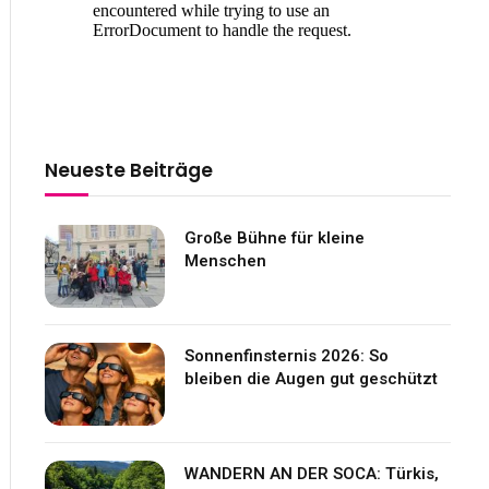
Neueste Beiträge
Große Bühne für kleine
Menschen
Sonnenfinsternis 2026: So
bleiben die Augen gut geschützt
WANDERN AN DER SOCA: Türkis,