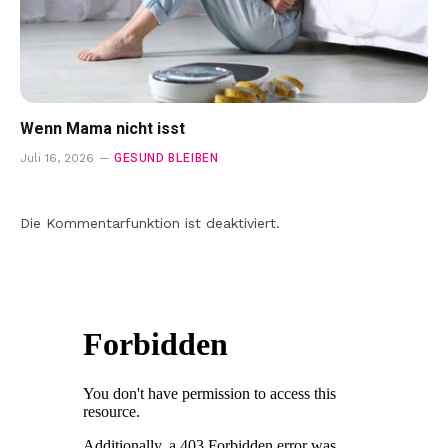
Wenn Mama nicht isst
GESUND BLEIBEN
Juli 16, 2026
Die Kommentarfunktion ist deaktiviert.