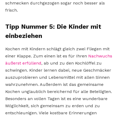
schmecken durchgezogen sogar noch besser als
frisch.
Tipp Nummer 5: Die Kinder mit
einbeziehen
Kochen mit Kindern schlägt gleich zwei Fliegen mit
einer Klappe. Zum einen ist es für Ihren
Nachwuchs
äußerst erfüllend
, ab und zu den Kochlöffel zu
schwingen. Kinder lernen dabei, neue Geschmäcker
auszuprobieren und Lebensmittel mit allen Sinnen
wahrzunehmen. Außerdem ist das gemeinsame
Kochen unglaublich bereichernd für alle Beteiligten.
Besonders an vollen Tagen ist es eine wunderbare
Möglichkeit, sich gemeinsam zu erden und zu
entschleunigen. Viele kostbare Erinnerungen