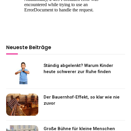
Neueste Beiträge
Ständig abgelenkt? Warum Kinder
heute schwerer zur Ruhe finden
Der Bauernhof-Effekt, so klar wie nie
zuvor
Große Bühne für kleine Menschen