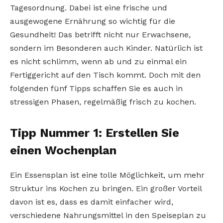
Tagesordnung. Dabei ist eine frische und
ausgewogene Ernährung so wichtig für die
Gesundheit! Das betrifft nicht nur Erwachsene,
sondern im Besonderen auch Kinder. Natürlich ist
es nicht schlimm, wenn ab und zu einmal ein
Fertiggericht auf den Tisch kommt. Doch mit den
folgenden fünf Tipps schaffen Sie es auch in
stressigen Phasen, regelmäßig frisch zu kochen.
Tipp Nummer 1: Erstellen Sie
einen Wochenplan
Ein Essensplan ist eine tolle Möglichkeit, um mehr
Struktur ins Kochen zu bringen. Ein großer Vorteil
davon ist es, dass es damit einfacher wird,
verschiedene Nahrungsmittel in den Speiseplan zu