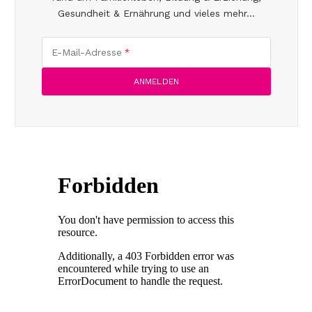
Gesundheit & Ernährung und vieles mehr...
E-Mail-Adresse