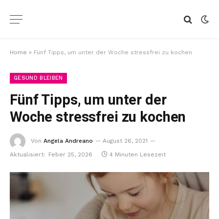
Home
»
Fünf Tipps, um unter der Woche stressfrei zu kochen
GESUND BLEIBEN
Fünf Tipps, um unter der
Woche stressfrei zu kochen
Von
Angela Andreano
August 26, 2021
Aktualisiert:
Feber 25, 2026
4 Minuten Lesezeit