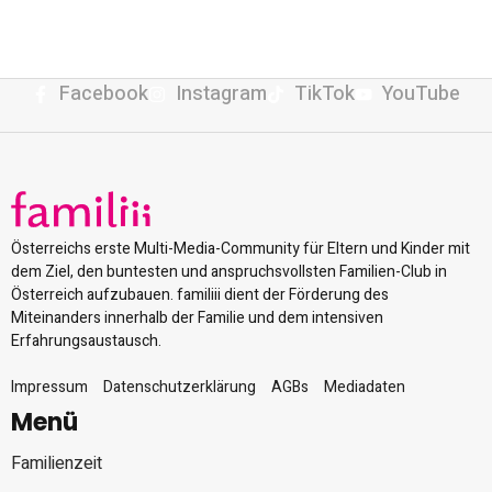
Facebook
Instagram
TikTok
YouTube
Österreichs erste Multi-Media-Community für Eltern und Kinder mit
dem Ziel, den buntesten und anspruchsvollsten Familien-Club in
Österreich aufzubauen. familiii dient der Förderung des
Miteinanders innerhalb der Familie und dem intensiven
Erfahrungsaustausch.
Impressum
Datenschutzerklärung
AGBs
Mediadaten
Menü
Familienzeit