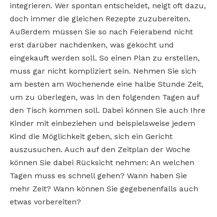
integrieren. Wer spontan entscheidet, neigt oft dazu,
doch immer die gleichen Rezepte zuzubereiten.
Außerdem müssen Sie so nach Feierabend nicht
erst darüber nachdenken, was gekocht und
eingekauft werden soll. So einen Plan zu erstellen,
muss gar nicht kompliziert sein. Nehmen Sie sich
am besten am Wochenende eine halbe Stunde Zeit,
um zu überlegen, was in den folgenden Tagen auf
den Tisch kommen soll. Dabei können Sie auch Ihre
Kinder mit einbeziehen und beispielsweise jedem
Kind die Möglichkeit geben, sich ein Gericht
auszusuchen. Auch auf den Zeitplan der Woche
können Sie dabei Rücksicht nehmen: An welchen
Tagen muss es schnell gehen? Wann haben Sie
mehr Zeit? Wann können Sie gegebenenfalls auch
etwas vorbereiten?