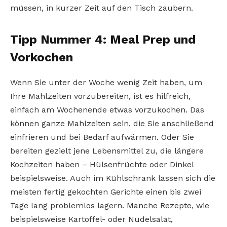
müssen, in kurzer Zeit auf den Tisch zaubern.
Tipp Nummer 4: Meal Prep und
Vorkochen
Wenn Sie unter der Woche wenig Zeit haben, um
Ihre Mahlzeiten vorzubereiten, ist es hilfreich,
einfach am Wochenende etwas vorzukochen. Das
können ganze Mahlzeiten sein, die Sie anschließend
einfrieren und bei Bedarf aufwärmen. Oder Sie
bereiten gezielt jene Lebensmittel zu, die längere
Kochzeiten haben – Hülsenfrüchte oder Dinkel
beispielsweise. Auch im Kühlschrank lassen sich die
meisten fertig gekochten Gerichte einen bis zwei
Tage lang problemlos lagern. Manche Rezepte, wie
beispielsweise Kartoffel- oder Nudelsalat,