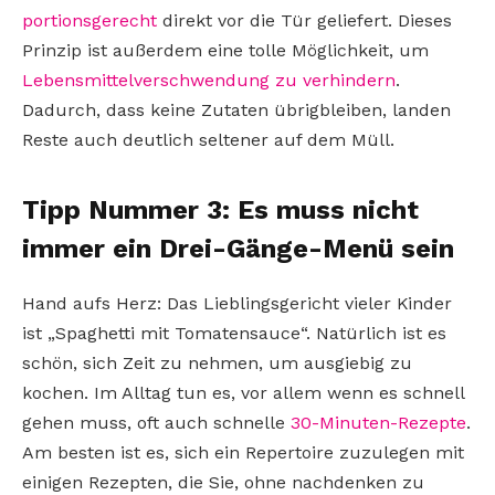
portionsgerecht
direkt vor die Tür geliefert. Dieses
Prinzip ist außerdem eine tolle Möglichkeit, um
Lebensmittelverschwendung zu verhindern
.
Dadurch, dass keine Zutaten übrigbleiben, landen
Reste auch deutlich seltener auf dem Müll.
Tipp Nummer 3: Es muss nicht
immer ein Drei-Gänge-Menü sein
Hand aufs Herz: Das Lieblingsgericht vieler Kinder
ist „Spaghetti mit Tomatensauce“. Natürlich ist es
schön, sich Zeit zu nehmen, um ausgiebig zu
kochen. Im Alltag tun es, vor allem wenn es schnell
gehen muss, oft auch schnelle
30-Minuten-Rezepte
.
Am besten ist es, sich ein Repertoire zuzulegen mit
einigen Rezepten, die Sie, ohne nachdenken zu