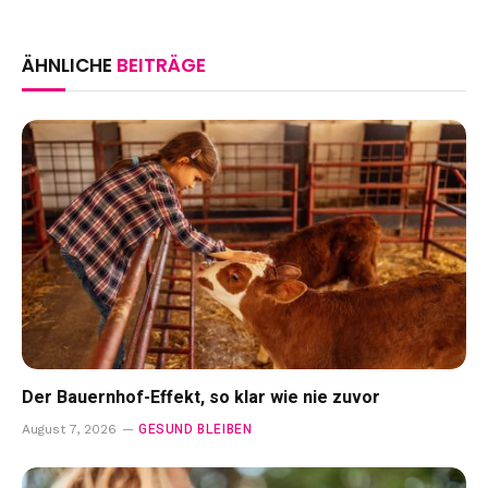
ÄHNLICHE
BEITRÄGE
Der Bauernhof-Effekt, so klar wie nie zuvor
GESUND BLEIBEN
August 7, 2026