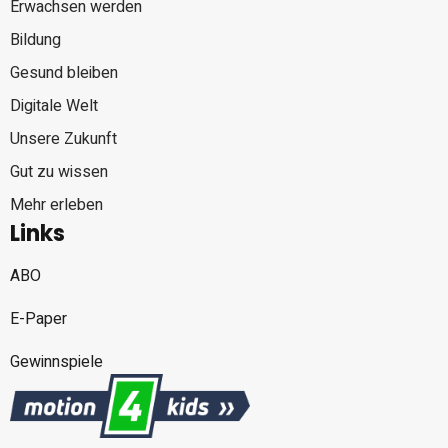
Erwachsen werden
Bildung
Gesund bleiben
Digitale Welt
Unsere Zukunft
Gut zu wissen
Mehr erleben
Links
ABO
E-Paper
Gewinnspiele