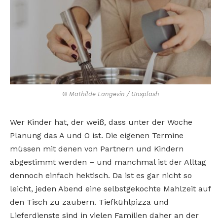
© Mathilde Langevin / Unsplash
Wer Kinder hat, der weiß, dass unter der Woche
Planung das A und O ist. Die eigenen Termine
müssen mit denen von Partnern und Kindern
abgestimmt werden – und manchmal ist der Alltag
dennoch einfach hektisch. Da ist es gar nicht so
leicht, jeden Abend eine selbstgekochte Mahlzeit auf
den Tisch zu zaubern. Tiefkühlpizza und
Lieferdienste sind in vielen Familien daher an der