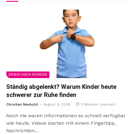
ERWACHSEN WERDEN
Ständig abgelenkt? Warum Kinder heute
schwerer zur Ruhe finden
Christian Neuhold
August 8, 2026
3 Minuten Lesezeit
Noch nie waren Informationen so schnell verfügbar
wie heute. Videos starten mit einem Fingertipp,
Nachrichten…