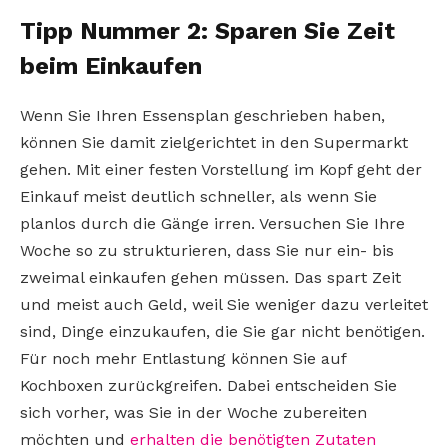
Tipp Nummer 2: Sparen Sie Zeit
beim Einkaufen
Wenn Sie Ihren Essensplan geschrieben haben,
können Sie damit zielgerichtet in den Supermarkt
gehen. Mit einer festen Vorstellung im Kopf geht der
Einkauf meist deutlich schneller, als wenn Sie
planlos durch die Gänge irren. Versuchen Sie Ihre
Woche so zu strukturieren, dass Sie nur ein- bis
zweimal einkaufen gehen müssen. Das spart Zeit
und meist auch Geld, weil Sie weniger dazu verleitet
sind, Dinge einzukaufen, die Sie gar nicht benötigen.
Für noch mehr Entlastung können Sie auf
Kochboxen zurückgreifen. Dabei entscheiden Sie
sich vorher, was Sie in der Woche zubereiten
möchten und
erhalten die benötigten Zutaten