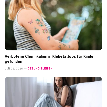
Verbotene Chemikalien in Klebetattoos für Kinder
gefunden
GESUND BLEIBEN
Juli 22, 2026