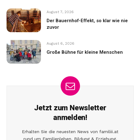
August 7, 2026
Der Bauernhof-Effekt, so klar wie nie
zuvor
August 6, 2026
Große Bühne für kleine Menschen
Jetzt zum Newsletter
anmelden!
Erhalten Sie die neuesten News von familiii.at
rund um Familienleben, Bildung & Erziehung,