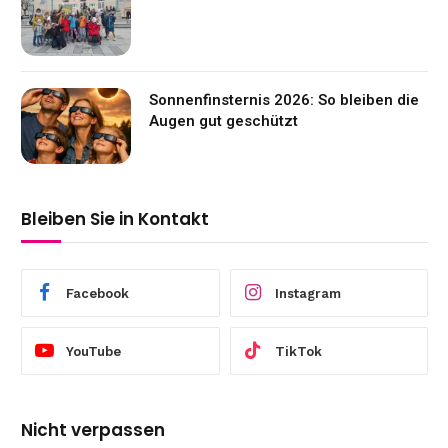
Sonnenfinsternis 2026: So bleiben die
Augen gut geschützt
Bleiben Sie in Kontakt
Facebook
Instagram
YouTube
TikTok
Nicht verpassen