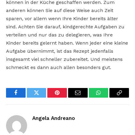
können in der Küche geschaffen werden. Zum
anderen können Sie auf diese Weise auch Zeit
sparen, vor allem wenn Ihre Kinder bereits älter
sind. Achten Sie darauf, kindgerechte Aufgaben zu
verteilen und nur das zu delegieren, was Ihre
Kinder bereits gelernt haben. Wenn jeder eine kleine
Aufgabe übernimmt, ist das Rezept jedenfalls
insgesamt viel schneller zubereitet. Und meistens
schmeckt es dann auch allen besonders gut.
Facebook
Twitter
Pinterest
Email
WhatsApp
Copy
Link
Angela Andreano