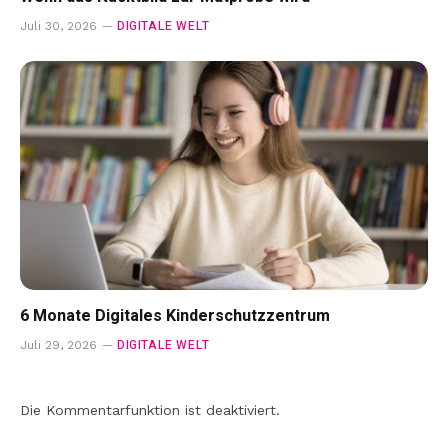
DIGITALE WELT
Juli 30, 2026
6 Monate Digitales Kinderschutzzentrum
DIGITALE WELT
Juli 29, 2026
Die Kommentarfunktion ist deaktiviert.