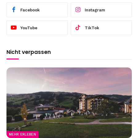
Facebook
Instagram
YouTube
TikTok
Nicht verpassen
MEHR ERLEBEN