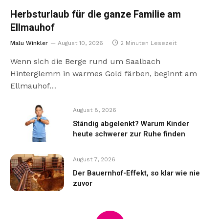
Herbsturlaub für die ganze Familie am
Ellmauhof
Malu Winkler
August 10, 2026
2 Minuten Lesezeit
Wenn sich die Berge rund um Saalbach
Hinterglemm in warmes Gold färben, beginnt am
Ellmauhof…
August 8, 2026
Ständig abgelenkt? Warum Kinder
heute schwerer zur Ruhe finden
August 7, 2026
Der Bauernhof-Effekt, so klar wie nie
zuvor