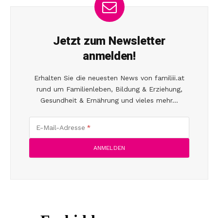
Jetzt zum Newsletter
anmelden!
Erhalten Sie die neuesten News von familiii.at
rund um Familienleben, Bildung & Erziehung,
Gesundheit & Ernährung und vieles mehr...
E-Mail-Adresse