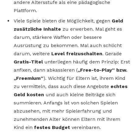
andere Altersstufe als eine pädagogische
Plattform.
Viele Spiele bieten die Möglichkeit, gegen
Geld
zusätzliche
Inhalte
zu erwerben. Mal geht es
darum, stärkere Waffen oder bessere
Ausrüstung zu bekommen. Mal auch schlicht
darum, weitere
Level
freizuschalten
. Gerade
Gratis-Titel
unterliegen häufig dem Prinzip: Erst
anfixen, dann abkassieren (
„Free-to-Play“ bzw.
„Freemium“
). Wichtig für Eltern ist, ihrem Kind
zu vermitteln, dass auch diese Angebote
echtes
Geld kosten
und auch kleine Beiträge sich
summieren. Anfangs ist von solchen Spielen
abzusehen, mit mehr Spielerfahrung und
zunehmenden Alter können Eltern mit ihrem
Kind ein
festes Budget
vereinbaren.