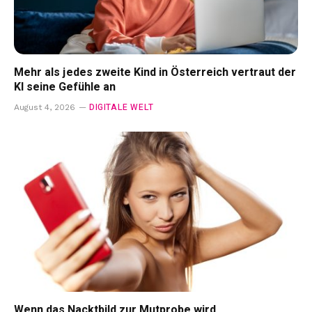
Mehr als jedes zweite Kind in Österreich vertraut der
KI seine Gefühle an
DIGITALE WELT
August 4, 2026
Wenn das Nacktbild zur Mutprobe wird