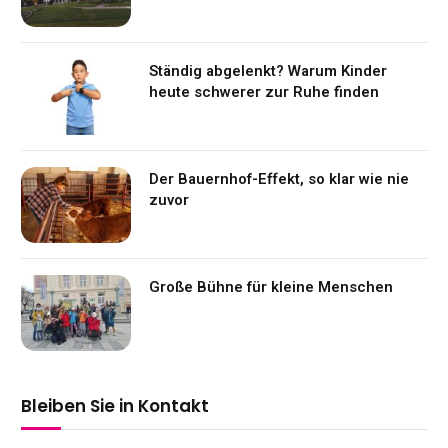
Ständig abgelenkt? Warum Kinder
heute schwerer zur Ruhe finden
Der Bauernhof-Effekt, so klar wie nie
zuvor
Große Bühne für kleine Menschen
Bleiben Sie in Kontakt