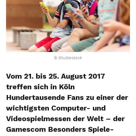
© Shutterstock
Vom 21. bis 25. August 2017
treffen sich in Köln
Hundertausende Fans zu einer der
wichtigsten Computer- und
Videospielmessen der Welt – der
Gamescom Besonders Spiele-