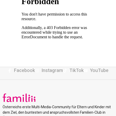
Facebook
Instagram
TikTok
YouTube
Österreichs erste Multi-Media-Community für Eltern und Kinder mit
dem Ziel, den buntesten und anspruchsvollsten Familien-Club in