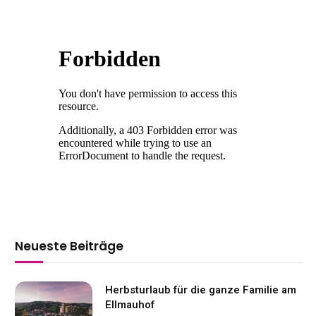
Neueste Beiträge
Herbsturlaub für die ganze Familie am
Ellmauhof