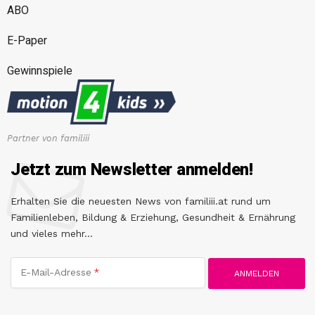
ABO
E-Paper
Gewinnspiele
Partner von familiii
Jetzt zum Newsletter anmelden!
Erhalten Sie die neuesten News von familiii.at rund um
Familienleben, Bildung & Erziehung, Gesundheit & Ernährung
und vieles mehr...
E-Mail-Adresse