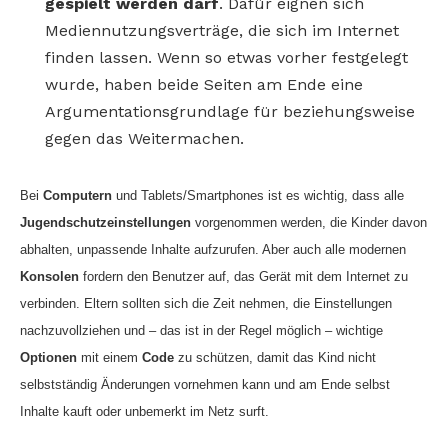
gespielt werden darf
. Dafür eignen sich
Mediennutzungsverträge, die sich im Internet
finden lassen. Wenn so etwas vorher festgelegt
wurde, haben beide Seiten am Ende eine
Argumentationsgrundlage für beziehungsweise
gegen das Weitermachen.
Bei
Computern
und Tablets/Smartphones ist es wichtig, dass alle
Jugendschutzeinstellungen
vorgenommen werden, die Kinder davon
abhalten, unpassende Inhalte aufzurufen. Aber auch alle modernen
Konsolen
fordern den Benutzer auf, das Gerät mit dem Internet zu
verbinden. Eltern sollten sich die Zeit nehmen, die Einstellungen
nachzuvollziehen und – das ist in der Regel möglich – wichtige
Optionen
mit einem
Code
zu schützen, damit das Kind nicht
selbstständig Änderungen vornehmen kann und am Ende selbst
Inhalte kauft oder unbemerkt im Netz surft.