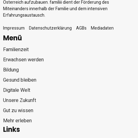
Österreich aufzubauen. familiii dient der Förderung des
Miteinanders innerhalb der Familie und dem intensiven
Erfahrungsaustausch.
Impressum
Datenschutzerklärung
AGBs
Mediadaten
Menü
Familienzeit
Erwachsen werden
Bildung
Gesund bleiben
Digitale Welt
Unsere Zukunft
Gut zu wissen
Mehr erleben
Links