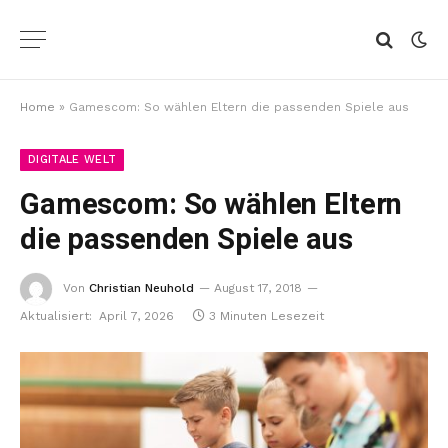
Home
»
Gamescom: So wählen Eltern die passenden Spiele aus
DIGITALE WELT
Gamescom: So wählen Eltern
die passenden Spiele aus
Von
Christian Neuhold
August 17, 2018
Aktualisiert:
April 7, 2026
3 Minuten Lesezeit