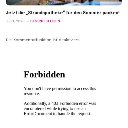
Jetzt die „Strandapotheke“ für den Sommer packen!
GESUND BLEIBEN
Juli 1, 2026
Die Kommentarfunktion ist deaktiviert.