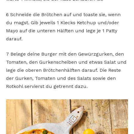
6 Schneide die Brötchen auf und toaste sie, wenn
du magst. Gib jeweils 1 Klecks Ketchup und/oder
Mayo auf die unteren Hälften und lege je 1 Patty
darauf.
7 Belege deine Burger mit den Gewürzgurken, den
Tomaten, den Gurkenscheiben und etwas Salat und
lege die oberen Brötchenhälften darauf. Die Reste
der Gurken, Tomaten und des Salats sowie den
Rotkohl servierst du getrennt dazu.