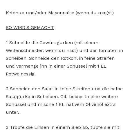
Ketchup und/oder Mayonnaise (wenn du magst)
SO WIRD’S GEMACHT
1 Schneide die Gewürzgurken (mit einem
Wellenschneider, wenn du hast) und die Tomaten in
Scheiben. Schneide den Rotkohl in feine Streifen
und vermenge ihn in einer Schüssel mit 1 EL
Rotweinessig.
2 Schneide den Salat in feine Streifen und die halbe
Salatgurke in Scheiben. Gib beides in eine weitere
Schüssel und mische 1 EL nativem Olivenöl extra
unter.
3 Tropfe die Linsen in einem Sieb ab, tupfe sie mit