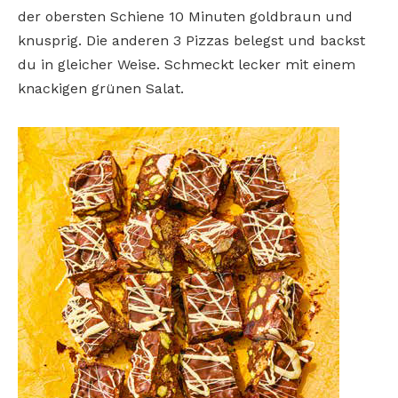
der obersten Schiene 10 Minuten goldbraun und
knusprig. Die anderen 3 Pizzas belegst und backst
du in gleicher Weise. Schmeckt lecker mit einem
knackigen grünen Salat.