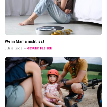
Wenn Mama nicht isst
GESUND BLEIBEN
Juli 16, 2026