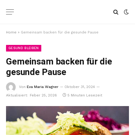
Home
»
Gemeinsam backen für die gesunde Pause
GESUND BLEIBEN
Gemeinsam backen für die
gesunde Pause
Von
Eva Maria Wagner
Oktober 31, 2024
Aktualisiert:
Feber 25, 2026
5 Minuten Lesezeit