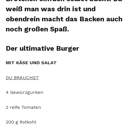
weiß man was drin ist und
obendrein macht das Backen auch
noch großen Spaß.
Der ultimative Burger
MIT KÄSE UND SALAT
DU BRAUCHST
4 Gewürzgurken
2 reife Tomaten
200 g Rotkohl