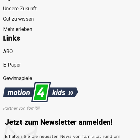
Unsere Zukunft
Gut zu wissen
Mehr erleben
Links
ABO
E-Paper
Gewinnspiele
Partner von familiii
Jetzt zum Newsletter anmelden!
Erhalten Sie die neuesten News von familiii.at rund um