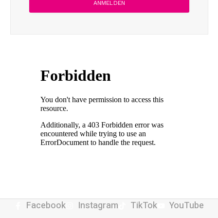
Facebook
Instagram
TikTok
YouTube