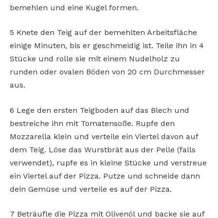
bemehlen und eine Kugel formen.
5 Knete den Teig auf der bemehlten Arbeitsfläche
einige Minuten, bis er geschmeidig ist. Teile ihn in 4
Stücke und rolle sie mit einem Nudelholz zu
runden oder ovalen Böden von 20 cm Durchmesser
aus.
6 Lege den ersten Teigboden auf das Blech und
bestreiche ihn mit Tomatensoße. Rupfe den
Mozzarella klein und verteile ein Viertel davon auf
dem Teig. Löse das Wurstbrät aus der Pelle (falls
verwendet), rupfe es in kleine Stücke und verstreue
ein Viertel auf der Pizza. Putze und schneide dann
dein Gemüse und verteile es auf der Pizza.
7 Beträufle die Pizza mit Olivenöl und backe sie auf