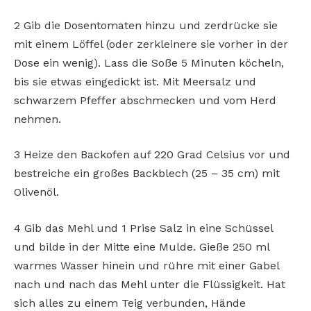
2 Gib die Dosentomaten hinzu und zerdrücke sie
mit einem Löffel (oder zerkleinere sie vorher in der
Dose ein wenig). Lass die Soße 5 Minuten köcheln,
bis sie etwas eingedickt ist. Mit Meersalz und
schwarzem Pfeffer abschmecken und vom Herd
nehmen.
3 Heize den Backofen auf 220 Grad Celsius vor und
bestreiche ein großes Backblech (25 – 35 cm) mit
Olivenöl.
4 Gib das Mehl und 1 Prise Salz in eine Schüssel
und bilde in der Mitte eine Mulde. Gieße 250 ml
warmes Wasser hinein und rühre mit einer Gabel
nach und nach das Mehl unter die Flüssigkeit. Hat
sich alles zu einem Teig verbunden, Hände