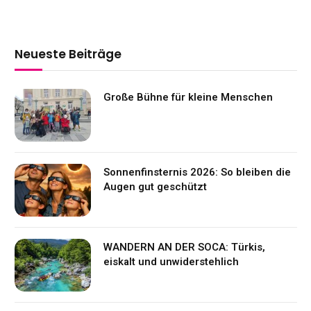
Neueste Beiträge
Große Bühne für kleine Menschen
Sonnenfinsternis 2026: So bleiben die
Augen gut geschützt
WANDERN AN DER SOCA: Türkis,
eiskalt und unwiderstehlich