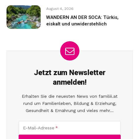
August 4, 2026
WANDERN AN DER SOCA: Türkis,
eiskalt und unwiderstehlich
Jetzt zum Newsletter
anmelden!
Erhalten Sie die neuesten News von familiii.at
rund um Familienleben, Bildung & Erziehung,
Gesundheit & Ernährung und vieles mehr...
E-Mail-Adresse