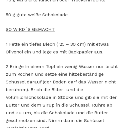
50 g gute weiße Schokolade
SO WIRD´S GEMACHT
1 Fette ein tiefes Blech ( 25 – 30 cm) mit etwas
Olivenöl ein und lege es mit Backpapier aus.
2 Bringe in einem Topf ein wenig Wasser nur leicht
zum Kochen und setze eine hitzebeständige
Schüssel darauf (der Boden darf das Wasser nicht
berühren). Brich die Bitter- und die
Vollmilchschokolade in Stücke und gib sie mit der
Butter und dem Sirup in die Schüssel. Rühre ab
und zu um, bis die Schokolade und die Butter
geschmolzen sind. Nimm dann die Schüssel