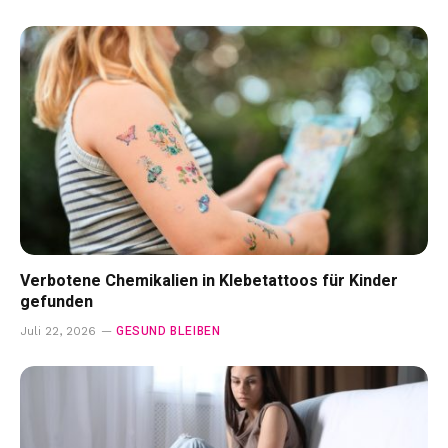
Verbotene Chemikalien in Klebetattoos für Kinder
gefunden
GESUND BLEIBEN
Juli 22, 2026