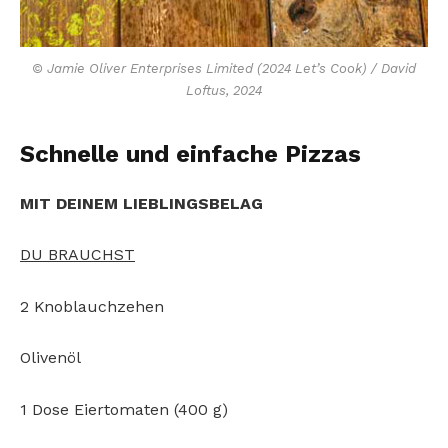
© Jamie Oliver Enterprises Limited (2024 Let’s Cook) / David
Loftus, 2024
Schnelle und einfache Pizzas
MIT DEINEM LIEBLINGSBELAG
DU BRAUCHST
2 Knoblauchzehen
Olivenöl
1 Dose Eiertomaten (400 g)