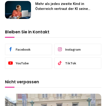
Mehr als jedes zweite Kind in
Österreich vertraut der KI seine
Gefühle an
Bleiben Sie in Kontakt
Facebook
Instagram
YouTube
TikTok
Nicht verpassen