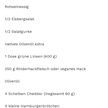
Rotweinessig
1/2 Eisbergsalat
1/2 Salatgurke
natives Olivenöl extra
1 Dose grüne Linsen (400 g)
250 g Rinderhackfleisch oder veganes Hack
Olivenöl
4 Scheiben Cheddar (insgesamt 60 g)
4 kleine Hamburgerbrötchen