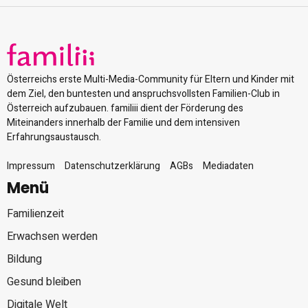
Österreichs erste Multi-Media-Community für Eltern und Kinder mit
dem Ziel, den buntesten und anspruchsvollsten Familien-Club in
Österreich aufzubauen. familiii dient der Förderung des
Miteinanders innerhalb der Familie und dem intensiven
Erfahrungsaustausch.
Impressum
Datenschutzerklärung
AGBs
Mediadaten
Menü
Familienzeit
Erwachsen werden
Bildung
Gesund bleiben
Digitale Welt