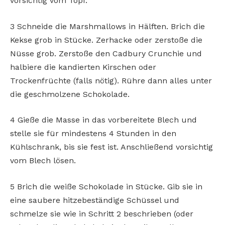
vorsichtig vom Topf.
3 Schneide die Marshmallows in Hälften. Brich die
Kekse grob in Stücke. Zerhacke oder zerstoße die
Nüsse grob. Zerstoße den Cadbury Crunchie und
halbiere die kandierten Kirschen oder
Trockenfrüchte (falls nötig). Rühre dann alles unter
die geschmolzene Schokolade.
4 Gieße die Masse in das vorbereitete Blech und
stelle sie für mindestens 4 Stunden in den
Kühlschrank, bis sie fest ist. Anschließend vorsichtig
vom Blech lösen.
5 Brich die weiße Schokolade in Stücke. Gib sie in
eine saubere hitzebeständige Schüssel und
schmelze sie wie in Schritt 2 beschrieben (oder