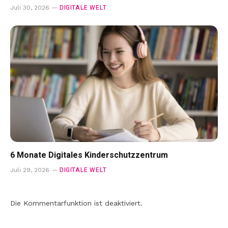
DIGITALE WELT
Juli 30, 2026
6 Monate Digitales Kinderschutzzentrum
DIGITALE WELT
Juli 29, 2026
Die Kommentarfunktion ist deaktiviert.