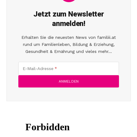
Jetzt zum Newsletter
anmelden!
Erhalten Sie die neuesten News von familiii.at
rund um Familienleben, Bildung & Erziehung,
Gesundheit & Ernährung und vieles mehr...
E-Mail-Adresse