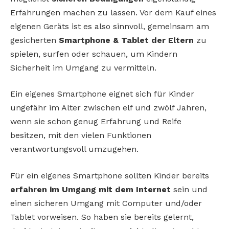
Erfahrungen machen zu lassen. Vor dem Kauf eines
eigenen Geräts ist es also sinnvoll, gemeinsam am
gesicherten
Smartphone & Tablet der Eltern
zu
spielen, surfen oder schauen, um Kindern
Sicherheit im Umgang zu vermitteln.
Ein eigenes Smartphone eignet sich für Kinder
ungefähr im Alter zwischen elf und zwölf Jahren,
wenn sie schon genug Erfahrung und Reife
besitzen, mit den vielen Funktionen
verantwortungsvoll umzugehen.
Für ein eigenes Smartphone sollten Kinder bereits
erfahren im Umgang mit dem Internet
sein und
einen sicheren Umgang mit Computer und/oder
Tablet vorweisen. So haben sie bereits gelernt,