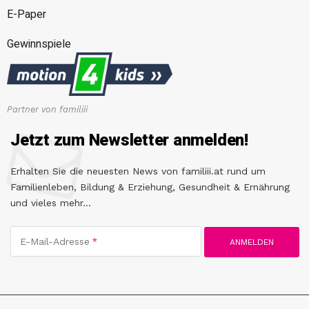
E-Paper
Gewinnspiele
Partner von familiii
Jetzt zum Newsletter anmelden!
Erhalten Sie die neuesten News von familiii.at rund um
Familienleben, Bildung & Erziehung, Gesundheit & Ernährung
und vieles mehr...
E-Mail-Adresse