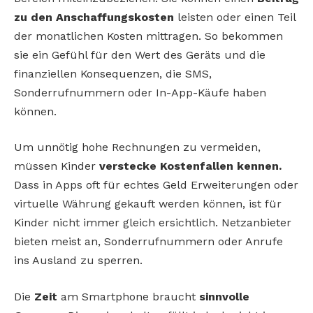
zu den Anschaffungskosten
leisten oder einen Teil
der monatlichen Kosten mittragen. So bekommen
sie ein Gefühl für den Wert des Geräts und die
finanziellen Konsequenzen, die SMS,
Sonderrufnummern oder In-App-Käufe haben
können.
Um unnötig hohe Rechnungen zu vermeiden,
müssen Kinder
verstecke Kostenfallen kennen.
Dass in Apps oft für echtes Geld Erweiterungen oder
virtuelle Währung gekauft werden können, ist für
Kinder nicht immer gleich ersichtlich. Netzanbieter
bieten meist an, Sonderrufnummern oder Anrufe
ins Ausland zu sperren.
Die
Zeit
am Smartphone braucht
sinnvolle