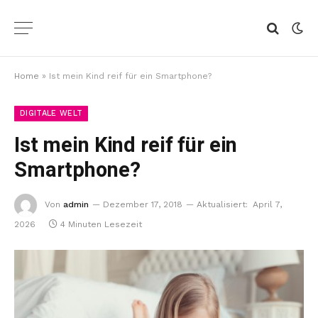
Home
»
Ist mein Kind reif für ein Smartphone?
DIGITALE WELT
Ist mein Kind reif für ein
Smartphone?
Von
admin
Dezember 17, 2018
Aktualisiert:
April 7,
2026
4 Minuten Lesezeit