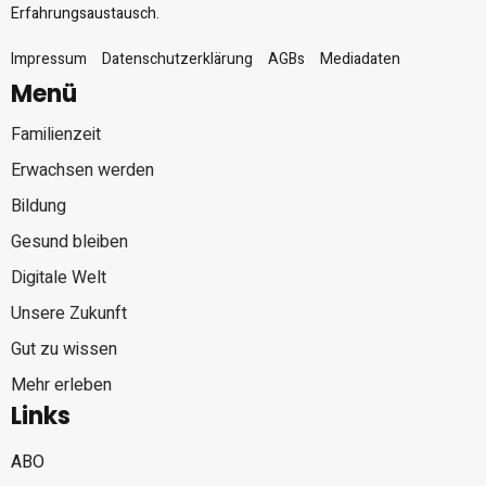
Erfahrungsaustausch.
Impressum
Datenschutzerklärung
AGBs
Mediadaten
Menü
Familienzeit
Erwachsen werden
Bildung
Gesund bleiben
Digitale Welt
Unsere Zukunft
Gut zu wissen
Mehr erleben
Links
ABO