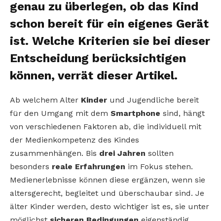
genau zu überlegen, ob das Kind
schon bereit für ein eigenes Gerät
ist. Welche Kriterien sie bei dieser
Entscheidung berücksichtigen
können, verrät dieser Artikel.
Ab welchem Alter
Kinder
und Jugendliche bereit
für den Umgang mit dem
Smartphone
sind, hängt
von verschiedenen Faktoren ab, die individuell mit
der Medienkompetenz des Kindes
zusammenhängen. Bis
drei Jahren
sollten
besonders
reale Erfahrungen
im Fokus stehen.
Medienerlebnisse können diese ergänzen, wenn sie
altersgerecht, begleitet und überschaubar sind. Je
älter Kinder werden, desto wichtiger ist es, sie unter
möglichst
sicheren Bedingungen
eigenständig