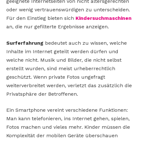
geeignete Internetseiten von nicht altersgerechten
oder wenig vertrauenswürdigen zu unterscheiden.
Für den Einstieg bieten sich
Kindersuchmaschinen
an, die nur gefilterte Ergebnisse anzeigen.
Surferfahrung
bedeutet auch zu wissen, welche
Inhalte im Internet geteilt werden dürfen und
welche nicht. Musik und Bilder, die nicht selbst
erstellt wurden, sind meist urheberrechtlich
geschützt. Wenn private Fotos ungefragt
weiterverbreitet werden, verletzt das zusätzlich die
Privatsphäre der Betroffenen.
Ein Smartphone vereint verschiedene Funktionen:
Man kann telefonieren, ins Internet gehen, spielen,
Fotos machen und vieles mehr. Kinder müssen die
Komplexität der mobilen Geräte überschauen