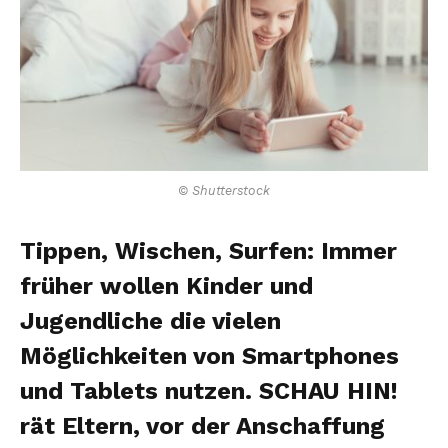
© Shutterstock
Tippen, Wischen, Surfen: Immer
früher wollen Kinder und
Jugendliche die vielen
Möglichkeiten von Smartphones
und Tablets nutzen. SCHAU HIN!
rät Eltern, vor der Anschaffung