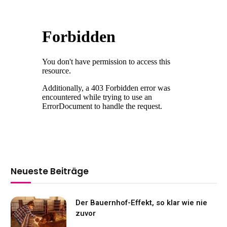
Neueste Beiträge
Der Bauernhof-Effekt, so klar wie nie
zuvor