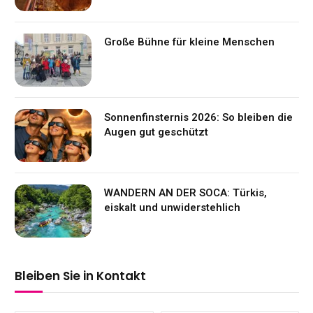
Große Bühne für kleine Menschen
Sonnenfinsternis 2026: So bleiben die
Augen gut geschützt
WANDERN AN DER SOCA: Türkis,
eiskalt und unwiderstehlich
Bleiben Sie in Kontakt