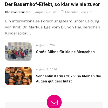
Der Bauernhof-Effekt, so klar wie nie zuvor
Christian Neuhold
August 7, 2026
4 Minuten Lesezeit
Ein internationales Forschungsteam unter Leitung
von Prof. Dr. Markus Ege vom Dr. von Haunerschen
Kinderspital…
August 6, 2026
Große Bühne für kleine Menschen
August 5, 2026
Sonnenfinsternis 2026: So bleiben die
Augen gut geschützt