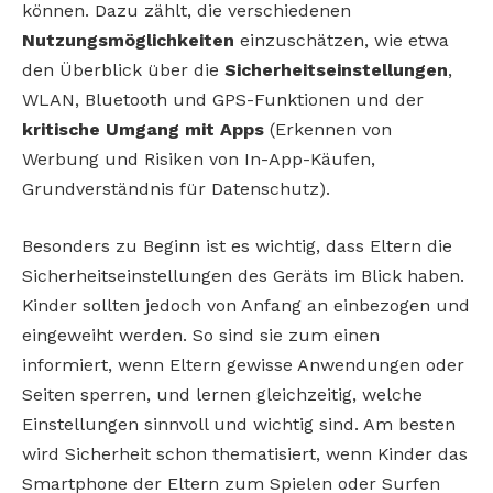
können. Dazu zählt, die verschiedenen
Nutzungsmöglichkeiten
einzuschätzen, wie etwa
den Überblick über die
Sicherheitseinstellungen
,
WLAN, Bluetooth und GPS-Funktionen und der
kritische Umgang mit Apps
(Erkennen von
Werbung und Risiken von In-App-Käufen,
Grundverständnis für Datenschutz).
Besonders zu Beginn ist es wichtig, dass Eltern die
Sicherheitseinstellungen des Geräts im Blick haben.
Kinder sollten jedoch von Anfang an einbezogen und
eingeweiht werden. So sind sie zum einen
informiert, wenn Eltern gewisse Anwendungen oder
Seiten sperren, und lernen gleichzeitig, welche
Einstellungen sinnvoll und wichtig sind. Am besten
wird Sicherheit schon thematisiert, wenn Kinder das
Smartphone der Eltern zum Spielen oder Surfen