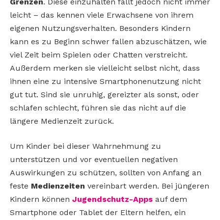
Grenzen
. Diese einzuhalten fällt jedoch nicht immer
leicht – das kennen viele Erwachsene von ihrem
eigenen Nutzungsverhalten. Besonders Kindern
kann es zu Beginn schwer fallen abzuschätzen, wie
viel Zeit beim Spielen oder Chatten verstreicht.
Außerdem merken sie vielleicht selbst nicht, dass
ihnen eine zu intensive Smartphonenutzung nicht
gut tut. Sind sie unruhig, gereizter als sonst, oder
schlafen schlecht, führen sie das nicht auf die
längere Medienzeit zurück.
Um Kinder bei dieser Wahrnehmung zu
unterstützen und vor eventuellen negativen
Auswirkungen zu schützen, sollten von Anfang an
feste
Medienzeiten
vereinbart werden. Bei jüngeren
Kindern können
Jugendschutz-Apps
auf dem
Smartphone oder Tablet der Eltern helfen, ein