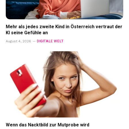
Mehr als jedes zweite Kind in Österreich vertraut der
KI seine Gefühle an
DIGITALE WELT
August 4, 2026
Wenn das Nacktbild zur Mutprobe wird