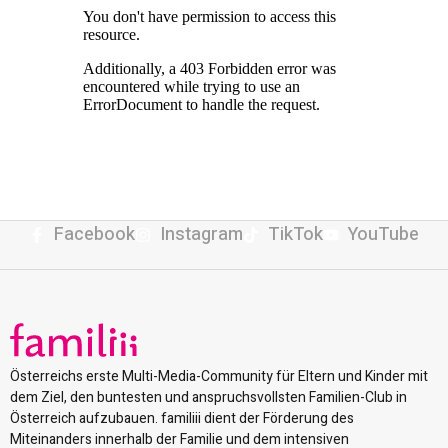
Facebook
Instagram
TikTok
YouTube
Österreichs erste Multi-Media-Community für Eltern und Kinder mit
dem Ziel, den buntesten und anspruchsvollsten Familien-Club in
Österreich aufzubauen. familiii dient der Förderung des
Miteinanders innerhalb der Familie und dem intensiven