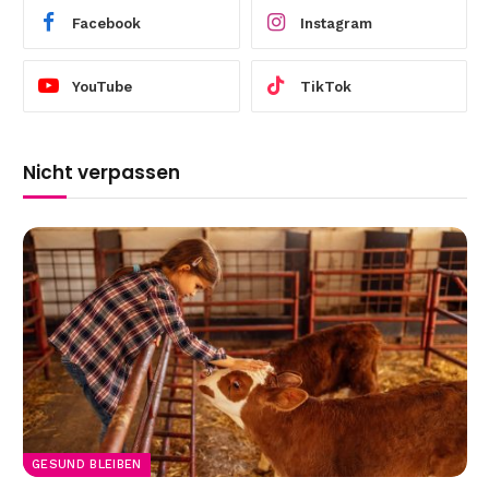
Facebook
Instagram
YouTube
TikTok
Nicht verpassen
GESUND BLEIBEN