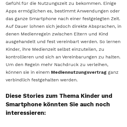
Gefühl für die Nutzungszeit zu bekommen. Einige
Apps ermöglichen es, bestimmt Anwendungen oder
das ganze Smartphone nach einer festgelegten Zeit.
Auf Dauer lohnen sich jedoch direkte Absprachen, in
denen Medienregeln zwischen Eltern und Kind
ausgehandelt und fest vereinbart werden. So lernen
Kinder, ihre Medienzeit selbst einzuteilen, zu
kontrollieren und sich an Vereinbarungen zu halten.
Um den Regeln mehr Nachdruck zu verleihen,
können sie in einem
Mediennutzungsvertrag
ganz
verbindlich festgehalten werden.
Diese Stories zum Thema Kinder und
Smartphone könnten Sie auch noch
interessieren: