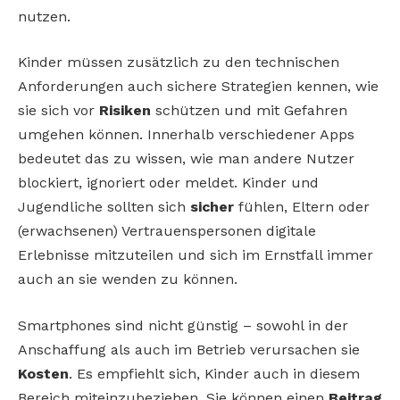
nutzen.
Kinder müssen zusätzlich zu den technischen
Anforderungen auch sichere Strategien kennen, wie
sie sich vor
Risiken
schützen und mit Gefahren
umgehen können. Innerhalb verschiedener Apps
bedeutet das zu wissen, wie man andere Nutzer
blockiert, ignoriert oder meldet. Kinder und
Jugendliche sollten sich
sicher
fühlen, Eltern oder
(erwachsenen) Vertrauenspersonen digitale
Erlebnisse mitzuteilen und sich im Ernstfall immer
auch an sie wenden zu können.
Smartphones sind nicht günstig – sowohl in der
Anschaffung als auch im Betrieb verursachen sie
Kosten
. Es empfiehlt sich, Kinder auch in diesem
Bereich miteinzubeziehen. Sie können einen
Beitrag