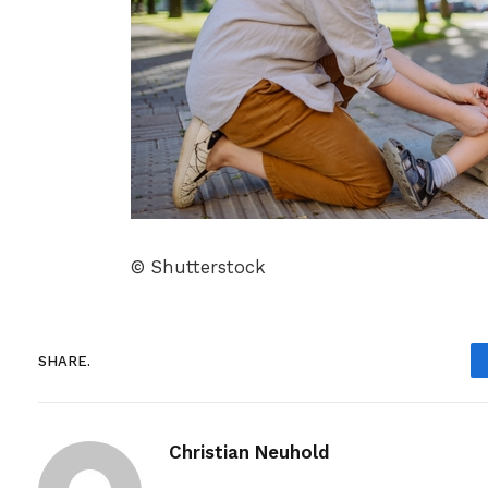
© Shutterstock
SHARE.
Christian Neuhold