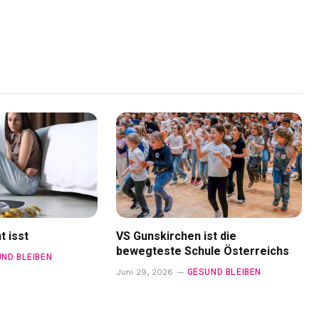
 isst
VS Gunskirchen ist die
bewegteste Schule Österreichs
ND BLEIBEN
GESUND BLEIBEN
Juni 29, 2026