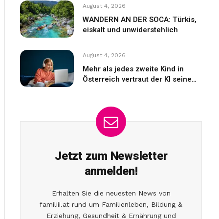
August 4, 2026
WANDERN AN DER SOCA: Türkis,
eiskalt und unwiderstehlich
August 4, 2026
Mehr als jedes zweite Kind in
Österreich vertraut der KI seine
Gefühle an
Jetzt zum Newsletter
anmelden!
Erhalten Sie die neuesten News von
familiii.at rund um Familienleben, Bildung &
Erziehung, Gesundheit & Ernährung und