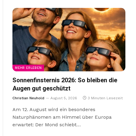
MEHR ERLEBEN
Sonnenfinsternis 2026: So bleiben die
Augen gut geschützt
Christian Neuhold
August 5, 2026
3 Minuten Lesezeit
Am 12. August wird ein besonderes
Naturphänomen am Himmel über Europa
erwartet: Der Mond schiebt…