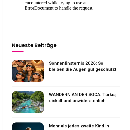
Neueste Beiträge
Sonnenfinsternis 2026: So
bleiben die Augen gut geschützt
WANDERN AN DER SOCA: Türkis,
eiskalt und unwiderstehlich
Mehr als jedes zweite Kind in