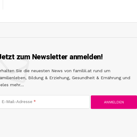
Jetzt zum Newsletter anmelden!
rhalten Sie die neuesten News von familiii.at rund um
amilienleben, Bildung & Erziehung, Gesundheit & Ernährung und
ieles mehr...
E-Mail-Adresse