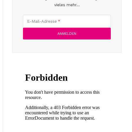
vieles mehr...
E-Mail-Adresse