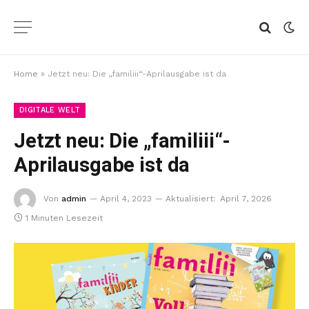
Home
»
Jetzt neu: Die „familiii“-Aprilausgabe ist da
DIGITALE WELT
Jetzt neu: Die „familiii“-
Aprilausgabe ist da
Von
admin
April 4, 2023
Aktualisiert:
April 7, 2026
1 Minuten Lesezeit