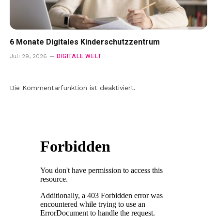
6 Monate Digitales Kinderschutzzentrum
DIGITALE WELT
Juli 29, 2026
Die Kommentarfunktion ist deaktiviert.