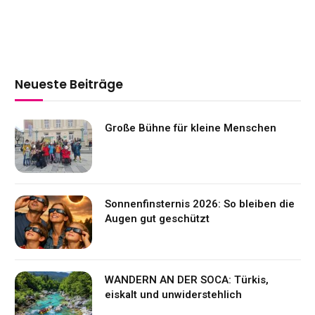
Neueste Beiträge
Große Bühne für kleine Menschen
Sonnenfinsternis 2026: So bleiben die
Augen gut geschützt
WANDERN AN DER SOCA: Türkis,
eiskalt und unwiderstehlich