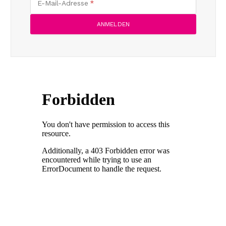
E-Mail-Adresse