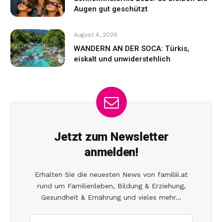
Augen gut geschützt
August 4, 2026
WANDERN AN DER SOCA: Türkis,
eiskalt und unwiderstehlich
Jetzt zum Newsletter
anmelden!
Erhalten Sie die neuesten News von familiii.at
rund um Familienleben, Bildung & Erziehung,
Gesundheit & Ernährung und vieles mehr...