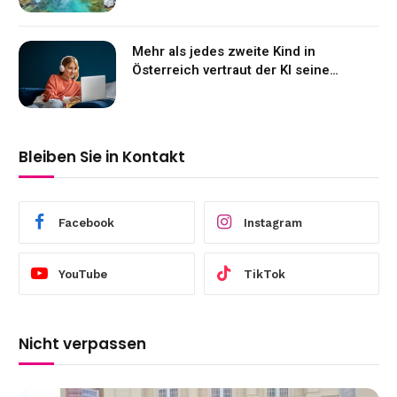
Mehr als jedes zweite Kind in
Österreich vertraut der KI seine
Gefühle an
Bleiben Sie in Kontakt
Facebook
Instagram
YouTube
TikTok
Nicht verpassen