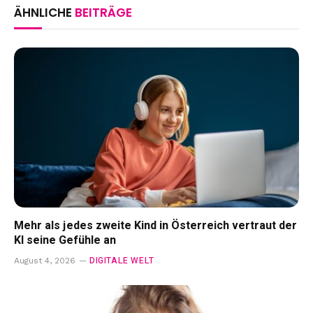
ÄHNLICHE
BEITRÄGE
Mehr als jedes zweite Kind in Österreich vertraut der
KI seine Gefühle an
DIGITALE WELT
August 4, 2026