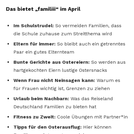
Das bietet „familiii“ im April
Im Schulstrudel:
So vermeiden Familien, dass
die Schule zuhause zum Streitthema wird
Eltern für immer:
So bleibt auch ein getrenntes
Paar ein gutes Elternteam
Bunte Gerichte aus Ostereiern:
So werden aus
hartgekochten Eiern lustige Ostersnacks
Wenn Frau nicht Neinsagen kann:
Warum es
für Frauen wichtig ist, Grenzen zu ziehen
Urlaub beim Nachbarn:
Was das Reiseland
Deutschland Familien zu bieten hat
Fitness zu Zweit:
Coole Übungen mit Partner*in
Tipps für den Osterausflug:
Hier können