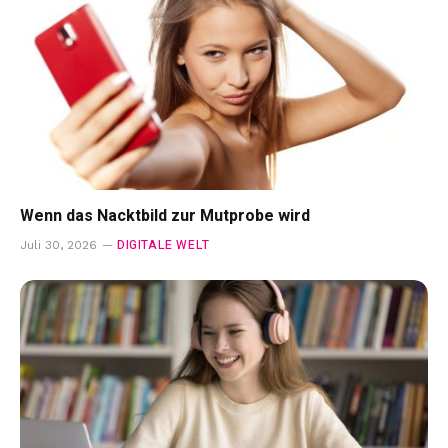
Wenn das Nacktbild zur Mutprobe wird
DIGITALE WELT
Juli 30, 2026