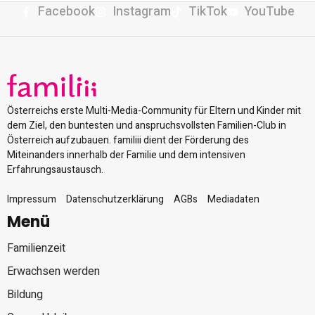
Facebook
Instagram
TikTok
YouTube
Österreichs erste Multi-Media-Community für Eltern und Kinder mit
dem Ziel, den buntesten und anspruchsvollsten Familien-Club in
Österreich aufzubauen. familiii dient der Förderung des
Miteinanders innerhalb der Familie und dem intensiven
Erfahrungsaustausch.
Impressum
Datenschutzerklärung
AGBs
Mediadaten
Menü
Familienzeit
Erwachsen werden
Bildung