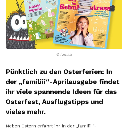
© familiii
Pünktlich zu den Osterferien: In
der „familiii“-Aprilausgabe findet
ihr viele spannende Ideen für das
Osterfest, Ausflugstipps und
vieles mehr.
Neben Ostern erfahrt ihr in der „familiii“-