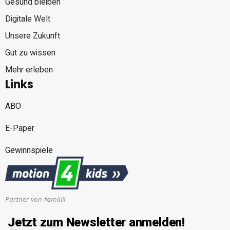
Gesund bleiben
Digitale Welt
Unsere Zukunft
Gut zu wissen
Mehr erleben
Links
ABO
E-Paper
Gewinnspiele
Partner von familiii
Jetzt zum Newsletter anmelden!