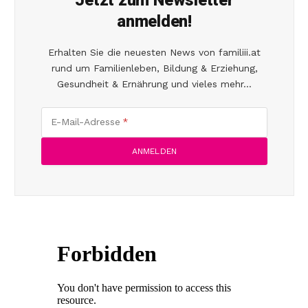
Jetzt zum Newsletter
anmelden!
Erhalten Sie die neuesten News von familiii.at
rund um Familienleben, Bildung & Erziehung,
Gesundheit & Ernährung und vieles mehr...
E-Mail-Adresse