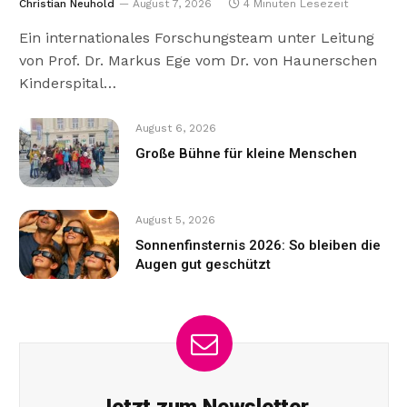
Christian Neuhold
August 7, 2026
4 Minuten Lesezeit
Ein internationales Forschungsteam unter Leitung
von Prof. Dr. Markus Ege vom Dr. von Haunerschen
Kinderspital…
August 6, 2026
Große Bühne für kleine Menschen
August 5, 2026
Sonnenfinsternis 2026: So bleiben die
Augen gut geschützt