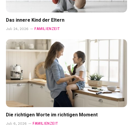
Das innere Kind der Eltern
FAMILIENZEIT
Juli 24, 2026
Die richtigen Worte im richtigen Moment
FAMILIENZEIT
Juli 6, 2026