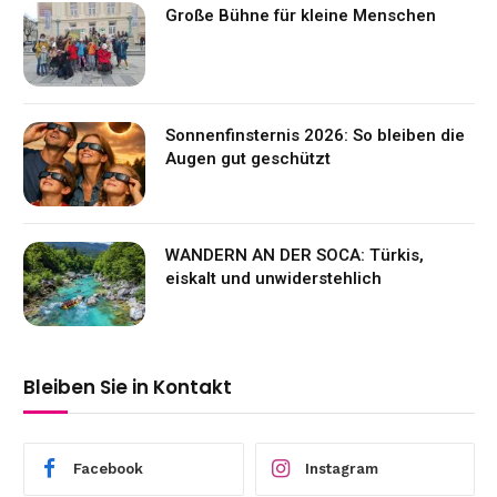
Große Bühne für kleine Menschen
Sonnenfinsternis 2026: So bleiben die
Augen gut geschützt
WANDERN AN DER SOCA: Türkis,
eiskalt und unwiderstehlich
Bleiben Sie in Kontakt
Facebook
Instagram