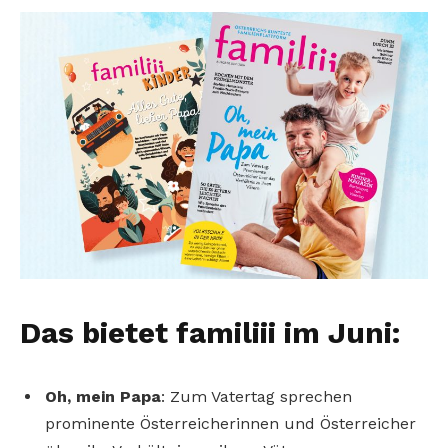
Das bietet familiii im Juni:
Oh, mein Papa
: Zum Vatertag sprechen
prominente Österreicherinnen und Österreicher