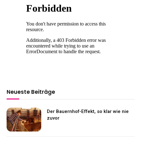
Neueste Beiträge
Der Bauernhof-Effekt, so klar wie nie
zuvor