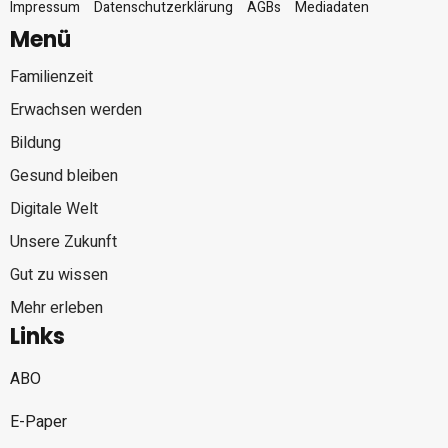
Impressum
Datenschutzerklärung
AGBs
Mediadaten
Menü
Familienzeit
Erwachsen werden
Bildung
Gesund bleiben
Digitale Welt
Unsere Zukunft
Gut zu wissen
Mehr erleben
Links
ABO
E-Paper