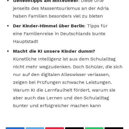
Geheimtipps am Mittelmeer
: Diese Orte
jenseits des Massentourismus an der Adria
haben Familien besonders viel zu bieten
Der Kinder-Himmel über Berlin
: Tipps für
eine Familienreise in Deutschlands bunte
Hauptstadt
Macht die KI unsere Kinder dumm?
Künstliche Intelligenz ist aus dem Schulalltag
nicht mehr wegzudenken. Doch Schüler, die sich
nur auf den digitalen Alleswisser verlassen,
zeigen bei Prüfungen schwache Leistungen.
Warum KI die Lernfaulheit fördert, warum sie
aber auch das Lernen und den Schulalltag
bunter und erfolgreicher machen kann