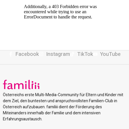
Facebook
Instagram
TikTok
YouTube
Österreichs erste Multi-Media-Community für Eltern und Kinder mit
dem Ziel, den buntesten und anspruchsvollsten Familien-Club in
Österreich aufzubauen. familiii dient der Förderung des
Miteinanders innerhalb der Familie und dem intensiven
Erfahrungsaustausch.