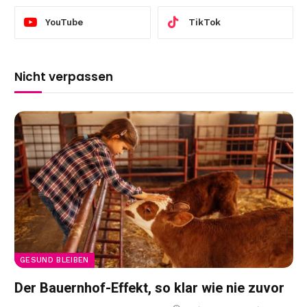
YouTube
TikTok
Nicht verpassen
GESUND BLEIBEN
Der Bauernhof-Effekt, so klar wie nie zuvor