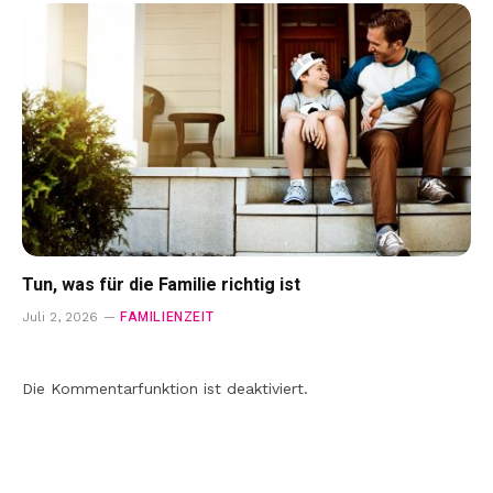
Tun, was für die Familie richtig ist
FAMILIENZEIT
Juli 2, 2026
Die Kommentarfunktion ist deaktiviert.