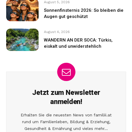
August 5, 2026
Sonnenfinsternis 2026: So bleiben die
Augen gut geschützt
August 4, 2026
WANDERN AN DER SOCA: Türkis,
eiskalt und unwiderstehlich
Jetzt zum Newsletter
anmelden!
Erhalten Sie die neuesten News von familiii.at
rund um Familienleben, Bildung & Erziehung,
Gesundheit & Ernährung und vieles mehr...