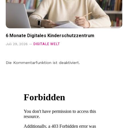
6 Monate Digitales Kinderschutzzentrum
DIGITALE WELT
Juli 29, 2026
Die Kommentarfunktion ist deaktiviert.