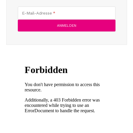
E-Mail-Adresse