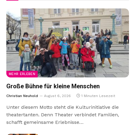
MEHR ERLEBEN
Große Bühne für kleine Menschen
Christian Neuhold
August 6, 2026
1 Minuten Lesezeit
Unter diesem Motto steht die Kulturinitiative die
theatertanten. Denn Theater verbindet Familien,
schafft gemeinsame Erlebnisse…