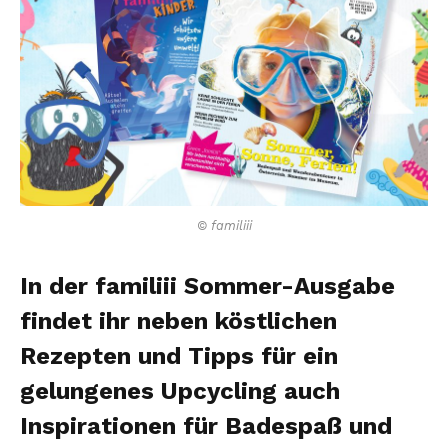
© familiii
In der familiii Sommer-Ausgabe
findet ihr neben köstlichen
Rezepten und Tipps für ein
gelungenes Upcycling auch
Inspirationen für Badespaß und