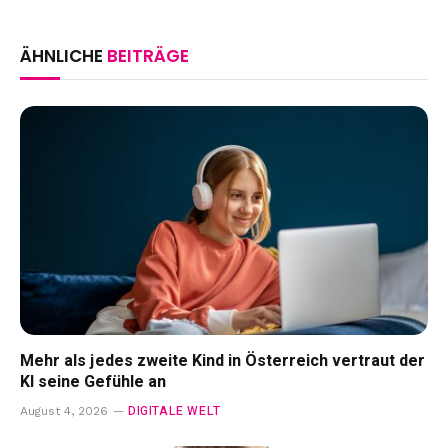
ÄHNLICHE
BEITRÄGE
Mehr als jedes zweite Kind in Österreich vertraut der
KI seine Gefühle an
DIGITALE WELT
August 4, 2026