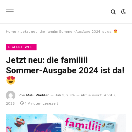
Home
»
Jetzt neu: die familiii Sommer-Ausgabe 2024 ist da!
DIGITALE WELT
Jetzt neu: die familiii
Sommer-Ausgabe 2024 ist da!
Von
Malu Winkler
Juli 3, 2024
Aktualisiert:
April 7,
2026
1 Minuten Lesezeit