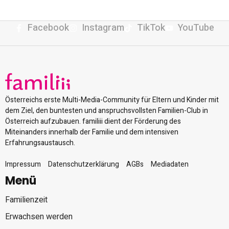
Facebook
Instagram
TikTok
YouTube
Österreichs erste Multi-Media-Community für Eltern und Kinder mit
dem Ziel, den buntesten und anspruchsvollsten Familien-Club in
Österreich aufzubauen. familiii dient der Förderung des
Miteinanders innerhalb der Familie und dem intensiven
Erfahrungsaustausch.
Impressum
Datenschutzerklärung
AGBs
Mediadaten
Menü
Familienzeit
Erwachsen werden