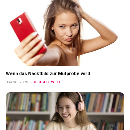
Wenn das Nacktbild zur Mutprobe wird
DIGITALE WELT
Juli 30, 2026