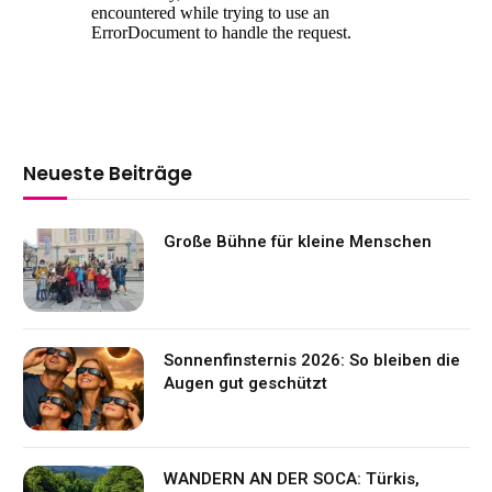
Neueste Beiträge
Große Bühne für kleine Menschen
Sonnenfinsternis 2026: So bleiben die
Augen gut geschützt
WANDERN AN DER SOCA: Türkis,