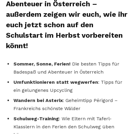
Abenteuer in Österreich –
außerdem zeigen wir euch, wie ihr
euch jetzt schon auf den
Schulstart im Herbst vorbereiten
könnt!
Sommer, Sonne, Ferien!
Die besten Tipps für
Badespaß und Abenteuer in Österreich
Umfunktionieren statt wegwerfen
: Tipps für
ein gelungenes Upcycling
Wandern bei Asterix
: Geheimtipp Périgord –
Frankreichs schönste Wälder
Schulweg-Training
: Wie Eltern mit Taferl-
Klasslern in den Ferien den Schulweg üben