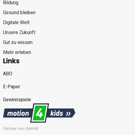
Bildung
Gesund bleiben
Digitale Welt
Unsere Zukunft
Gut zu wissen
Mehr erleben
Links
ABO
E-Paper
Gewinnspiele
Partner von familiii