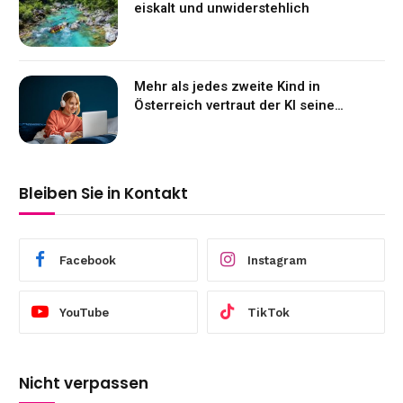
eiskalt und unwiderstehlich
Mehr als jedes zweite Kind in
Österreich vertraut der KI seine
Gefühle an
Bleiben Sie in Kontakt
Facebook
Instagram
YouTube
TikTok
Nicht verpassen