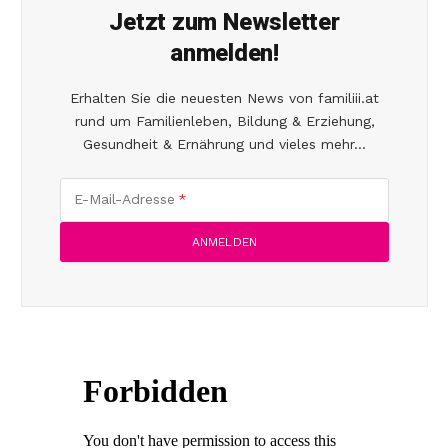
Jetzt zum Newsletter
anmelden!
Erhalten Sie die neuesten News von familiii.at
rund um Familienleben, Bildung & Erziehung,
Gesundheit & Ernährung und vieles mehr...
E-Mail-Adresse