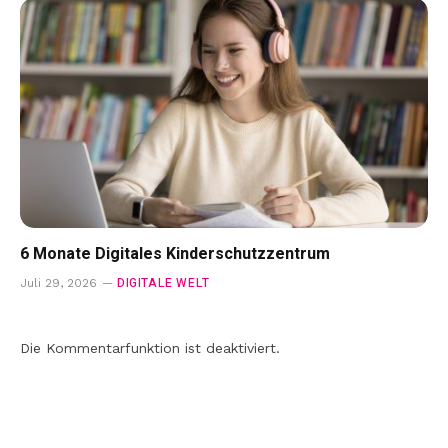
6 Monate Digitales Kinderschutzzentrum
DIGITALE WELT
Juli 29, 2026
Die Kommentarfunktion ist deaktiviert.