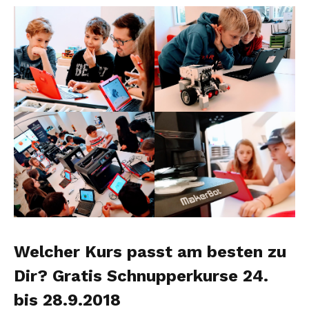
Welcher Kurs passt am besten zu
Dir? Gratis Schnupperkurse 24.
bis 28.9.2018