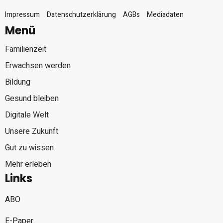
Impressum
Datenschutzerklärung
AGBs
Mediadaten
Menü
Familienzeit
Erwachsen werden
Bildung
Gesund bleiben
Digitale Welt
Unsere Zukunft
Gut zu wissen
Mehr erleben
Links
ABO
E-Paper