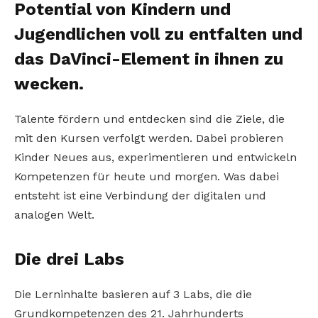
Potential von Kindern und
Jugendlichen voll zu entfalten und
das DaVinci-Element in ihnen zu
wecken.
Talente fördern und entdecken sind die Ziele, die
mit den Kursen verfolgt werden. Dabei probieren
Kinder Neues aus, experimentieren und entwickeln
Kompetenzen für heute und morgen. Was dabei
entsteht ist eine Verbindung der digitalen und
analogen Welt.
Die drei Labs
Die Lerninhalte basieren auf 3 Labs, die die
Grundkompetenzen des 21. Jahrhunderts