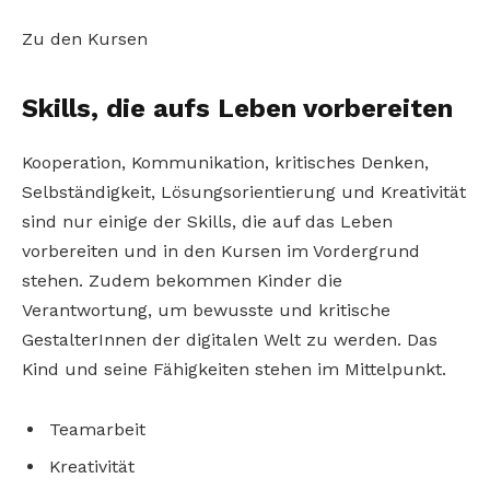
Zu den Kursen
Skills, die aufs Leben vorbereiten
Kooperation, Kommunikation, kritisches Denken,
Selbständigkeit, Lösungsorientierung und Kreativität
sind nur einige der Skills, die auf das Leben
vorbereiten und in den Kursen im Vordergrund
stehen. Zudem bekommen Kinder die
Verantwortung, um bewusste und kritische
GestalterInnen der digitalen Welt zu werden. Das
Kind und seine Fähigkeiten stehen im Mittelpunkt.
Teamarbeit
Kreativität