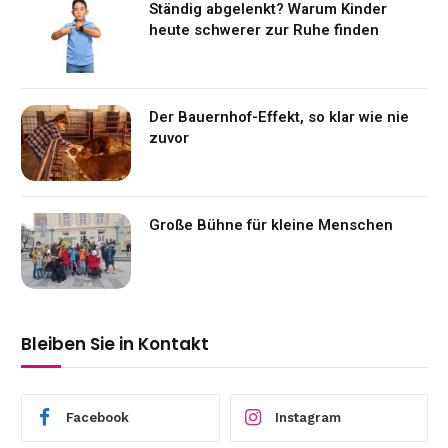
Ständig abgelenkt? Warum Kinder
heute schwerer zur Ruhe finden
Der Bauernhof-Effekt, so klar wie nie
zuvor
Große Bühne für kleine Menschen
Bleiben Sie in Kontakt
Facebook
Instagram