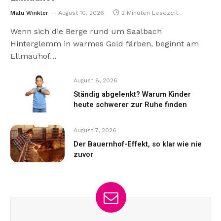
Malu Winkler
August 10, 2026
2 Minuten Lesezeit
Wenn sich die Berge rund um Saalbach
Hinterglemm in warmes Gold färben, beginnt am
Ellmauhof…
August 8, 2026
Ständig abgelenkt? Warum Kinder
heute schwerer zur Ruhe finden
August 7, 2026
Der Bauernhof-Effekt, so klar wie nie
zuvor