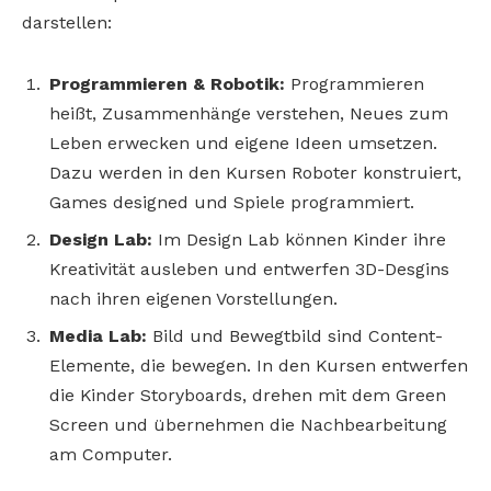
darstellen:
Programmieren & Robotik:
Programmieren
heißt, Zusammenhänge verstehen, Neues zum
Leben erwecken und eigene Ideen umsetzen.
Dazu werden in den Kursen Roboter konstruiert,
Games designed und Spiele programmiert.
Design Lab:
Im Design Lab können Kinder ihre
Kreativität ausleben und entwerfen 3D-Desgins
nach ihren eigenen Vorstellungen.
Media Lab:
Bild und Bewegtbild sind Content-
Elemente, die bewegen. In den Kursen entwerfen
die Kinder Storyboards, drehen mit dem Green
Screen und übernehmen die Nachbearbeitung
am Computer.