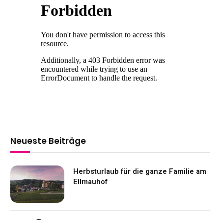
Neueste Beiträge
Herbsturlaub für die ganze Familie am
Ellmauhof