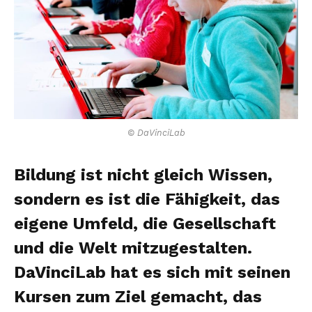
© DaVinciLab
Bildung ist nicht gleich Wissen,
sondern es ist die Fähigkeit, das
eigene Umfeld, die Gesellschaft
und die Welt mitzugestalten.
DaVinciLab hat es sich mit seinen
Kursen zum Ziel gemacht, das