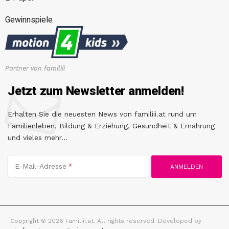
Gewinnspiele
Partner von familiii
Jetzt zum Newsletter anmelden!
Erhalten Sie die neuesten News von familiii.at rund um
Familienleben, Bildung & Erziehung, Gesundheit & Ernährung
und vieles mehr...
E-Mail-Adresse
Copyright © 2026 Familiii.at. All rights reserved. Developed by