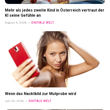
Mehr als jedes zweite Kind in Österreich vertraut der
KI seine Gefühle an
DIGITALE WELT
August 4, 2026
Wenn das Nacktbild zur Mutprobe wird
DIGITALE WELT
Juli 30, 2026