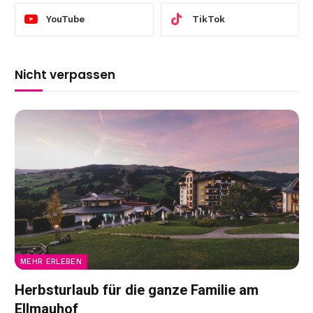
YouTube
TikTok
Nicht verpassen
MEHR ERLEBEN
Herbsturlaub für die ganze Familie am
Ellmauhof