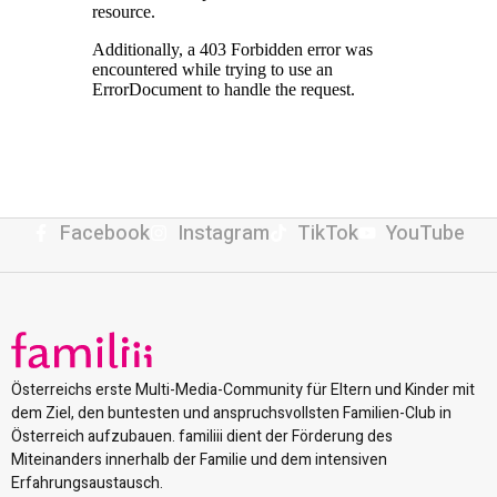
Facebook
Instagram
TikTok
YouTube
Österreichs erste Multi-Media-Community für Eltern und Kinder mit
dem Ziel, den buntesten und anspruchsvollsten Familien-Club in
Österreich aufzubauen. familiii dient der Förderung des
Miteinanders innerhalb der Familie und dem intensiven
Erfahrungsaustausch.