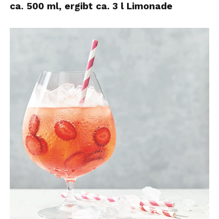
ca. 500 ml, ergibt ca. 3 l Limonade