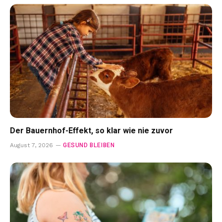
Der Bauernhof-Effekt, so klar wie nie zuvor
GESUND BLEIBEN
August 7, 2026