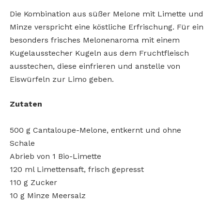
Die Kombination aus süßer Melone mit Limette und
Minze verspricht eine köstliche Erfrischung. Für ein
besonders frisches Melonenaroma mit einem
Kugelausstecher Kugeln aus dem Fruchtfleisch
ausstechen, diese einfrieren und anstelle von
Eiswürfeln zur Limo geben.
Zutaten
500 g Cantaloupe-Melone, entkernt und ohne
Schale
Abrieb von 1 Bio-Limette
120 ml Limettensaft, frisch gepresst
110 g Zucker
10 g Minze Meersalz