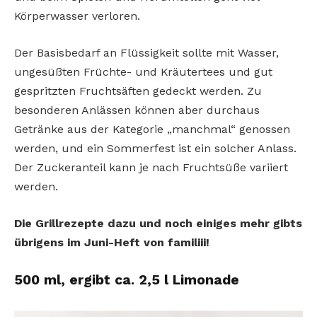
Körperwasser verloren.
Der Basisbedarf an Flüssigkeit sollte mit Wasser,
ungesüßten Früchte- und Kräutertees und gut
gespritzten Fruchtsäften gedeckt werden. Zu
besonderen Anlässen können aber durchaus
Getränke aus der Kategorie „manchmal“ genossen
werden, und ein Sommerfest ist ein solcher Anlass.
Der Zuckeranteil kann je nach Fruchtsüße variiert
werden.
Die Grillrezepte dazu und noch einiges mehr gibts
übrigens im Juni-Heft von familiii!
500 ml, ergibt ca. 2,5 l Limonade