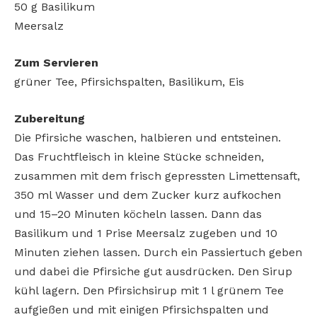
50 g Basilikum
Meersalz
Zum Servieren
grüner Tee, Pfirsichspalten, Basilikum, Eis
Zubereitung
Die Pfirsiche waschen, halbieren und entsteinen.
Das Fruchtfleisch in kleine Stücke schneiden,
zusammen mit dem frisch gepressten Limettensaft,
350 ml Wasser und dem Zucker kurz aufkochen
und 15–20 Minuten köcheln lassen. Dann das
Basilikum und 1 Prise Meersalz zugeben und 10
Minuten ziehen lassen. Durch ein Passiertuch geben
und dabei die Pfirsiche gut ausdrücken. Den Sirup
kühl lagern. Den Pfirsichsirup mit 1 l grünem Tee
aufgießen und mit einigen Pfirsichspalten und