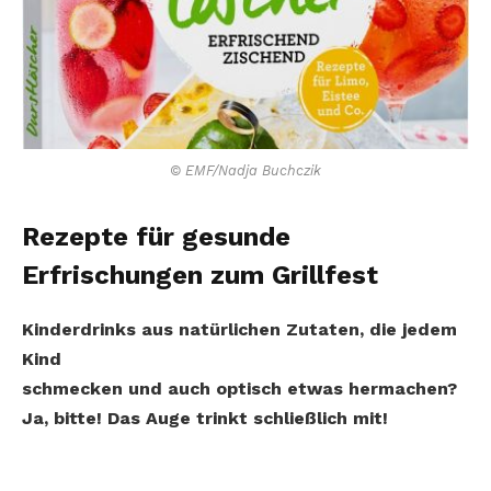
© EMF/Nadja Buchczik
Rezepte für gesunde
Erfrischungen zum Grillfest
Kinderdrinks aus natürlichen Zutaten, die jedem
Kind
schmecken und auch optisch etwas hermachen?
Ja, bitte! Das Auge trinkt schließlich mit!