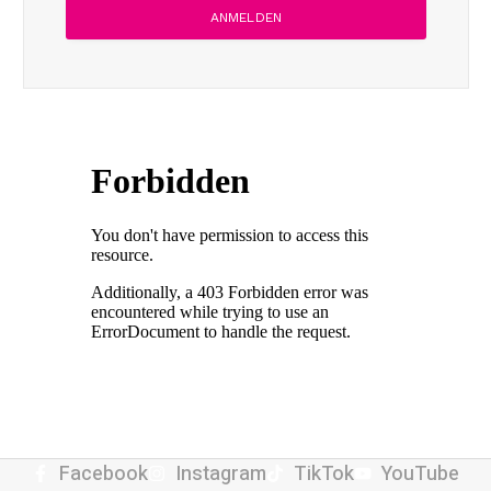
Facebook
Instagram
TikTok
YouTube