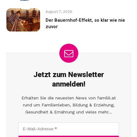
August 7, 2026
Der Bauernhof-Effekt, so klar wie nie
zuvor
Jetzt zum Newsletter
anmelden!
Erhalten Sie die neuesten News von familiii.at
rund um Familienleben, Bildung & Erziehung,
Gesundheit & Ernährung und vieles mehr...
E-Mail-Adresse