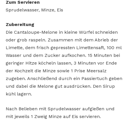
Zum Servieren
Sprudelwasser, Minze, Eis
Zubereitung
Die Cantaloupe-Melone in kleine Würfel schneiden
oder grob raspeln. Zusammen mit dem Abrieb der
Limette, dem frisch gepressten Limettensaft, 100 ml
Wasser und dem Zucker aufkochen. 15 Minuten bei
geringer Hitze köcheln lassen, 3 Minuten vor Ende
der Kochzeit die Minze sowie 1 Prise Meersalz
zugeben. Anschließend durch ein Passiertuch geben
und dabei die Melone gut ausdrücken. Den Sirup
kühl lagern.
Nach Belieben mit Sprudelwasser aufgießen und
mit jeweils 1 Zweig Minze auf Eis servieren.