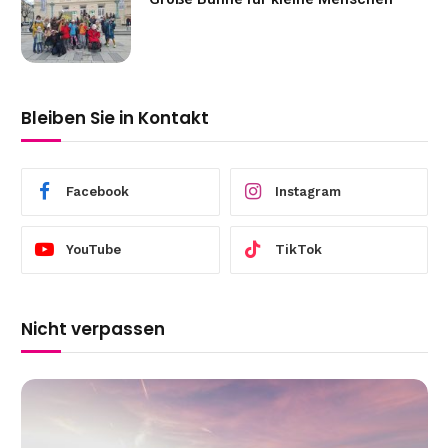
Bleiben Sie in Kontakt
Facebook
Instagram
YouTube
TikTok
Nicht verpassen