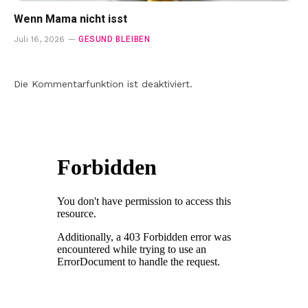
Wenn Mama nicht isst
GESUND BLEIBEN
Juli 16, 2026
Die Kommentarfunktion ist deaktiviert.