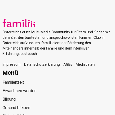
Österreichs erste Multi-Media-Community für Eltern und Kinder mit
dem Ziel, den buntesten und anspruchsvollsten Familien-Club in
Österreich aufzubauen. familiii dient der Förderung des
Miteinanders innerhalb der Familie und dem intensiven
Erfahrungsaustausch.
Impressum
Datenschutzerklärung
AGBs
Mediadaten
Menü
Familienzeit
Erwachsen werden
Bildung
Gesund bleiben