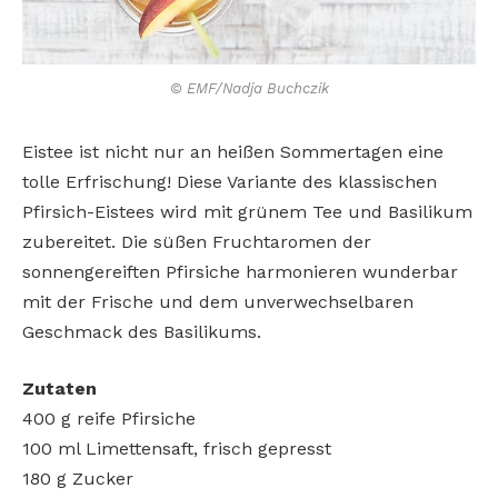
© EMF/Nadja Buchczik
Eistee ist nicht nur an heißen Sommertagen eine
tolle Erfrischung! Diese Variante des klassischen
Pfirsich-Eistees wird mit grünem Tee und Basilikum
zubereitet. Die süßen Fruchtaromen der
sonnengereiften Pfirsiche harmonieren wunderbar
mit der Frische und dem unverwechselbaren
Geschmack des Basilikums.
Zutaten
400 g reife Pfirsiche
100 ml Limettensaft, frisch gepresst
180 g Zucker