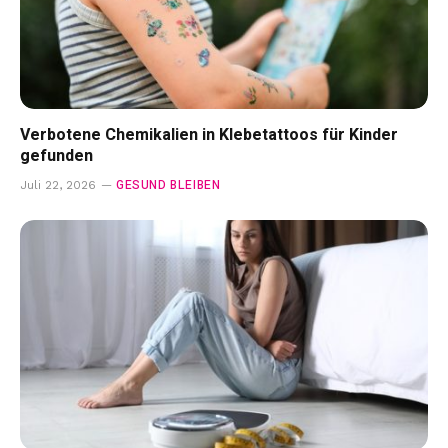
Verbotene Chemikalien in Klebetattoos für Kinder
gefunden
GESUND BLEIBEN
Juli 22, 2026