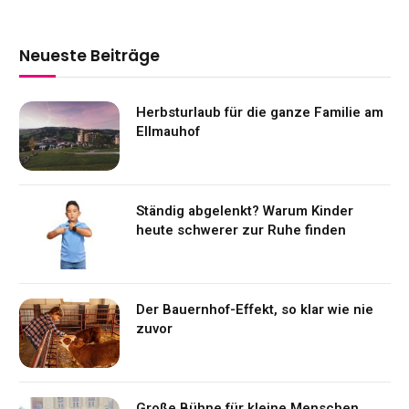
Neueste Beiträge
Herbsturlaub für die ganze Familie am
Ellmauhof
Ständig abgelenkt? Warum Kinder
heute schwerer zur Ruhe finden
Der Bauernhof-Effekt, so klar wie nie
zuvor
Große Bühne für kleine Menschen