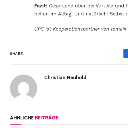
Fazit:
Gespräche über die Vorteile und Ri
helfen im Alltag. Und natürlich: Selbst
UPC ist Kooperationspartner von familiii
SHARE.
Christian Neuhold
ÄHNLICHE
BEITRÄGE