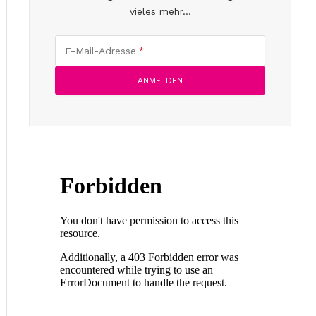
vieles mehr...
E-Mail-Adresse