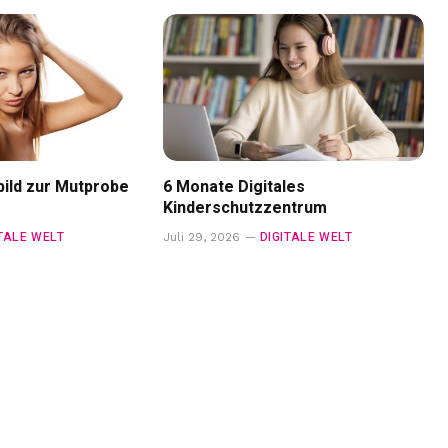
ild zur Mutprobe
6 Monate Digitales
Kinderschutzzentrum
ITALE WELT
DIGITALE WELT
Juli 29, 2026