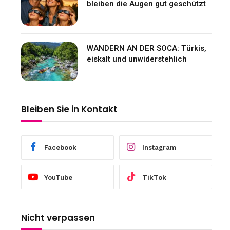
bleiben die Augen gut geschützt
WANDERN AN DER SOCA: Türkis,
eiskalt und unwiderstehlich
Bleiben Sie in Kontakt
Facebook
Instagram
YouTube
TikTok
Nicht verpassen