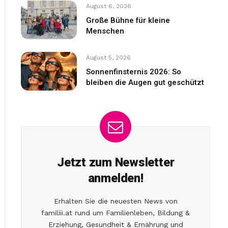
August 6, 2026
Große Bühne für kleine
Menschen
August 5, 2026
Sonnenfinsternis 2026: So
bleiben die Augen gut geschützt
Jetzt zum Newsletter
anmelden!
Erhalten Sie die neuesten News von
familiii.at rund um Familienleben, Bildung &
Erziehung, Gesundheit & Ernährung und