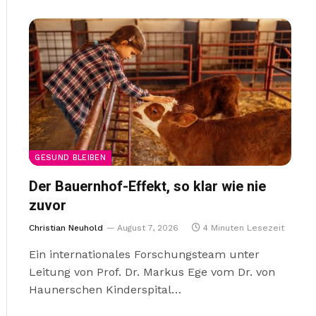
GESUND BLEIBEN
Der Bauernhof-Effekt, so klar wie nie
zuvor
Christian Neuhold
August 7, 2026
4 Minuten Lesezeit
Ein internationales Forschungsteam unter
Leitung von Prof. Dr. Markus Ege vom Dr. von
Haunerschen Kinderspital…