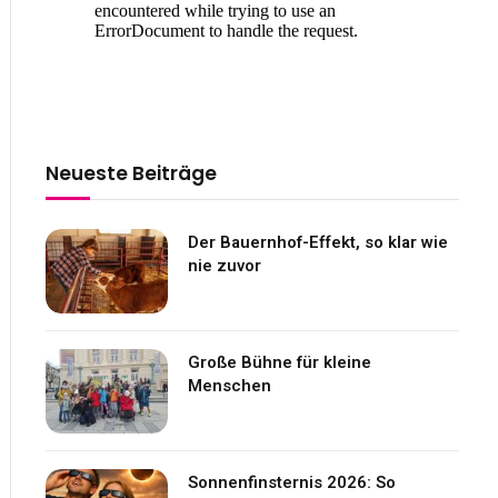
Neueste Beiträge
Der Bauernhof-Effekt, so klar wie
nie zuvor
Große Bühne für kleine
Menschen
Sonnenfinsternis 2026: So