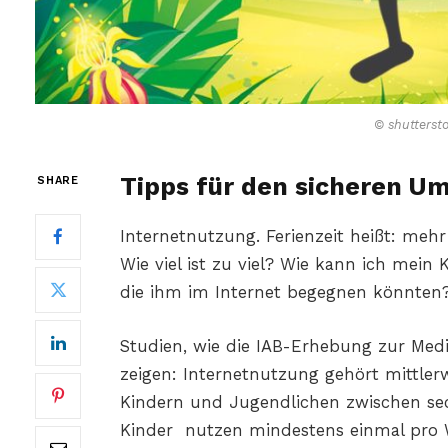
© shutterst
Tipps für den sicheren U
SHARE
Internetnutzung. Ferienzeit heißt: mehr
Wie viel ist zu viel? Wie kann ich mein
die ihm im Internet begegnen könnten
Studien, wie die IAB-Erhebung zur Med
zeigen: Internetnutzung gehört mittler
Kindern und Jugendlichen zwischen sech
Kinder nutzen mindestens einmal pro 