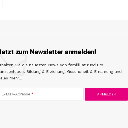
Jetzt zum Newsletter anmelden!
rhalten Sie die neuesten News von familiii.at rund um
amilienleben, Bildung & Erziehung, Gesundheit & Ernährung und
ieles mehr...
E-Mail-Adresse