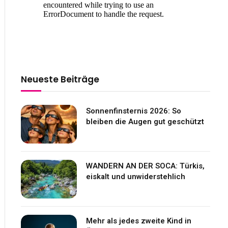
Neueste Beiträge
Sonnenfinsternis 2026: So
bleiben die Augen gut geschützt
WANDERN AN DER SOCA: Türkis,
eiskalt und unwiderstehlich
Mehr als jedes zweite Kind in