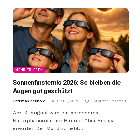
MEHR ERLEBEN
Sonnenfinsternis 2026: So bleiben die
Augen gut geschützt
Christian Neuhold
August 5, 2026
3 Minuten Lesezeit
Am 12. August wird ein besonderes
Naturphänomen am Himmel über Europa
erwartet: Der Mond schiebt…