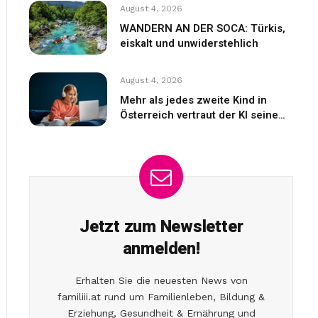
August 4, 2026
WANDERN AN DER SOCA: Türkis,
eiskalt und unwiderstehlich
August 4, 2026
Mehr als jedes zweite Kind in
Österreich vertraut der KI seine
Gefühle an
Jetzt zum Newsletter
anmelden!
Erhalten Sie die neuesten News von
familiii.at rund um Familienleben, Bildung &
Erziehung, Gesundheit & Ernährung und