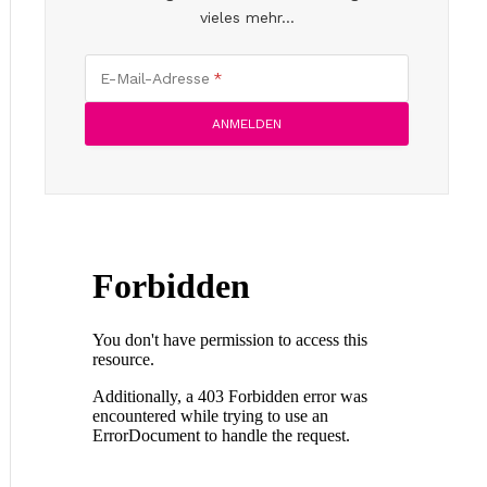
vieles mehr...
E-Mail-Adresse