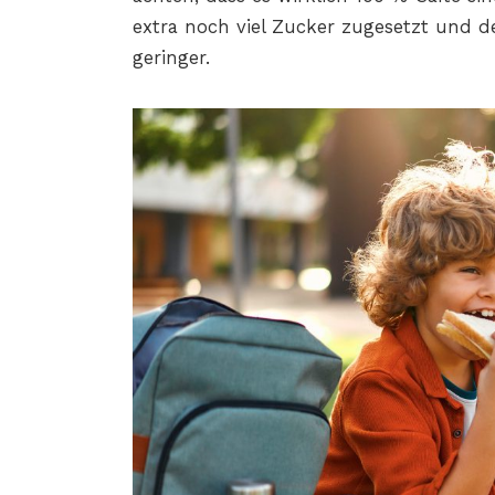
extra
noch viel Zucker zugesetzt und de
geringer.