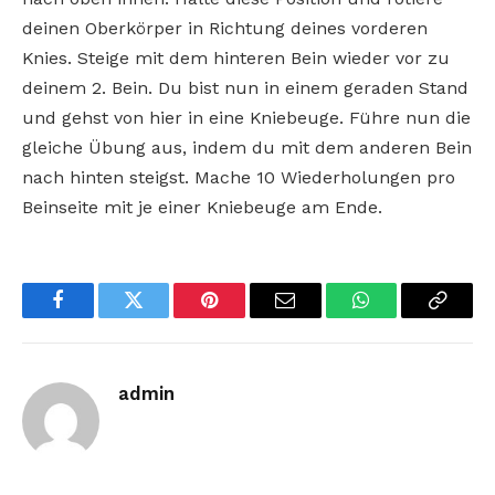
deinen Oberkörper in Richtung deines vorderen
Knies. Steige mit dem hinteren Bein wieder vor zu
deinem 2. Bein. Du bist nun in einem geraden Stand
und gehst von hier in eine Kniebeuge. Führe nun die
gleiche Übung aus, indem du mit dem anderen Bein
nach hinten steigst. Mache 10 Wiederholungen pro
Beinseite mit je einer Kniebeuge am Ende.
Facebook
Twitter
Pinterest
Email
WhatsApp
Copy
Link
admin