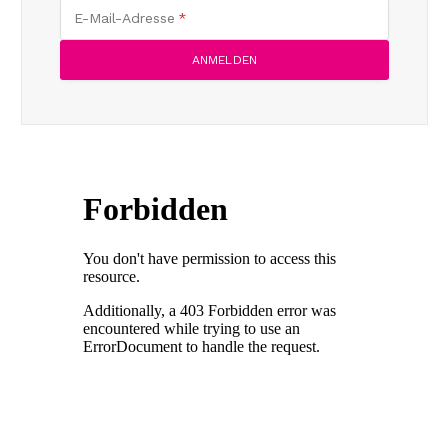
E-Mail-Adresse