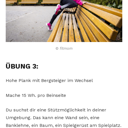
© fitmom
ÜBUNG 3:
Hohe Plank mit Bergsteiger im Wechsel
Mache 15 Wh. pro Beinseite
Du suchst dir eine Stützmöglichkeit in deiner
Umgebung. Das kann eine Wand sein, eine
Banklehne, ein Baum, ein Spielgerüst am Spielplatz.