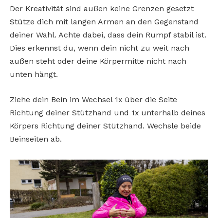
Der Kreativität sind außen keine Grenzen gesetzt
Stütze dich mit langen Armen an den Gegenstand
deiner Wahl. Achte dabei, dass dein Rumpf stabil ist.
Dies erkennst du, wenn dein nicht zu weit nach
außen steht oder deine Körpermitte nicht nach
unten hängt.
Ziehe dein Bein im Wechsel 1x über die Seite
Richtung deiner Stützhand und 1x unterhalb deines
Körpers Richtung deiner Stützhand. Wechsle beide
Beinseiten ab.