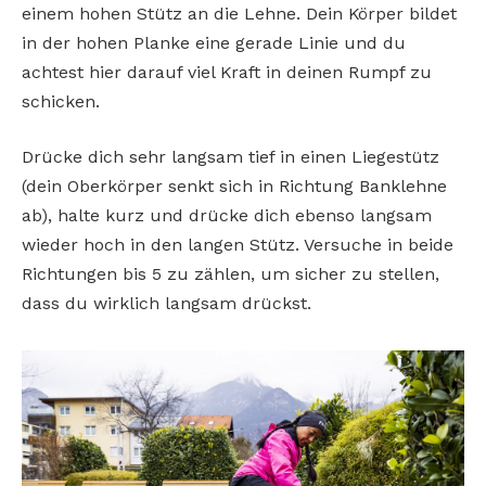
einem hohen Stütz an die Lehne. Dein Körper bildet
in der hohen Planke eine gerade Linie und du
achtest hier darauf viel Kraft in deinen Rumpf zu
schicken.
Drücke dich sehr langsam tief in einen Liegestütz
(dein Oberkörper senkt sich in Richtung Banklehne
ab), halte kurz und drücke dich ebenso langsam
wieder hoch in den langen Stütz. Versuche in beide
Richtungen bis 5 zu zählen, um sicher zu stellen,
dass du wirklich langsam drückst.