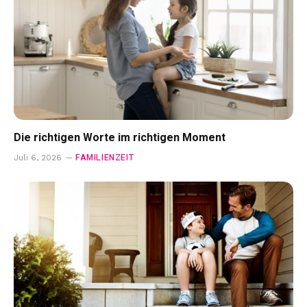
Die richtigen Worte im richtigen Moment
FAMILIENZEIT
Juli 6, 2026