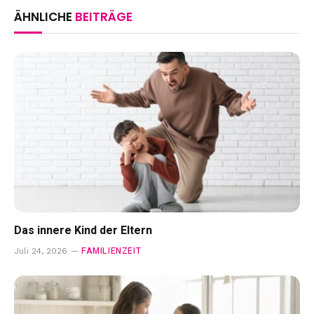
ÄHNLICHE
BEITRÄGE
Das innere Kind der Eltern
FAMILIENZEIT
Juli 24, 2026