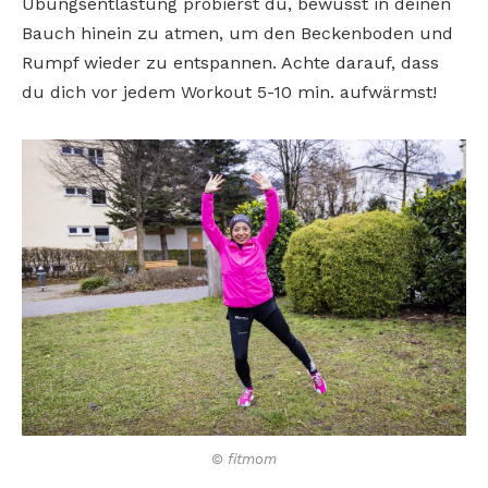
Übungsentlastung probierst du, bewusst in deinen
Bauch hinein zu atmen, um den Beckenboden und
Rumpf wieder zu entspannen. Achte darauf, dass
du dich vor jedem Workout 5-10 min. aufwärmst!
© fitmom