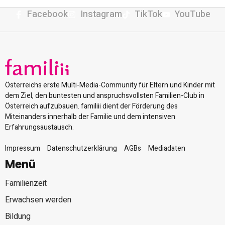
Facebook
Instagram
TikTok
YouTube
Österreichs erste Multi-Media-Community für Eltern und Kinder mit
dem Ziel, den buntesten und anspruchsvollsten Familien-Club in
Österreich aufzubauen. familiii dient der Förderung des
Miteinanders innerhalb der Familie und dem intensiven
Erfahrungsaustausch.
Impressum
Datenschutzerklärung
AGBs
Mediadaten
Menü
Familienzeit
Erwachsen werden
Bildung