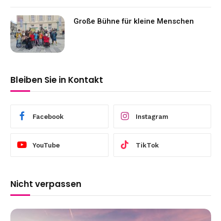
Große Bühne für kleine Menschen
Bleiben Sie in Kontakt
Facebook
Instagram
YouTube
TikTok
Nicht verpassen