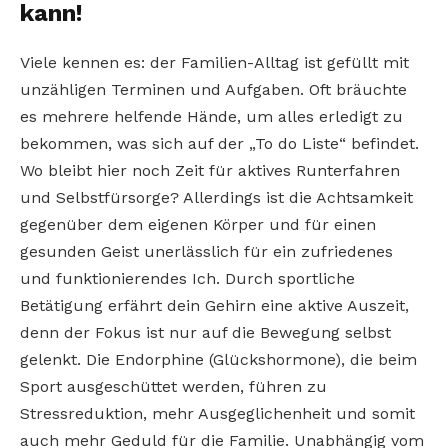
kann!
Viele kennen es: der Familien-Alltag ist gefüllt mit
unzähligen Terminen und Aufgaben. Oft bräuchte
es mehrere helfende Hände, um alles erledigt zu
bekommen, was sich auf der „To do Liste“ befindet.
Wo bleibt hier noch Zeit für aktives Runterfahren
und Selbstfürsorge? Allerdings ist die Achtsamkeit
gegenüber dem eigenen Körper und für einen
gesunden Geist unerlässlich für ein zufriedenes
und funktionierendes Ich. Durch sportliche
Betätigung erfährt dein Gehirn eine aktive Auszeit,
denn der Fokus ist nur auf die Bewegung selbst
gelenkt. Die Endorphine (Glückshormone), die beim
Sport ausgeschüttet werden, führen zu
Stressreduktion, mehr Ausgeglichenheit und somit
auch mehr Geduld für die Familie. Unabhängig vom