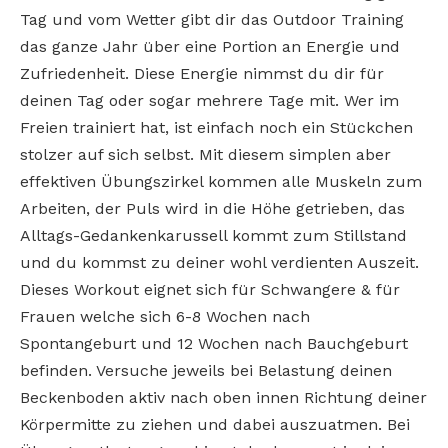
Tag und vom Wetter gibt dir das Outdoor Training
das ganze Jahr über eine Portion an Energie und
Zufriedenheit. Diese Energie nimmst du dir für
deinen Tag oder sogar mehrere Tage mit. Wer im
Freien trainiert hat, ist einfach noch ein Stückchen
stolzer auf sich selbst. Mit diesem simplen aber
effektiven Übungszirkel kommen alle Muskeln zum
Arbeiten, der Puls wird in die Höhe getrieben, das
Alltags-Gedankenkarussell kommt zum Stillstand
und du kommst zu deiner wohl verdienten Auszeit.
Dieses Workout eignet sich für Schwangere & für
Frauen welche sich 6-8 Wochen nach
Spontangeburt und 12 Wochen nach Bauchgeburt
befinden. Versuche jeweils bei Belastung deinen
Beckenboden aktiv nach oben innen Richtung deiner
Körpermitte zu ziehen und dabei auszuatmen. Bei