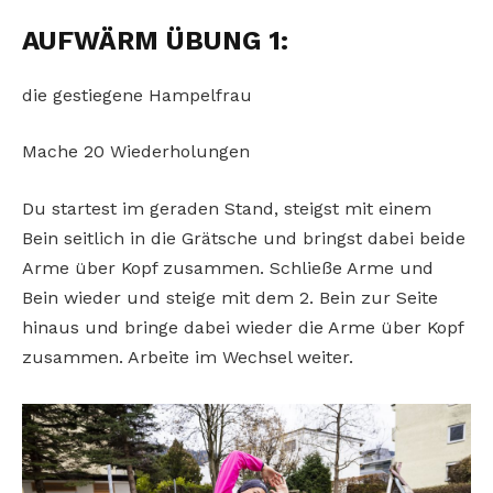
AUFWÄRM ÜBUNG 1:
die gestiegene Hampelfrau
Mache 20 Wiederholungen
Du startest im geraden Stand, steigst mit einem
Bein seitlich in die Grätsche und bringst dabei beide
Arme über Kopf zusammen. Schließe Arme und
Bein wieder und steige mit dem 2. Bein zur Seite
hinaus und bringe dabei wieder die Arme über Kopf
zusammen. Arbeite im Wechsel weiter.