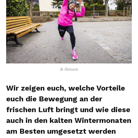
© fitmom
Wir zeigen euch, welche Vorteile
euch die Bewegung an der
frischen Luft bringt und wie diese
auch in den kalten Wintermonaten
am Besten umgesetzt werden