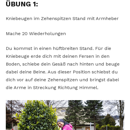
ÜBUNG 1:
Kniebeugen im Zehenspitzen Stand mit Armheber
Mache 20 Wiederholungen
Du kommst in einen hüftbreiten Stand. Für die
Kniebeuge erde dich mit deinen Fersen in den
Boden, schiebe dein Gesäß nach hinten und beuge
dabei deine Beine. Aus dieser Position schiebst du
dich vor auf deine Zehenspitzen und bringst dabei
die Arme in Streckung Richtung Himmel.