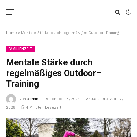
Home
»
Mentale Stärke durch regelmäßiges Outdoor–Training
FAMILIENZEIT
Mentale Stärke durch
regelmäßiges Outdoor–
Training
Von
admin
Dezember 18, 2024
Aktualisiert:
April 7,
2026
4 Minuten Lesezeit