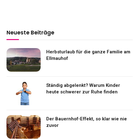
Neueste Beiträge
Herbsturlaub für die ganze Familie am
Ellmauhof
Ständig abgelenkt? Warum Kinder
heute schwerer zur Ruhe finden
Der Bauernhof-Effekt, so klar wie nie
zuvor