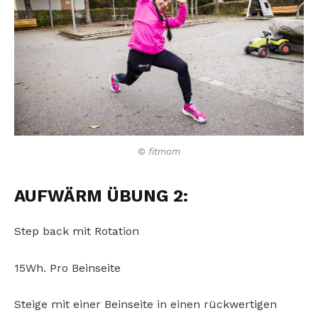
© fitmom
AUFWÄRM ÜBUNG 2:
Step back mit Rotation
15Wh. Pro Beinseite
Steige mit einer Beinseite in einen rückwertigen