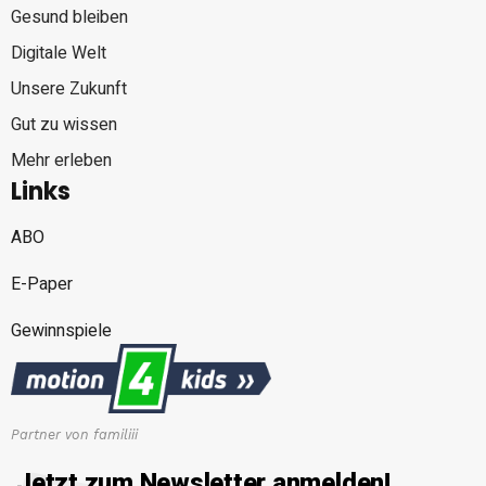
Gesund bleiben
Digitale Welt
Unsere Zukunft
Gut zu wissen
Mehr erleben
Links
ABO
E-Paper
Gewinnspiele
Partner von familiii
Jetzt zum Newsletter anmelden!