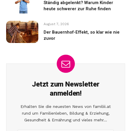
Ständig abgelenkt? Warum Kinder
heute schwerer zur Ruhe finden
August 7, 2026
Der Bauernhof-Effekt, so klar wie nie
zuvor
Jetzt zum Newsletter
anmelden!
Erhalten Sie die neuesten News von familiii.at
rund um Familienleben, Bildung & Erziehung,
Gesundheit & Ernährung und vieles mehr...