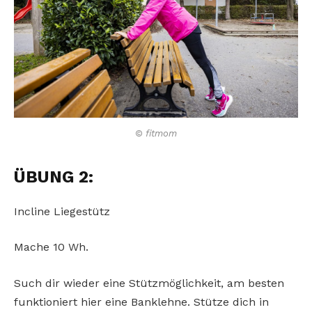
© fitmom
ÜBUNG 2:
Incline Liegestütz
Mache 10 Wh.
Such dir wieder eine Stützmöglichkeit, am besten
funktioniert hier eine Banklehne. Stütze dich in