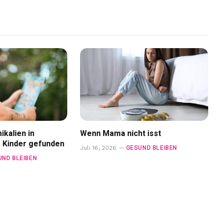
kalien in
Wenn Mama nicht isst
r Kinder gefunden
GESUND BLEIBEN
Juli 16, 2026
UND BLEIBEN