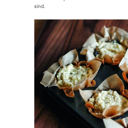
sind.