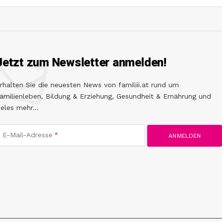
Jetzt zum Newsletter anmelden!
rhalten Sie die neuesten News von familiii.at rund um
amilienleben, Bildung & Erziehung, Gesundheit & Ernährung und
ieles mehr...
E-Mail-Adresse