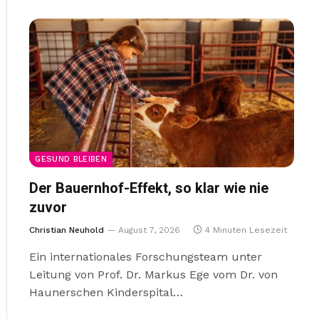
GESUND BLEIBEN
Der Bauernhof-Effekt, so klar wie nie
zuvor
Christian Neuhold
August 7, 2026
4 Minuten Lesezeit
Ein internationales Forschungsteam unter
Leitung von Prof. Dr. Markus Ege vom Dr. von
Haunerschen Kinderspital…