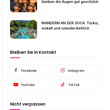
bleiben die Augen gut geschützt
WANDERN AN DER SOCA: Türkis,
eiskalt und unwiderstehlich
Bleiben Sie in Kontakt
Facebook
Instagram
YouTube
TikTok
Nicht verpassen