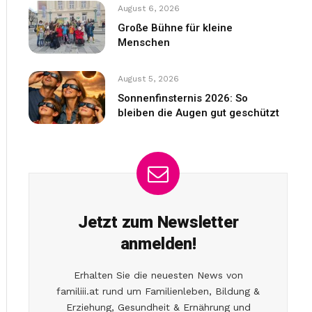
August 6, 2026
Große Bühne für kleine
Menschen
August 5, 2026
Sonnenfinsternis 2026: So
bleiben die Augen gut geschützt
Jetzt zum Newsletter
anmelden!
Erhalten Sie die neuesten News von
familiii.at rund um Familienleben, Bildung &
Erziehung, Gesundheit & Ernährung und