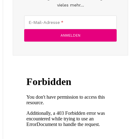
vieles mehr...
E-Mail-Adresse