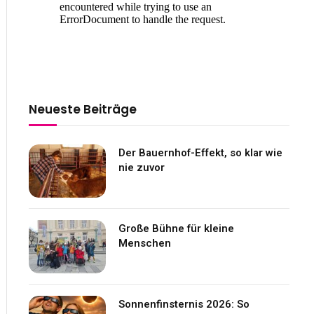
Neueste Beiträge
Der Bauernhof-Effekt, so klar wie
nie zuvor
Große Bühne für kleine
Menschen
Sonnenfinsternis 2026: So