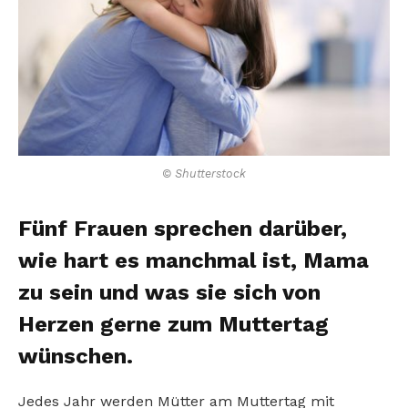
© Shutterstock
Fünf Frauen sprechen darüber,
wie hart es manchmal ist, Mama
zu sein und was sie sich von
Herzen gerne zum Muttertag
wünschen.
Jedes Jahr werden Mütter am Muttertag mit