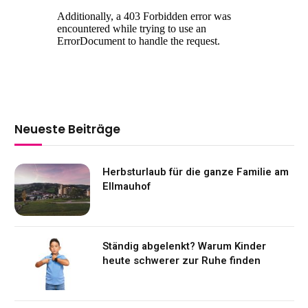
Neueste Beiträge
Herbsturlaub für die ganze Familie am
Ellmauhof
Ständig abgelenkt? Warum Kinder
heute schwerer zur Ruhe finden