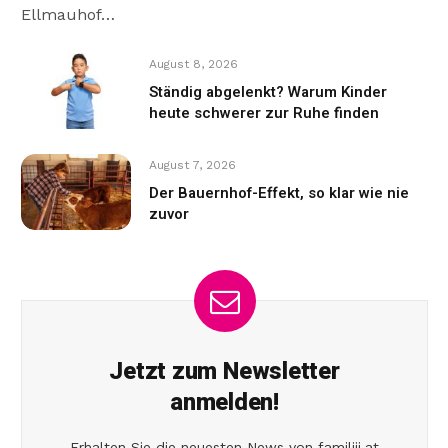
Ellmauhof…
August 8, 2026
Ständig abgelenkt? Warum Kinder
heute schwerer zur Ruhe finden
August 7, 2026
Der Bauernhof-Effekt, so klar wie nie
zuvor
Jetzt zum Newsletter
anmelden!
Erhalten Sie die neuesten News von familiii.at