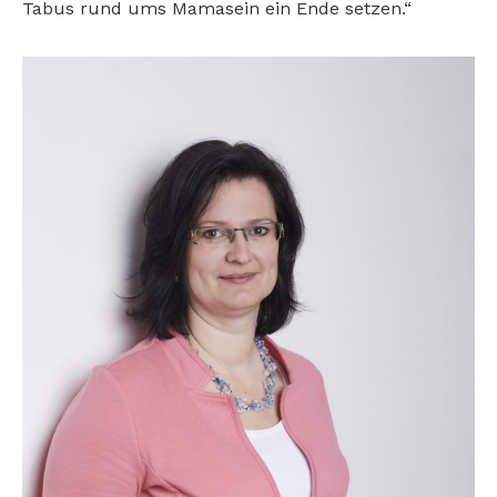
Tabus rund ums Mamasein ein Ende setzen.“