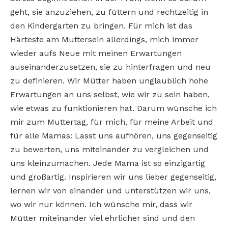
geht, sie anzuziehen, zu füttern und rechtzeitig in
den Kindergarten zu bringen. Für mich ist das
Härteste am Muttersein allerdings, mich immer
wieder aufs Neue mit meinen Erwartungen
auseinanderzusetzen, sie zu hinterfragen und neu
zu definieren. Wir Mütter haben unglaublich hohe
Erwartungen an uns selbst, wie wir zu sein haben,
wie etwas zu funktionieren hat. Darum wünsche ich
mir zum Muttertag, für mich, für meine Arbeit und
für alle Mamas: Lasst uns aufhören, uns gegenseitig
zu bewerten, uns miteinander zu vergleichen und
uns kleinzumachen. Jede Mama ist so einzigartig
und großartig. Inspirieren wir uns lieber gegenseitig,
lernen wir von einander und unterstützen wir uns,
wo wir nur können. Ich wünsche mir, dass wir
Mütter miteinander viel ehrlicher sind und den