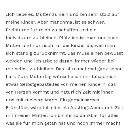
„Ich liebe es, Mutter zu sein und bin sehr stolz auf
meine Kinder. Aber manchmal ist es schwer,
Freiräume für mich zu schaffen und ein
Individuum zu bleiben. Plötzlich ist man nur noch
Mutter und nur noch für die Kinder da, weil man
sich ständig zurücknimmt. Das muss einen bewusst
werden und ich arbeite daran, immer wieder bei
mir selbst zu bleiben. Das ist manchmal ganz schön
hart. Zum Muttertag wünsche ich mir tatsächlich
etwas Selbstgebasteltes von meinen Kindern, das
von Herzen kommt und natürlich Zeit mit ihnen
und mit meinem Mann. Ein gemeinsames
Frühstück wäre toll oder ein Ausflug. Aber auch Zeit
mit meiner Mutter. Ich bin ihr so dankbar für alles,
was sie für mich getan hat und noch immer macht.