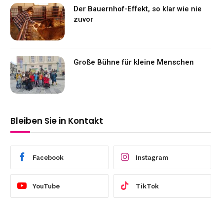
Der Bauernhof-Effekt, so klar wie nie
zuvor
Große Bühne für kleine Menschen
Bleiben Sie in Kontakt
Facebook
Instagram
YouTube
TikTok