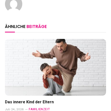
ÄHNLICHE
BEITRÄGE
Das innere Kind der Eltern
FAMILIENZEIT
Juli 24, 2026