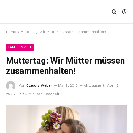
Home
»
Muttertag: Wir Mütter müssen zusammenhalten!
FAMILIENZEIT
Muttertag: Wir Mütter müssen
zusammenhalten!
Von
Claudia Weber
Mai 9, 2018
Aktualisiert:
April 7,
2026
5 Minuten Lesezeit