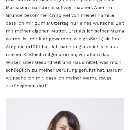
Mamasein manchmal schwer machen. Aber im
Grunde bekomme ich so viel von meiner Familie,
dass ich mir zum Muttertag nur eines wünsche: Zeit
mit meiner eigenen Mutter. Erst als ich selber Mama
wurde, ist mir klar geworden, wie großartig sie ihre
Aufgabe erfüllt hat. Ich habe unglaublich viel aus
meiner Kindheit mitgenommen, vor allem das
Wissen über Gesundheit und Hausmittel, was mich
schließlich zu meiner Berufung geführt hat. Darum
wünsche ich mir, dass ich meiner Mama etwas
zurückgeben darf.“