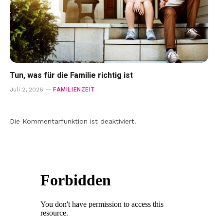
Tun, was für die Familie richtig ist
FAMILIENZEIT
Juli 2, 2026
Die Kommentarfunktion ist deaktiviert.