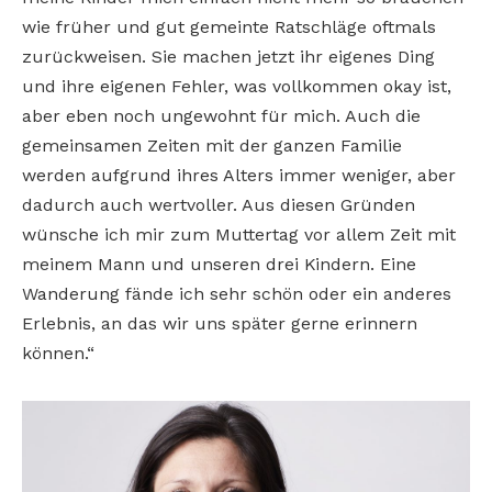
wie früher und gut gemeinte Ratschläge oftmals
zurückweisen. Sie machen jetzt ihr eigenes Ding
und ihre eigenen Fehler, was vollkommen okay ist,
aber eben noch ungewohnt für mich. Auch die
gemeinsamen Zeiten mit der ganzen Familie
werden aufgrund ihres Alters immer weniger, aber
dadurch auch wertvoller. Aus diesen Gründen
wünsche ich mir zum Muttertag vor allem Zeit mit
meinem Mann und unseren drei Kindern. Eine
Wanderung fände ich sehr schön oder ein anderes
Erlebnis, an das wir uns später gerne erinnern
können.“