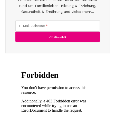
rund um Familienleben, Bildung & Erziehung,
Gesundheit & Ernährung und vieles mehr...
E-Mail-Adresse