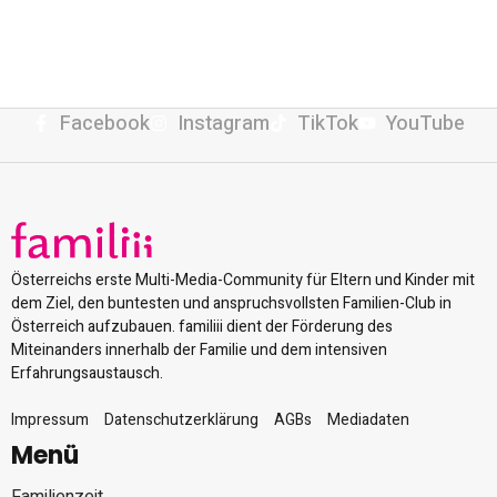
Facebook
Instagram
TikTok
YouTube
Österreichs erste Multi-Media-Community für Eltern und Kinder mit
dem Ziel, den buntesten und anspruchsvollsten Familien-Club in
Österreich aufzubauen. familiii dient der Förderung des
Miteinanders innerhalb der Familie und dem intensiven
Erfahrungsaustausch.
Impressum
Datenschutzerklärung
AGBs
Mediadaten
Menü