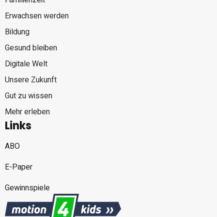
Familienzeit
Erwachsen werden
Bildung
Gesund bleiben
Digitale Welt
Unsere Zukunft
Gut zu wissen
Mehr erleben
Links
ABO
E-Paper
Gewinnspiele