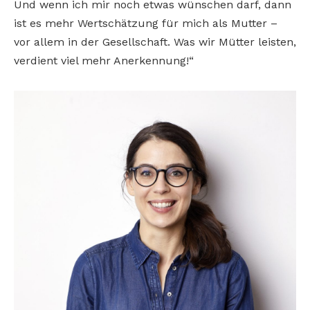
Und wenn ich mir noch etwas wünschen darf, dann
ist es mehr Wertschätzung für mich als Mutter –
vor allem in der Gesellschaft. Was wir Mütter leisten,
verdient viel mehr Anerkennung!“