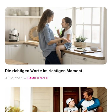
Die richtigen Worte im richtigen Moment
FAMILIENZEIT
Juli 6, 2026