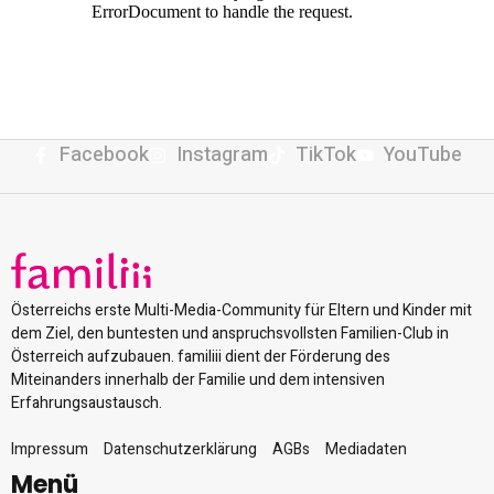
Facebook
Instagram
TikTok
YouTube
Österreichs erste Multi-Media-Community für Eltern und Kinder mit
dem Ziel, den buntesten und anspruchsvollsten Familien-Club in
Österreich aufzubauen. familiii dient der Förderung des
Miteinanders innerhalb der Familie und dem intensiven
Erfahrungsaustausch.
Impressum
Datenschutzerklärung
AGBs
Mediadaten
Menü