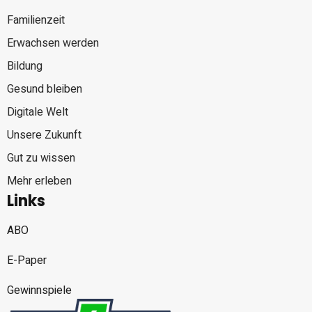
Familienzeit
Erwachsen werden
Bildung
Gesund bleiben
Digitale Welt
Unsere Zukunft
Gut zu wissen
Mehr erleben
Links
ABO
E-Paper
Gewinnspiele