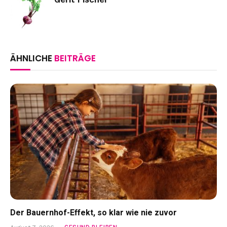
ÄHNLICHE
BEITRÄGE
Der Bauernhof-Effekt, so klar wie nie zuvor