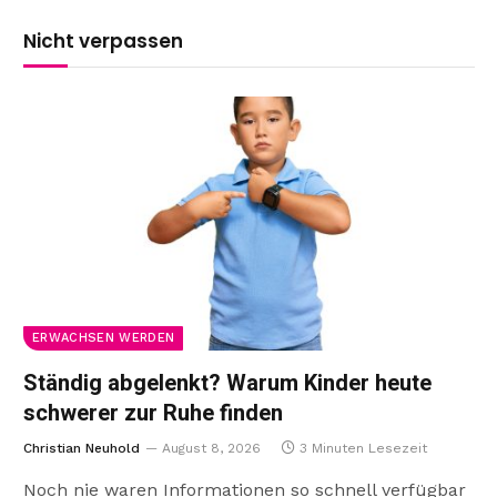
Nicht verpassen
ERWACHSEN WERDEN
Ständig abgelenkt? Warum Kinder heute
schwerer zur Ruhe finden
Christian Neuhold
August 8, 2026
3 Minuten Lesezeit
Noch nie waren Informationen so schnell verfügbar