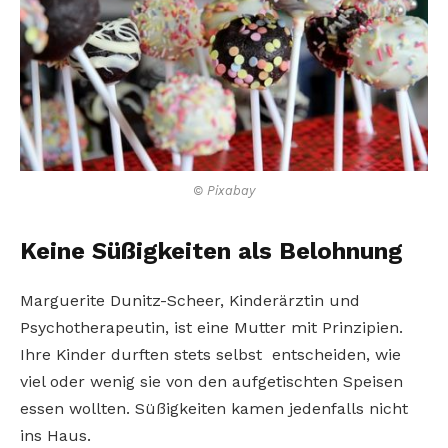
© Pixabay
Keine Süßigkeiten als Belohnung
Marguerite Dunitz-Scheer, Kinderärztin und
Psychotherapeutin, ist eine Mutter mit Prinzipien.
Ihre Kinder durften stets selbst entscheiden, wie
viel oder wenig sie von den aufgetischten Speisen
essen wollten. Süßigkeiten kamen jedenfalls nicht
ins Haus.