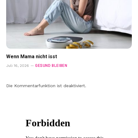
Wenn Mama nicht isst
GESUND BLEIBEN
Juli 16, 2026
Die Kommentarfunktion ist deaktiviert.