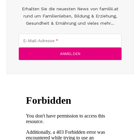
Erhalten Sie die neuesten News von familiii.at
rund um Familienleben, Bildung & Erziehung,
Gesundheit & Ernährung und vieles mehr...
E-Mail-Adresse