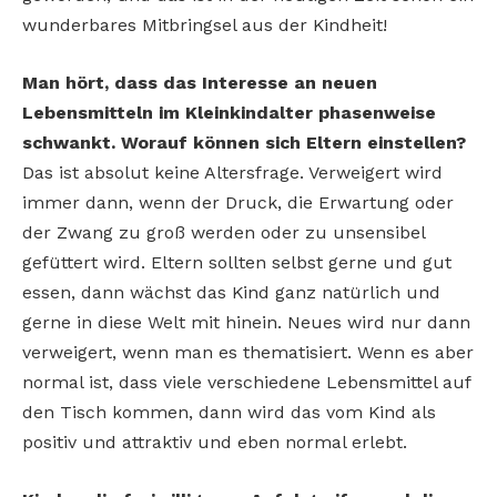
wunderbares Mitbringsel aus der Kindheit!
Man hört, dass das Interesse an neuen
Lebensmitteln im Kleinkindalter phasenweise
schwankt. Worauf können sich Eltern einstellen?
Das ist absolut keine Altersfrage. Verweigert wird
immer dann, wenn der Druck, die Erwartung oder
der Zwang zu groß werden oder zu unsensibel
gefüttert wird. Eltern sollten selbst gerne und gut
essen, dann wächst das Kind ganz natürlich und
gerne in diese Welt mit hinein. Neues wird nur dann
verweigert, wenn man es thematisiert. Wenn es aber
normal ist, dass viele verschiedene Lebensmittel auf
den Tisch kommen, dann wird das vom Kind als
positiv und attraktiv und eben normal erlebt.