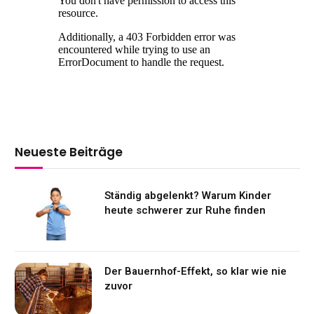
Neueste Beiträge
Ständig abgelenkt? Warum Kinder
heute schwerer zur Ruhe finden
Der Bauernhof-Effekt, so klar wie nie
zuvor