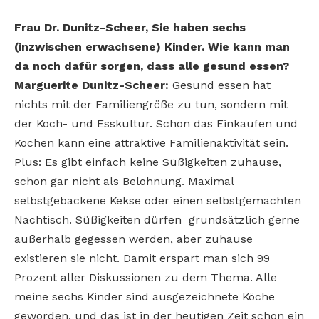
Frau Dr. Dunitz-Scheer, Sie haben sechs
(inzwischen erwachsene) Kinder. Wie kann man
da noch dafür sorgen, dass alle gesund essen?
Marguerite Dunitz-Scheer:
Gesund essen hat
nichts mit der Familiengröße zu tun, sondern mit
der Koch- und Esskultur. Schon das Einkaufen und
Kochen kann eine attraktive Familienaktivität sein.
Plus: Es gibt einfach keine Süßigkeiten zuhause,
schon gar nicht als Belohnung. Maximal
selbstgebackene Kekse oder einen selbstgemachten
Nachtisch. Süßigkeiten dürfen grundsätzlich gerne
außerhalb gegessen werden, aber zuhause
existieren sie nicht. Damit erspart man sich 99
Prozent aller Diskussionen zu dem Thema. Alle
meine sechs Kinder sind ausgezeichnete Köche
geworden, und das ist in der heutigen Zeit schon ein