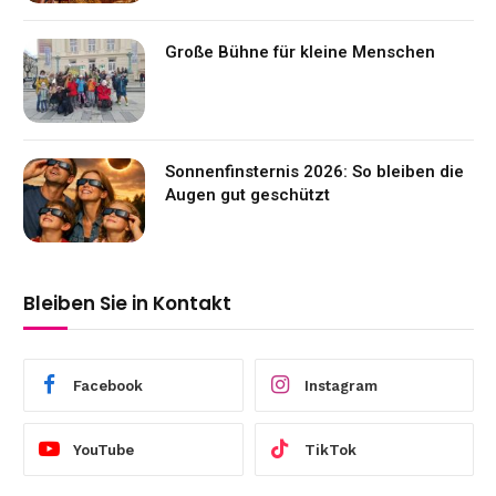
Große Bühne für kleine Menschen
Sonnenfinsternis 2026: So bleiben die
Augen gut geschützt
Bleiben Sie in Kontakt
Facebook
Instagram
YouTube
TikTok