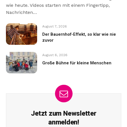
wie heute. Videos starten mit einem Fingertipp,
Nachrichten…
August 7, 2026
Der Bauernhof-Effekt, so klar wie nie
zuvor
August 6, 2026
Große Bühne für kleine Menschen
Jetzt zum Newsletter
anmelden!