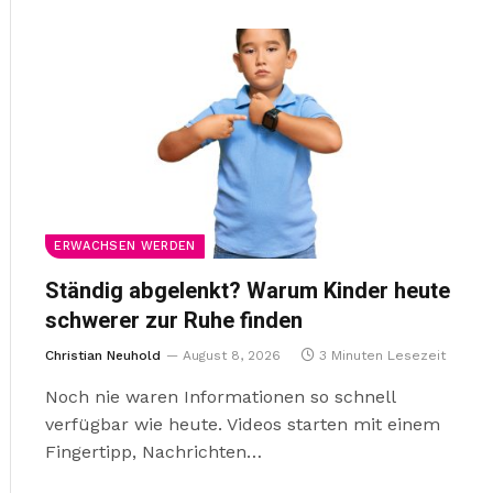
ERWACHSEN WERDEN
Ständig abgelenkt? Warum Kinder heute
schwerer zur Ruhe finden
Christian Neuhold
August 8, 2026
3 Minuten Lesezeit
Noch nie waren Informationen so schnell
verfügbar wie heute. Videos starten mit einem
Fingertipp, Nachrichten…