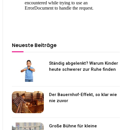
Neueste Beiträge
Ständig abgelenkt? Warum Kinder
heute schwerer zur Ruhe finden
Der Bauernhof-Effekt, so klar wie
nie zuvor
Große Bühne für kleine