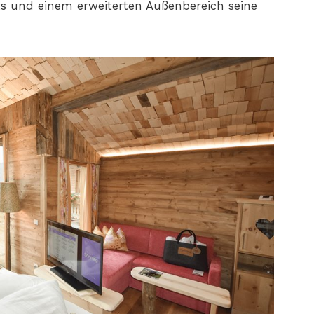
ts und einem erweiterten Außenbereich seine