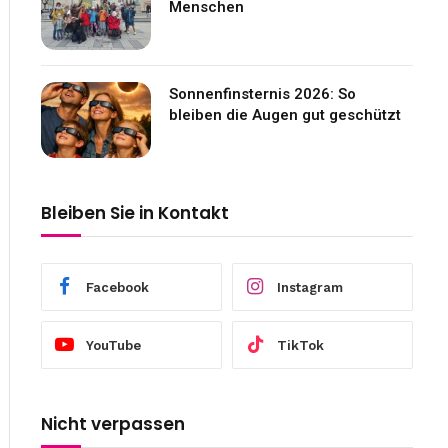
Menschen
Sonnenfinsternis 2026: So
bleiben die Augen gut geschützt
Bleiben Sie in Kontakt
Facebook
Instagram
YouTube
TikTok
Nicht verpassen