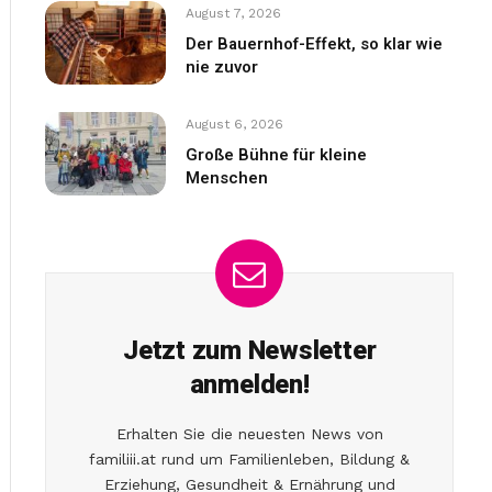
August 7, 2026
Der Bauernhof-Effekt, so klar wie
nie zuvor
August 6, 2026
Große Bühne für kleine
Menschen
Jetzt zum Newsletter
anmelden!
Erhalten Sie die neuesten News von
familiii.at rund um Familienleben, Bildung &
Erziehung, Gesundheit & Ernährung und