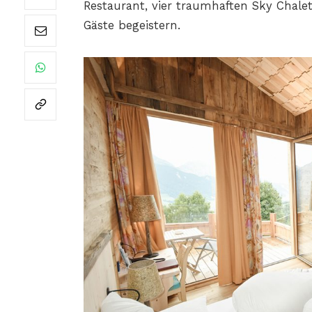
Restaurant, vier traumhaften Sky Chale
Gäste begeistern.