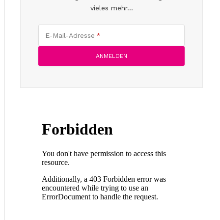
vieles mehr...
E-Mail-Adresse