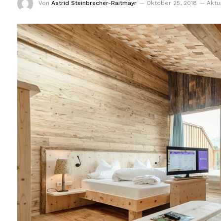
Von
Astrid Steinbrecher-Raitmayr
Oktober 25, 2018
Aktua