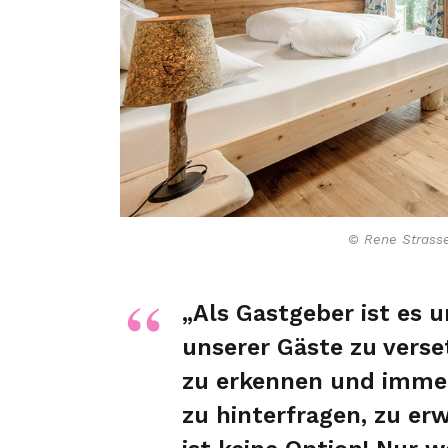
© Rene Strasse
„Als Gastgeber ist es u
unserer Gäste zu vers
zu erkennen und imme
zu hinterfragen, zu er