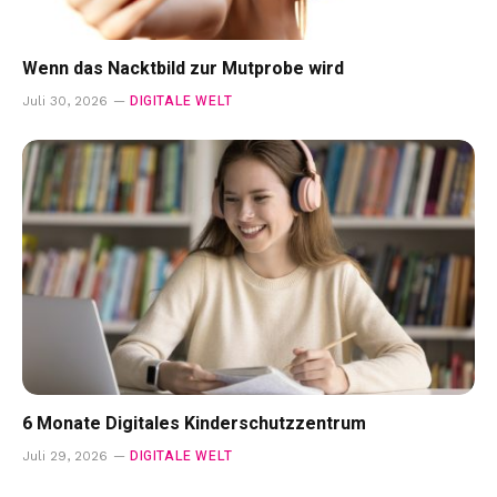
Wenn das Nacktbild zur Mutprobe wird
DIGITALE WELT
Juli 30, 2026
6 Monate Digitales Kinderschutzzentrum
DIGITALE WELT
Juli 29, 2026