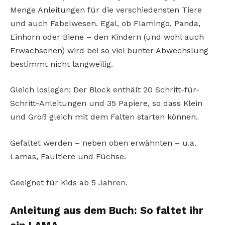
Menge Anleitungen für die verschiedensten Tiere
und auch Fabelwesen. Egal, ob Flamingo, Panda,
Einhorn oder Biene – den Kindern (und wohl auch
Erwachsenen) wird bei so viel bunter Abwechslung
bestimmt nicht langweilig.
Gleich loslegen: Der Block enthält 20 Schritt-für-
Schritt-Anleitungen und 35 Papiere, so dass Klein
und Groß gleich mit dem Falten starten können.
Gefaltet werden – neben oben erwähnten – u.a.
Lamas, Faultiere und Füchse.
Geeignet für Kids ab 5 Jahren.
Anleitung aus dem Buch: So faltet ihr