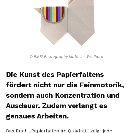
© EMF/ Photography Karlheinz Wedhorn
Die Kunst des Papierfaltens
fördert nicht nur die Feinmotorik,
sondern auch Konzentration und
Ausdauer. Zudem verlangt es
genaues Arbeiten.
Das Buch „Papierfalten im Quadrat“ zeigt jede