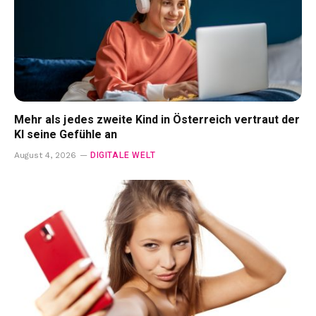
Mehr als jedes zweite Kind in Österreich vertraut der
KI seine Gefühle an
DIGITALE WELT
August 4, 2026