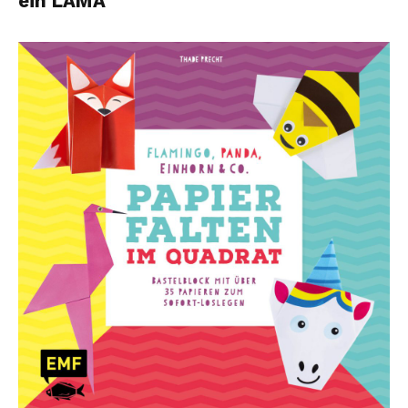
ein LAMA