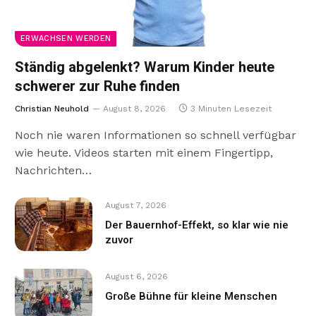
ERWACHSEN WERDEN
Ständig abgelenkt? Warum Kinder heute
schwerer zur Ruhe finden
Christian Neuhold
August 8, 2026
3 Minuten Lesezeit
Noch nie waren Informationen so schnell verfügbar
wie heute. Videos starten mit einem Fingertipp,
Nachrichten…
August 7, 2026
Der Bauernhof-Effekt, so klar wie nie
zuvor
August 6, 2026
Große Bühne für kleine Menschen