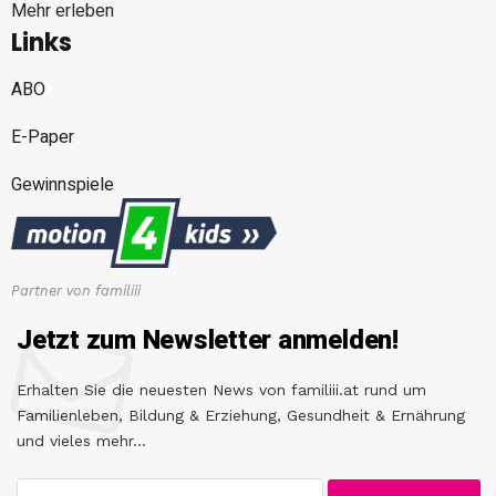
Mehr erleben
Links
ABO
E-Paper
Gewinnspiele
Partner von familiii
Jetzt zum Newsletter anmelden!
Erhalten Sie die neuesten News von familiii.at rund um
Familienleben, Bildung & Erziehung, Gesundheit & Ernährung
und vieles mehr...