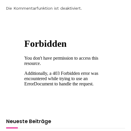
Die Kommentarfunktion ist deaktiviert.
Neueste Beiträge