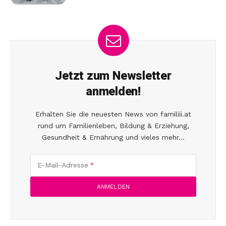
Jetzt zum Newsletter
anmelden!
Erhalten Sie die neuesten News von familiii.at
rund um Familienleben, Bildung & Erziehung,
Gesundheit & Ernährung und vieles mehr...
E-Mail-Adresse