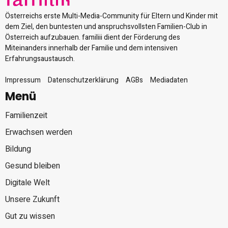
Österreichs erste Multi-Media-Community für Eltern und Kinder mit
dem Ziel, den buntesten und anspruchsvollsten Familien-Club in
Österreich aufzubauen. familiii dient der Förderung des
Miteinanders innerhalb der Familie und dem intensiven
Erfahrungsaustausch.
Impressum
Datenschutzerklärung
AGBs
Mediadaten
Menü
Familienzeit
Erwachsen werden
Bildung
Gesund bleiben
Digitale Welt
Unsere Zukunft
Gut zu wissen