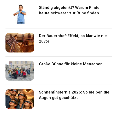
Ständig abgelenkt? Warum Kinder
heute schwerer zur Ruhe finden
Der Bauernhof-Effekt, so klar wie nie
zuvor
Große Bühne für kleine Menschen
Sonnenfinsternis 2026: So bleiben die
Augen gut geschützt