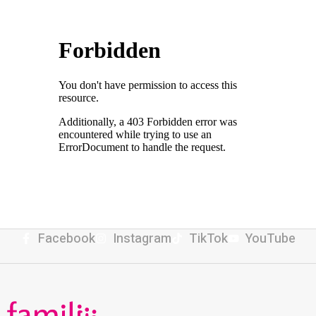
Facebook
Instagram
TikTok
YouTube