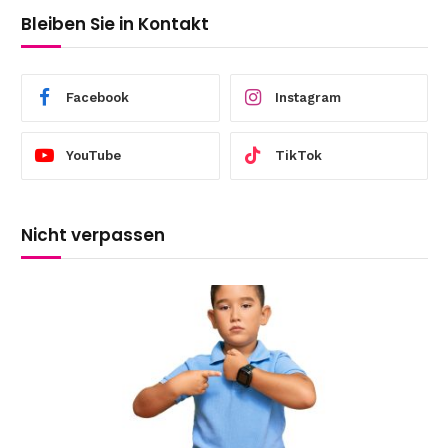
Bleiben Sie in Kontakt
Facebook
Instagram
YouTube
TikTok
Nicht verpassen