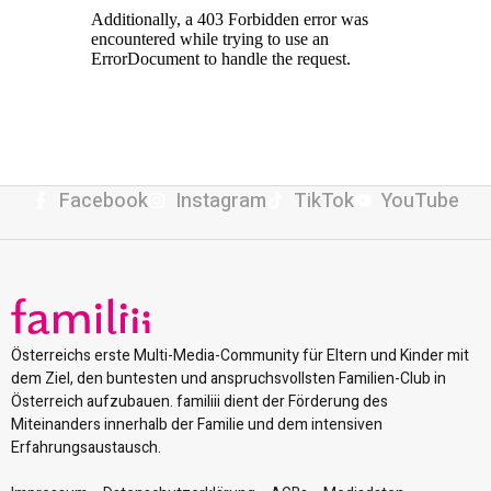
Facebook
Instagram
TikTok
YouTube
Österreichs erste Multi-Media-Community für Eltern und Kinder mit
dem Ziel, den buntesten und anspruchsvollsten Familien-Club in
Österreich aufzubauen. familiii dient der Förderung des
Miteinanders innerhalb der Familie und dem intensiven
Erfahrungsaustausch.