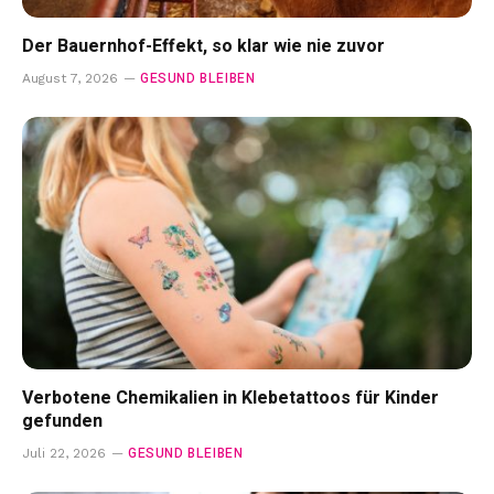
Der Bauernhof-Effekt, so klar wie nie zuvor
GESUND BLEIBEN
August 7, 2026
Verbotene Chemikalien in Klebetattoos für Kinder
gefunden
GESUND BLEIBEN
Juli 22, 2026