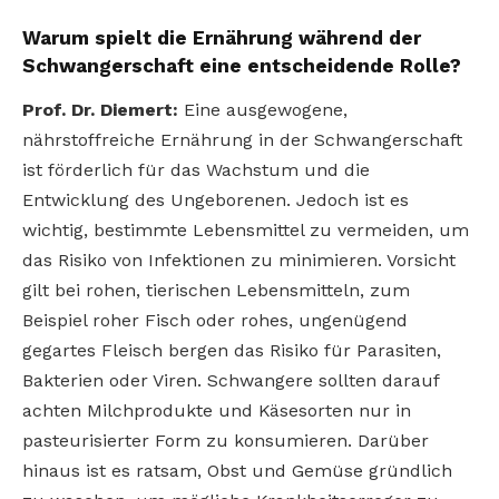
Warum spielt die Ernährung während der
Schwangerschaft eine entscheidende Rolle?
Prof. Dr. Diemert:
Eine ausgewogene,
nährstoffreiche Ernährung in der Schwangerschaft
ist förderlich für das Wachstum und die
Entwicklung des Ungeborenen. Jedoch ist es
wichtig, bestimmte Lebensmittel zu vermeiden, um
das Risiko von Infektionen zu minimieren. Vorsicht
gilt bei rohen, tierischen Lebensmitteln, zum
Beispiel roher Fisch oder rohes, ungenügend
gegartes Fleisch bergen das Risiko für Parasiten,
Bakterien oder Viren. Schwangere sollten darauf
achten Milchprodukte und Käsesorten nur in
pasteurisierter Form zu konsumieren. Darüber
hinaus ist es ratsam, Obst und Gemüse gründlich