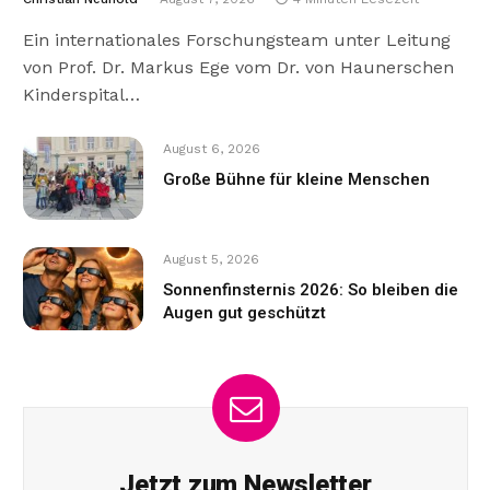
Ein internationales Forschungsteam unter Leitung
von Prof. Dr. Markus Ege vom Dr. von Haunerschen
Kinderspital…
August 6, 2026
Große Bühne für kleine Menschen
August 5, 2026
Sonnenfinsternis 2026: So bleiben die
Augen gut geschützt
Jetzt zum Newsletter