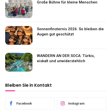
Große Bühne für kleine Menschen
Sonnenfinsternis 2026: So bleiben die
Augen gut geschützt
WANDERN AN DER SOCA: Türkis,
eiskalt und unwiderstehlich
Bleiben Sie in Kontakt
Facebook
Instagram