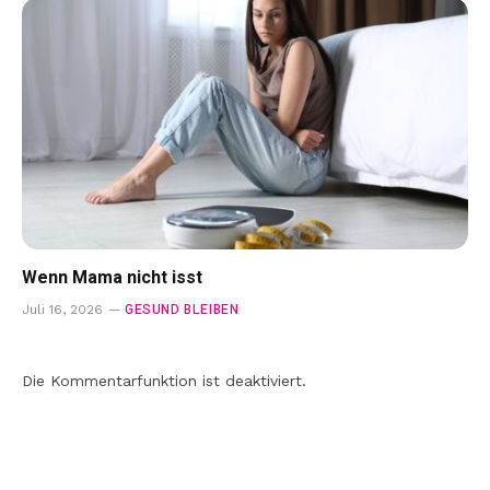
Wenn Mama nicht isst
GESUND BLEIBEN
Juli 16, 2026
Die Kommentarfunktion ist deaktiviert.