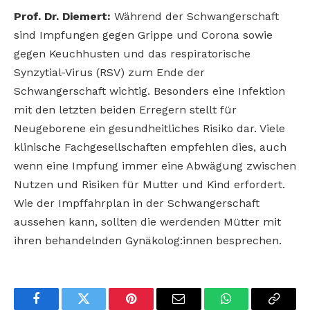
Prof. Dr. Diemert:
Während der Schwangerschaft
sind Impfungen gegen Grippe und Corona sowie
gegen Keuchhusten und das respiratorische
Synzytial-Virus (RSV) zum Ende der
Schwangerschaft wichtig. Besonders eine Infektion
mit den letzten beiden Erregern stellt für
Neugeborene ein gesundheitliches Risiko dar. Viele
klinische Fachgesellschaften empfehlen dies, auch
wenn eine Impfung immer eine Abwägung zwischen
Nutzen und Risiken für Mutter und Kind erfordert.
Wie der Impffahrplan in der Schwangerschaft
aussehen kann, sollten die werdenden Mütter mit
ihren behandelnden Gynäkolog:innen besprechen.
Facebook
Twitter
Pinterest
Email
WhatsApp
Copy