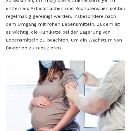
zu waschen, um mögliche Krankheitserreger zu
entfernen. Arbeitsflächen und Kochutensilien sollten
regelmäßig gereinigt werden, insbesondere nach
dem Umgang mit rohen Lebensmitteln. Zudem ist
es wichtig, die Kühlkette bei der Lagerung von
Lebensmitteln zu beachten, um ein Wachstum von
Bakterien zu reduzieren.