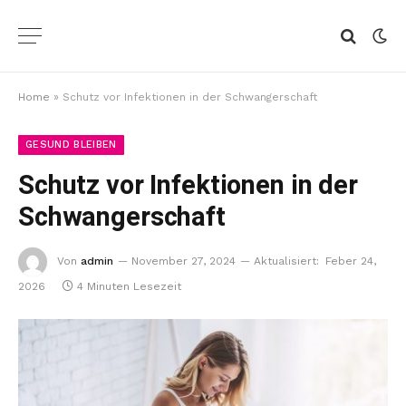
Home
»
Schutz vor Infektionen in der Schwangerschaft
GESUND BLEIBEN
Schutz vor Infektionen in der
Schwangerschaft
Von
admin
November 27, 2024
Aktualisiert:
Feber 24,
2026
4 Minuten Lesezeit