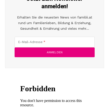
anmelden!
Erhalten Sie die neuesten News von familiii.at
rund um Familienleben, Bildung & Erziehung,
Gesundheit & Ernährung und vieles mehr...
E-Mail-Adresse