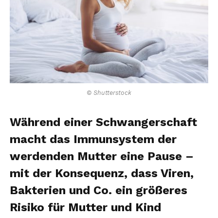
© Shutterstock
Während einer Schwangerschaft
macht das Immunsystem der
werdenden Mutter eine Pause –
mit der Konsequenz, dass Viren,
Bakterien und Co. ein größeres
Risiko für Mutter und Kind