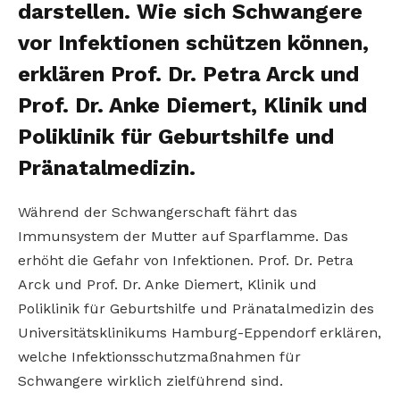
darstellen. Wie sich Schwangere
vor Infektionen schützen können,
erklären Prof. Dr. Petra Arck und
Prof. Dr. Anke Diemert, Klinik und
Poliklinik für Geburtshilfe und
Pränatalmedizin.
Während der Schwangerschaft fährt das
Immunsystem der Mutter auf Sparflamme. Das
erhöht die Gefahr von Infektionen. Prof. Dr. Petra
Arck und Prof. Dr. Anke Diemert, Klinik und
Poliklinik für Geburtshilfe und Pränatalmedizin des
Universitätsklinikums Hamburg-Eppendorf erklären,
welche Infektionsschutzmaßnahmen für
Schwangere wirklich zielführend sind.