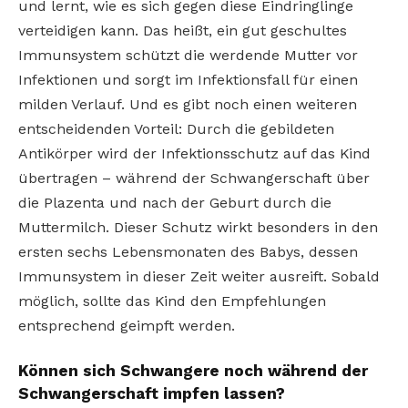
und lernt, wie es sich gegen diese Eindringlinge
verteidigen kann. Das heißt, ein gut geschultes
Immunsystem schützt die werdende Mutter vor
Infektionen und sorgt im Infektionsfall für einen
milden Verlauf. Und es gibt noch einen weiteren
entscheidenden Vorteil: Durch die gebildeten
Antikörper wird der Infektionsschutz auf das Kind
übertragen – während der Schwangerschaft über
die Plazenta und nach der Geburt durch die
Muttermilch. Dieser Schutz wirkt besonders in den
ersten sechs Lebensmonaten des Babys, dessen
Immunsystem in dieser Zeit weiter ausreift. Sobald
möglich, sollte das Kind den Empfehlungen
entsprechend geimpft werden.
Können sich Schwangere noch während der
Schwangerschaft impfen lassen?