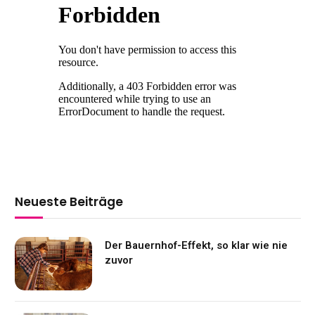
Neueste Beiträge
Der Bauernhof-Effekt, so klar wie nie
zuvor