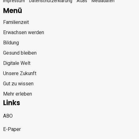
Impressum
Datenschutzerklärung
AGBs
Mediadaten
Menü
Familienzeit
Erwachsen werden
Bildung
Gesund bleiben
Digitale Welt
Unsere Zukunft
Gut zu wissen
Mehr erleben
Links
ABO
E-Paper