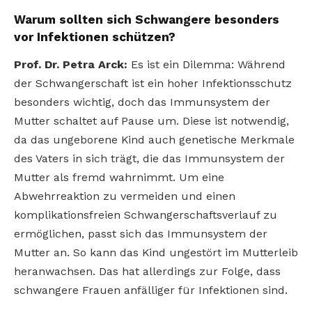
Warum sollten sich Schwangere besonders
vor Infektionen schützen?
Prof. Dr. Petra Arck:
Es ist ein Dilemma: Während
der Schwangerschaft ist ein hoher Infektionsschutz
besonders wichtig, doch das Immunsystem der
Mutter schaltet auf Pause um. Diese ist notwendig,
da das ungeborene Kind auch genetische Merkmale
des Vaters in sich trägt, die das Immunsystem der
Mutter als fremd wahrnimmt. Um eine
Abwehrreaktion zu vermeiden und einen
komplikationsfreien Schwangerschaftsverlauf zu
ermöglichen, passt sich das Immunsystem der
Mutter an. So kann das Kind ungestört im Mutterleib
heranwachsen. Das hat allerdings zur Folge, dass
schwangere Frauen anfälliger für Infektionen sind.