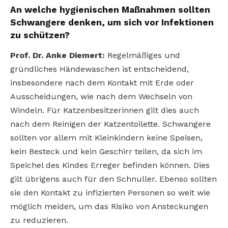
An welche hygienischen Maßnahmen sollten
Schwangere denken, um sich vor Infektionen
zu schützen?
Prof. Dr. Anke Diemert:
Regelmäßiges und
gründliches Händewaschen ist entscheidend,
insbesondere nach dem Kontakt mit Erde oder
Ausscheidungen, wie nach dem Wechseln von
Windeln. Für Katzenbesitzerinnen gilt dies auch
nach dem Reinigen der Katzentoilette. Schwangere
sollten vor allem mit Kleinkindern keine Speisen,
kein Besteck und kein Geschirr teilen, da sich im
Speichel des Kindes Erreger befinden können. Dies
gilt übrigens auch für den Schnuller. Ebenso sollten
sie den Kontakt zu infizierten Personen so weit wie
möglich meiden, um das Risiko von Ansteckungen
zu reduzieren.