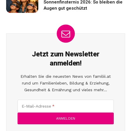
Sonnenfinsternis 2026: So bleiben die
Augen gut geschützt
Jetzt zum Newsletter
anmelden!
Erhalten Sie die neuesten News von familiii.at
rund um Familienleben, Bildung & Erziehung,
Gesundheit & Ernährung und vieles mehr...
E-Mail-Adresse