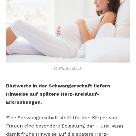
© Shutterstock
Blutwerte in der Schwangerschaft liefern
Hinweise auf spätere Herz-Kreislauf-
Erkrankungen
.
Eine Schwangerschaft stellt für den Körper von
Frauen eine besondere Belastung dar – und kann
damit frühe Hinweise auf die spätere Herz-