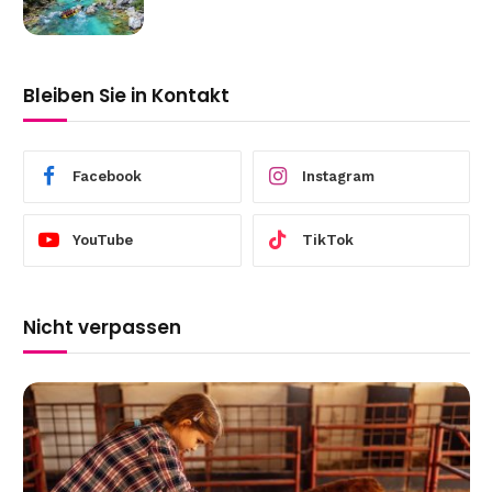
Bleiben Sie in Kontakt
Facebook
Instagram
YouTube
TikTok
Nicht verpassen