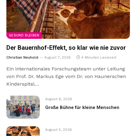
GESUND BLEIBEN
Der Bauernhof-Effekt, so klar wie nie zuvor
Christian Neuhold
August 7, 2026
4 Minuten Lesezeit
Ein internationales Forschungsteam unter Leitung
von Prof. Dr. Markus Ege vom Dr. von Haunerschen
Kinderspital…
August 6, 2026
Große Bühne für kleine Menschen
August 5, 2026