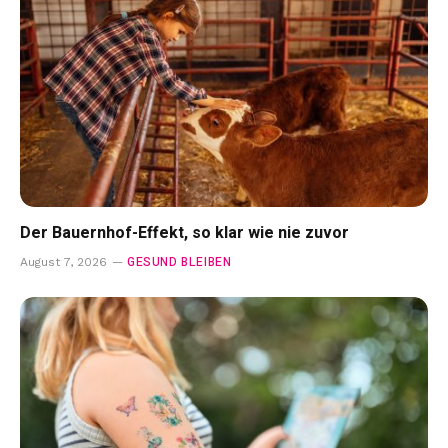
Der Bauernhof-Effekt, so klar wie nie zuvor
GESUND BLEIBEN
August 7, 2026