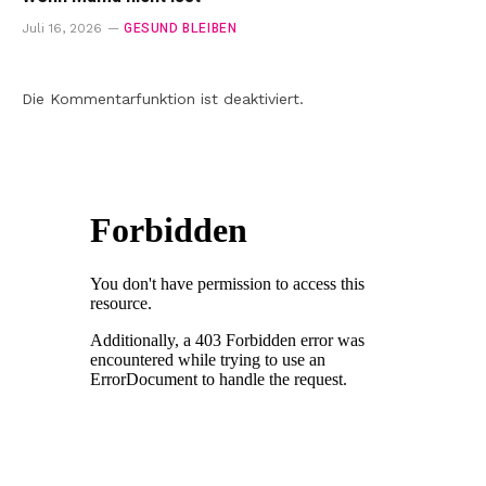
GESUND BLEIBEN
Juli 16, 2026
Die Kommentarfunktion ist deaktiviert.