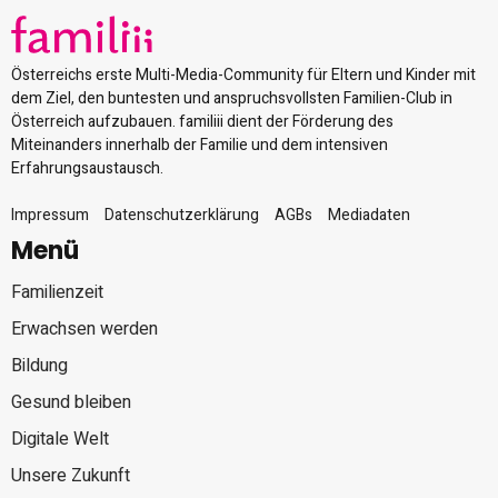
Österreichs erste Multi-Media-Community für Eltern und Kinder mit
dem Ziel, den buntesten und anspruchsvollsten Familien-Club in
Österreich aufzubauen. familiii dient der Förderung des
Miteinanders innerhalb der Familie und dem intensiven
Erfahrungsaustausch.
Impressum
Datenschutzerklärung
AGBs
Mediadaten
Menü
Familienzeit
Erwachsen werden
Bildung
Gesund bleiben
Digitale Welt
Unsere Zukunft