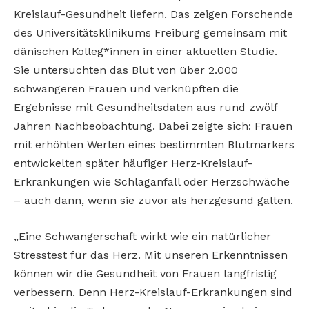
Kreislauf-Gesundheit liefern. Das zeigen Forschende
des Universitätsklinikums Freiburg gemeinsam mit
dänischen Kolleg*innen in einer aktuellen Studie.
Sie untersuchten das Blut von über 2.000
schwangeren Frauen und verknüpften die
Ergebnisse mit Gesundheitsdaten aus rund zwölf
Jahren Nachbeobachtung. Dabei zeigte sich: Frauen
mit erhöhten Werten eines bestimmten Blutmarkers
entwickelten später häufiger Herz-Kreislauf-
Erkrankungen wie Schlaganfall oder Herzschwäche
– auch dann, wenn sie zuvor als herzgesund galten.
„Eine Schwangerschaft wirkt wie ein natürlicher
Stresstest für das Herz. Mit unseren Erkenntnissen
können wir die Gesundheit von Frauen langfristig
verbessern. Denn Herz-Kreislauf-Erkrankungen sind