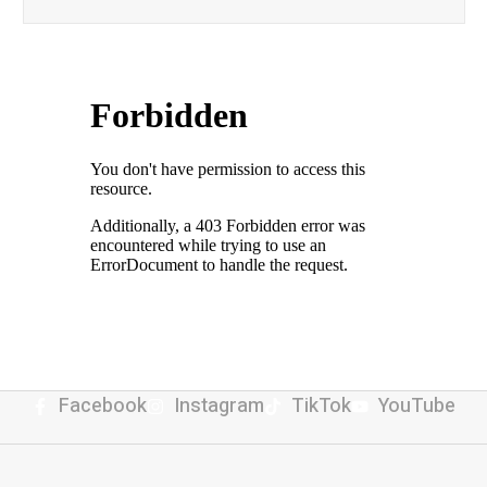
Facebook
Instagram
TikTok
YouTube