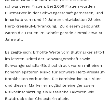
schwangeren Frauen. Bei 2.056 Frauen wurden
Blutmarker in der Schwangerschaft gemessen, und
innerhalb von rund 12 Jahren entwickelten 28 eine
Herz-Kreislauf-Erkrankung. Zu diesem Zeitpunkt
waren die Frauen im Schnitt gerade einmal etwa 40
Jahre alt.
Es zeigte sich: Erhöhte Werte vom Blutmarker sFlt-1
im letzten Drittel der Schwangerschaft sowie
Schwangerschafts-Bluthochdruck waren mit einem
höheren späteren Risiko für schwere Herz-Kreislauf-
Krankheiten verbunden. Die Kombination aus Alter
und diesem Marker ermöglichte eine genauere
Risikoeinschätzung als klassische Faktoren wie
Blutdruck oder Cholesterin allein.