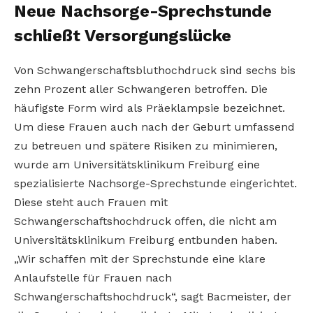
Neue Nachsorge-Sprechstunde
schließt Versorgungslücke
Von Schwangerschaftsbluthochdruck sind sechs bis
zehn Prozent aller Schwangeren betroffen. Die
häufigste Form wird als Präeklampsie bezeichnet.
Um diese Frauen auch nach der Geburt umfassend
zu betreuen und spätere Risiken zu minimieren,
wurde am Universitätsklinikum Freiburg eine
spezialisierte Nachsorge-Sprechstunde eingerichtet.
Diese steht auch Frauen mit
Schwangerschaftshochdruck offen, die nicht am
Universitätsklinikum Freiburg entbunden haben.
„Wir schaffen mit der Sprechstunde eine klare
Anlaufstelle für Frauen nach
Schwangerschaftshochdruck“, sagt Bacmeister, der