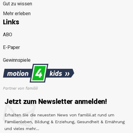
Gut zu wissen
Mehr erleben
Links
ABO
E-Paper
Gewinnspiele
Partner von familiii
Jetzt zum Newsletter anmelden!
Erhalten Sie die neuesten News von familiii.at rund um
Familienleben, Bildung & Erziehung, Gesundheit & Ernährung
und vieles mehr...