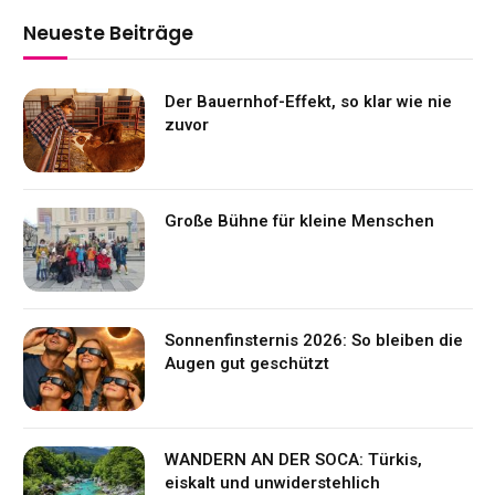
Neueste Beiträge
Der Bauernhof-Effekt, so klar wie nie
zuvor
Große Bühne für kleine Menschen
Sonnenfinsternis 2026: So bleiben die
Augen gut geschützt
WANDERN AN DER SOCA: Türkis,
eiskalt und unwiderstehlich