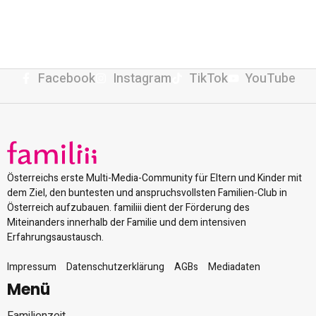
Facebook
Instagram
TikTok
YouTube
Österreichs erste Multi-Media-Community für Eltern und Kinder mit
dem Ziel, den buntesten und anspruchsvollsten Familien-Club in
Österreich aufzubauen. familiii dient der Förderung des
Miteinanders innerhalb der Familie und dem intensiven
Erfahrungsaustausch.
Impressum
Datenschutzerklärung
AGBs
Mediadaten
Menü
Familienzeit