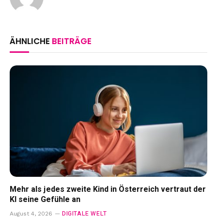
ÄHNLICHE
BEITRÄGE
Mehr als jedes zweite Kind in Österreich vertraut der
KI seine Gefühle an
DIGITALE WELT
August 4, 2026