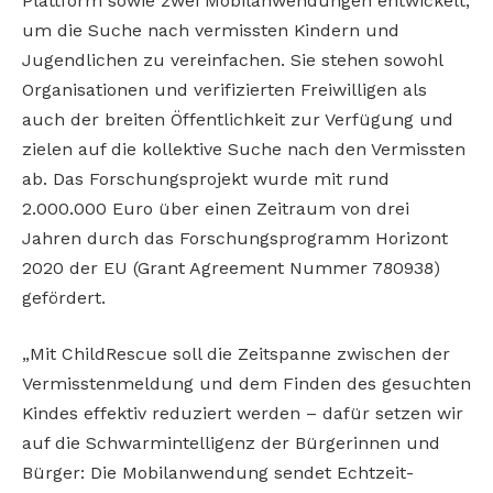
Plattform sowie zwei Mobilanwendungen entwickelt,
um die Suche nach vermissten Kindern und
Jugendlichen zu vereinfachen. Sie stehen sowohl
Organisationen und verifizierten Freiwilligen als
auch der breiten Öffentlichkeit zur Verfügung und
zielen auf die kollektive Suche nach den Vermissten
ab. Das Forschungsprojekt wurde mit rund
2.000.000 Euro über einen Zeitraum von drei
Jahren durch das Forschungsprogramm Horizont
2020 der EU (Grant Agreement Nummer 780938)
gefördert.
„Mit ChildRescue soll die Zeitspanne zwischen der
Vermisstenmeldung und dem Finden des gesuchten
Kindes effektiv reduziert werden – dafür setzen wir
auf die Schwarmintelligenz der Bürgerinnen und
Bürger: Die Mobilanwendung sendet Echtzeit-