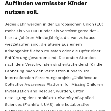
Auffinden vermisster Kinder
nutzen soll.
Jedes Jahr werden in der Europäischen Union (EU)
mehr als 250.000 Kinder als vermisst gemeldet –
hierzu gehören Minderjährige, die von zuhause
weggelaufen sind, die alleine aus einem
Krisengebiet fliehen mussten oder die Opfer einer
Entführung geworden sind. Die ersten Stunden
nach dem Verschwinden sind entscheidend für die
Fahndung nach den vermissten Kindern. Im
internationalen Forschungsprojekt „ChildRescue –
Collective Awareness Platform for Missing Children
Investigation and Rescue“, wurden, unter
Beteiligung der Frankfurt University of Applied
Sciences (Frankfurt UAS), eine kollaborative