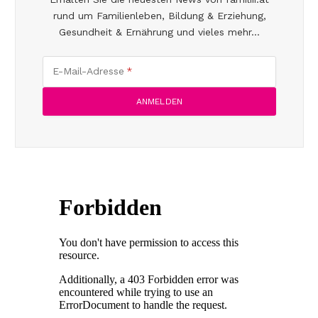
rund um Familienleben, Bildung & Erziehung,
Gesundheit & Ernährung und vieles mehr...
E-Mail-Adresse