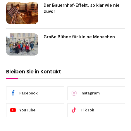
Der Bauernhof-Effekt, so klar wie nie
zuvor
Große Bühne für kleine Menschen
Bleiben Sie in Kontakt
Facebook
Instagram
YouTube
TikTok