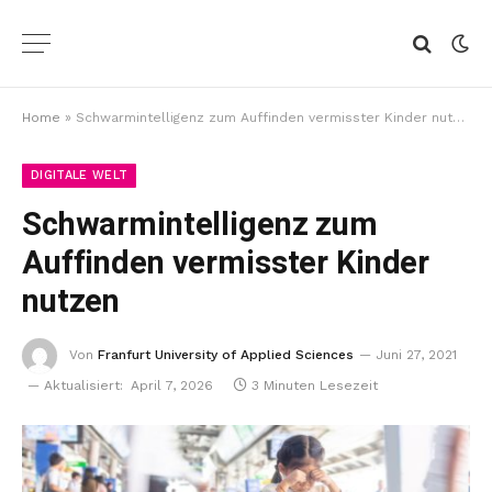
Home
»
Schwarmintelligenz zum Auffinden vermisster Kinder nutzen
DIGITALE WELT
Schwarmintelligenz zum
Auffinden vermisster Kinder
nutzen
Von
Franfurt University of Applied Sciences
Juni 27, 2021
Aktualisiert:
April 7, 2026
3 Minuten Lesezeit