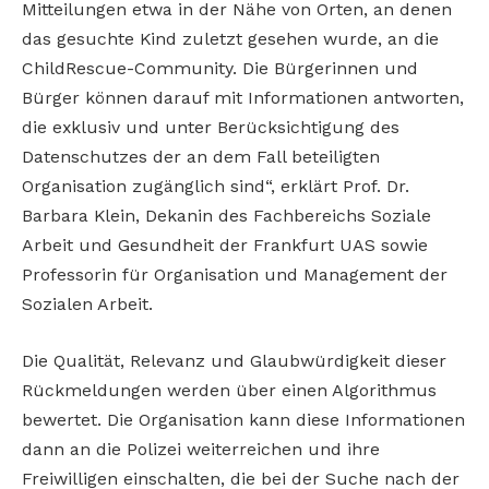
Mitteilungen etwa in der Nähe von Orten, an denen
das gesuchte Kind zuletzt gesehen wurde, an die
ChildRescue-Community. Die Bürgerinnen und
Bürger können darauf mit Informationen antworten,
die exklusiv und unter Berücksichtigung des
Datenschutzes der an dem Fall beteiligten
Organisation zugänglich sind“, erklärt Prof. Dr.
Barbara Klein, Dekanin des Fachbereichs Soziale
Arbeit und Gesundheit der Frankfurt UAS sowie
Professorin für Organisation und Management der
Sozialen Arbeit.
Die Qualität, Relevanz und Glaubwürdigkeit dieser
Rückmeldungen werden über einen Algorithmus
bewertet. Die Organisation kann diese Informationen
dann an die Polizei weiterreichen und ihre
Freiwilligen einschalten, die bei der Suche nach der