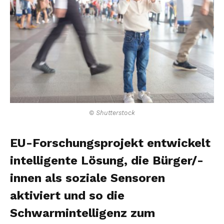
© Shutterstock
EU-Forschungsprojekt entwickelt
intelligente Lösung, die Bürger/-
innen als soziale Sensoren
aktiviert und so die
Schwarmintelligenz zum