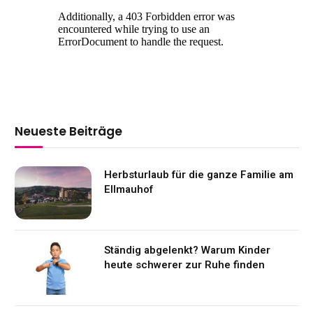
Neueste Beiträge
Herbsturlaub für die ganze Familie am
Ellmauhof
Ständig abgelenkt? Warum Kinder
heute schwerer zur Ruhe finden