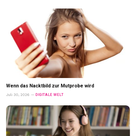
Wenn das Nacktbild zur Mutprobe wird
DIGITALE WELT
Juli 30, 2026