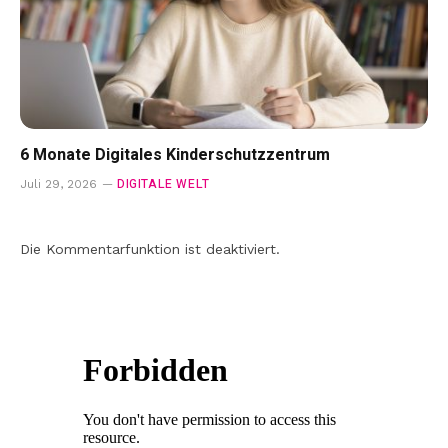
6 Monate Digitales Kinderschutzzentrum
DIGITALE WELT
Juli 29, 2026
Die Kommentarfunktion ist deaktiviert.