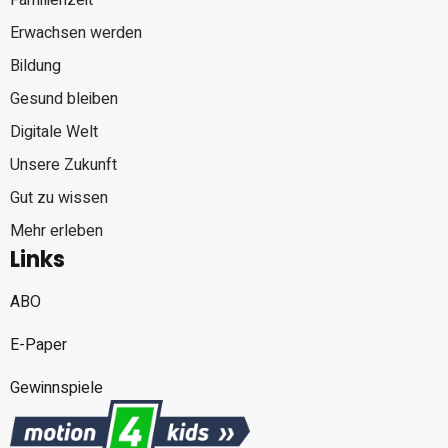
Erwachsen werden
Bildung
Gesund bleiben
Digitale Welt
Unsere Zukunft
Gut zu wissen
Mehr erleben
Links
ABO
E-Paper
Gewinnspiele