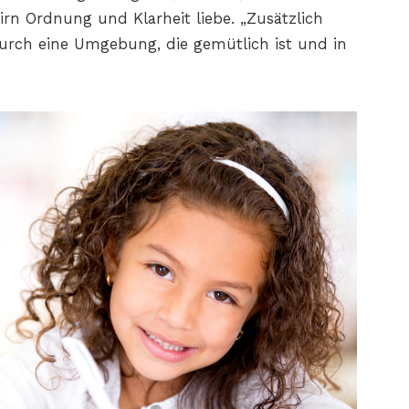
irn Ordnung und Klarheit liebe. „Zusätzlich
durch eine Umgebung, die gemütlich ist und in