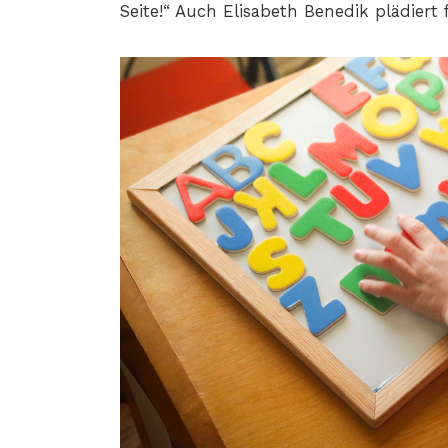
Seite!“ Auch Elisabeth Benedik plädiert