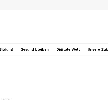
Bildung
Gesund bleiben
Digitale Welt
Unsere Zuk
Lesezeit