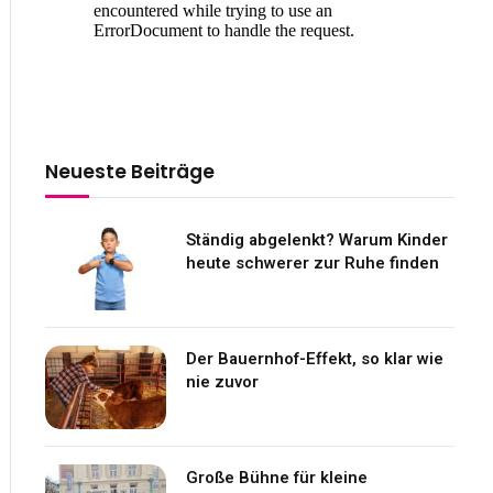
Neueste Beiträge
Ständig abgelenkt? Warum Kinder
heute schwerer zur Ruhe finden
Der Bauernhof-Effekt, so klar wie
nie zuvor
Große Bühne für kleine