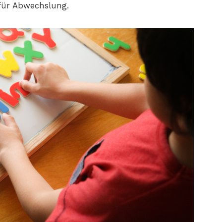
 für Abwechslung.