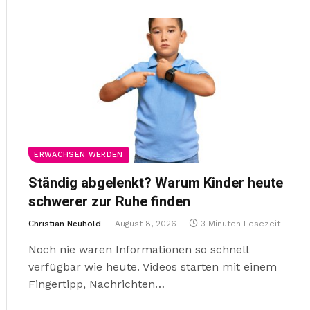
ERWACHSEN WERDEN
Ständig abgelenkt? Warum Kinder heute
schwerer zur Ruhe finden
Christian Neuhold
August 8, 2026
3 Minuten Lesezeit
Noch nie waren Informationen so schnell
verfügbar wie heute. Videos starten mit einem
Fingertipp, Nachrichten…