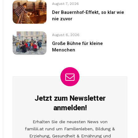
August 7, 2026
Der Bauernhof-Effekt, so klar wie
nie zuvor
August 6, 2026
Große Bühne für kleine
Menschen
Jetzt zum Newsletter
anmelden!
Erhalten Sie die neuesten News von
familiii.at rund um Familienleben, Bildung &
Erziehung, Gesundheit & Ernährung und