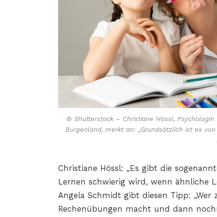
© Shutterstock – Christiane Hössl, Psychologi
Burgenland, merkt an: „Grundsätzlich ist es von
Christiane Hössl: „Es gibt die sogenann
Lernen schwierig wird, wenn ähnliche L
Angela Schmidt gibt diesen Tipp: „Wer 
Rechenübungen macht und dann nochmals