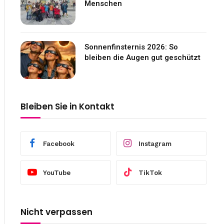
Menschen
Sonnenfinsternis 2026: So
bleiben die Augen gut geschützt
Bleiben Sie in Kontakt
Facebook
Instagram
YouTube
TikTok
Nicht verpassen