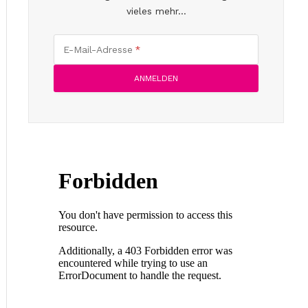
vieles mehr...
E-Mail-Adresse