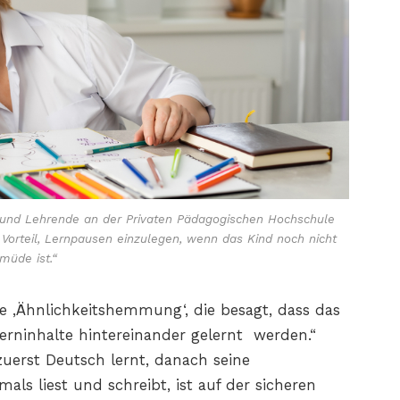
n und Lehrende an der Privaten Pädagogischen Hochschule
 Vorteil, Lernpausen einzulegen, wenn das Kind noch nicht
müde ist.“
te ‚Ähnlichkeitshemmung‘, die besagt, dass das
erninhalte hintereinander gelernt werden.“
zuerst Deutsch lernt, danach seine
 liest und schreibt, ist auf der sicheren