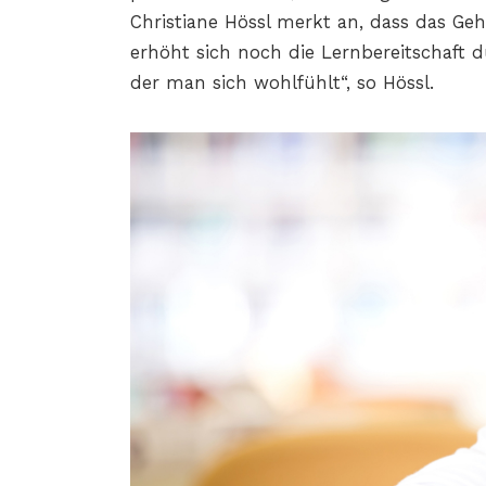
Christiane Hössl merkt an, dass das Geh
erhöht sich noch die Lernbereitschaft 
der man sich wohlfühlt“, so Hössl.