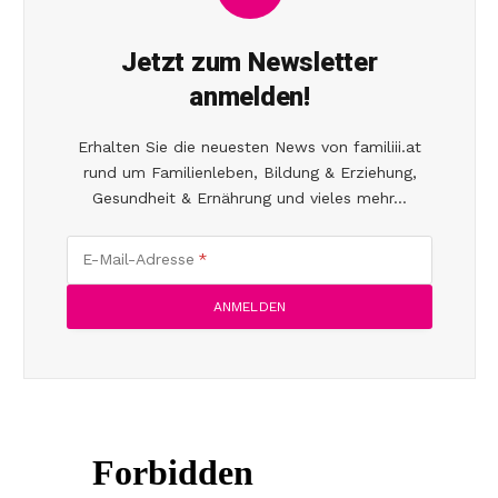
Jetzt zum Newsletter
anmelden!
Erhalten Sie die neuesten News von familiii.at
rund um Familienleben, Bildung & Erziehung,
Gesundheit & Ernährung und vieles mehr...
E-Mail-Adresse