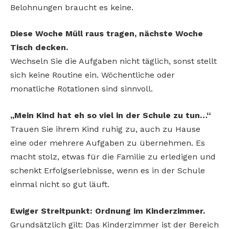
Belohnungen braucht es keine.
Diese Woche Müll raus tragen, nächste Woche
Tisch decken.
Wechseln Sie die Aufgaben nicht täglich, sonst stellt
sich keine Routine ein. Wöchentliche oder
monatliche Rotationen sind sinnvoll.
„Mein Kind hat eh so viel in der Schule
zu tun…“
Trauen Sie ihrem Kind ruhig zu, auch zu Hause
eine oder mehrere Aufgaben zu übernehmen. Es
macht stolz, etwas für die Familie zu erledigen und
schenkt Erfolgserlebnisse, wenn es in der Schule
einmal nicht so gut läuft.
Ewiger Streitpunkt: Ordnung im Kinderzimmer.
Grundsätzlich gilt: Das Kinderzimmer ist der Bereich