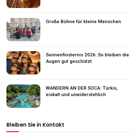
Große Bühne für kleine Menschen
Sonnenfinsternis 2026: So bleiben die
Augen gut geschützt
WANDERN AN DER SOCA: Türkis,
eiskalt und unwiderstehlich
Bleiben Sie in Kontakt