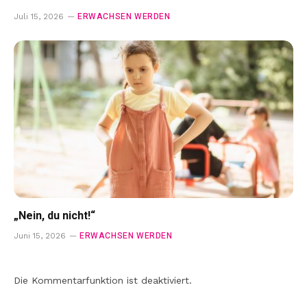
ERWACHSEN WERDEN
Juli 15, 2026
„Nein, du nicht!“
ERWACHSEN WERDEN
Juni 15, 2026
Die Kommentarfunktion ist deaktiviert.