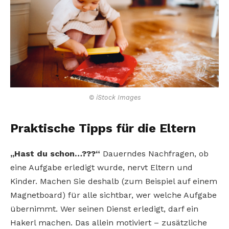
© iStock Images
Praktische Tipps für die Eltern
„Hast du schon…???“
Dauerndes Nachfragen, ob
eine Aufgabe erledigt wurde, nervt Eltern und
Kinder. Machen Sie deshalb (zum Beispiel auf einem
Magnetboard) für alle sichtbar, wer welche Aufgabe
übernimmt. Wer seinen Dienst erledigt, darf ein
Hakerl machen. Das allein motiviert – zusätzliche