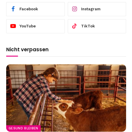
Facebook
Instagram
YouTube
TikTok
Nicht verpassen
GESUND BLEIBEN