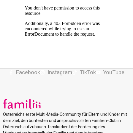
Facebook
Instagram
TikTok
YouTube
Österreichs erste Multi-Media-Community für Eltern und Kinder mit
dem Ziel, den buntesten und anspruchsvollsten Familien-Club in
Österreich aufzubauen. familiii dient der Förderung des