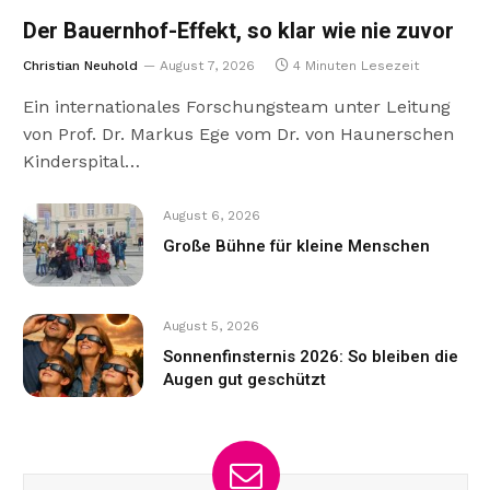
Der Bauernhof-Effekt, so klar wie nie zuvor
Christian Neuhold
August 7, 2026
4 Minuten Lesezeit
Ein internationales Forschungsteam unter Leitung
von Prof. Dr. Markus Ege vom Dr. von Haunerschen
Kinderspital…
August 6, 2026
Große Bühne für kleine Menschen
August 5, 2026
Sonnenfinsternis 2026: So bleiben die
Augen gut geschützt