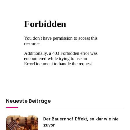
Neueste Beiträge
Der Bauernhof-Effekt, so klar wie nie
zuvor