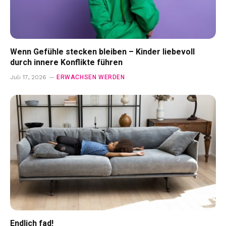
Wenn Gefühle stecken bleiben – Kinder liebevoll
durch innere Konflikte führen
ERWACHSEN WERDEN
Juli 17, 2026
Endlich fad!