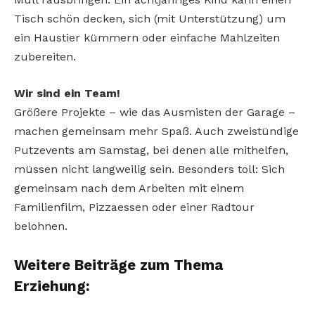
Tisch schön decken, sich (mit Unterstützung) um
ein Haustier kümmern oder einfache Mahlzeiten
zubereiten.
Wir sind ein Team!
Größere Projekte – wie das Ausmisten der Garage –
machen gemeinsam mehr Spaß. Auch zweistündige
Putzevents am Samstag, bei denen alle mithelfen,
müssen nicht langweilig sein. Besonders toll: Sich
gemeinsam nach dem Arbeiten mit einem
Familienfilm, Pizzaessen oder einer Radtour
belohnen.
Weitere Beiträge zum Thema
Erziehung: