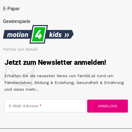
E-Paper
Gewinnspiele
Partner von familiii
Jetzt zum Newsletter anmelden!
Erhalten Sie die neuesten News von familiii.at rund um
Familienleben, Bildung & Erziehung, Gesundheit & Ernährung
und vieles mehr...
E-Mail-Adresse