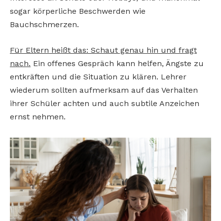
sogar körperliche Beschwerden wie
Bauchschmerzen.
Für Eltern heißt das: Schaut genau hin und fragt
nach.
Ein offenes Gespräch kann helfen, Ängste zu
entkräften und die Situation zu klären. Lehrer
wiederum sollten aufmerksam auf das Verhalten
ihrer Schüler achten und auch subtile Anzeichen
ernst nehmen.