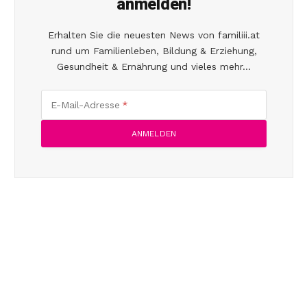
anmelden!
Erhalten Sie die neuesten News von familiii.at
rund um Familienleben, Bildung & Erziehung,
Gesundheit & Ernährung und vieles mehr...
E-Mail-Adresse