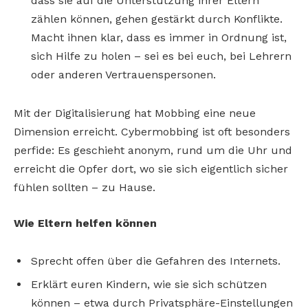
dass sie auf die Unterstützung ihrer Eltern
zählen können, gehen gestärkt durch Konflikte.
Macht ihnen klar, dass es immer in Ordnung ist,
sich Hilfe zu holen – sei es bei euch, bei Lehrern
oder anderen Vertrauenspersonen.
Mit der Digitalisierung hat Mobbing eine neue
Dimension erreicht. Cybermobbing ist oft besonders
perfide: Es geschieht anonym, rund um die Uhr und
erreicht die Opfer dort, wo sie sich eigentlich sicher
fühlen sollten – zu Hause.
Wie Eltern helfen können
Sprecht offen über die Gefahren des Internets.
Erklärt euren Kindern, wie sie sich schützen
können – etwa durch Privatsphäre-Einstellungen