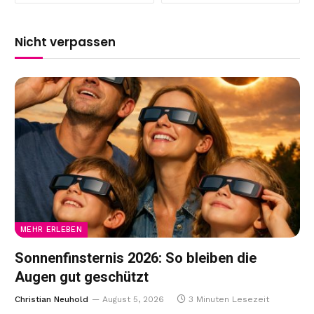
Nicht verpassen
MEHR ERLEBEN
Sonnenfinsternis 2026: So bleiben die
Augen gut geschützt
Christian Neuhold
August 5, 2026
3 Minuten Lesezeit