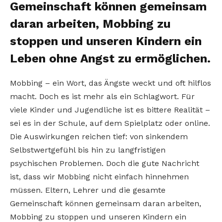
Gemeinschaft können gemeinsam
daran arbeiten, Mobbing zu
stoppen und unseren Kindern ein
Leben ohne Angst zu ermöglichen.
Mobbing – ein Wort, das Ängste weckt und oft hilflos
macht. Doch es ist mehr als ein Schlagwort. Für
viele Kinder und Jugendliche ist es bittere Realität –
sei es in der Schule, auf dem Spielplatz oder online.
Die Auswirkungen reichen tief: von sinkendem
Selbstwertgefühl bis hin zu langfristigen
psychischen Problemen. Doch die gute Nachricht
ist, dass wir Mobbing nicht einfach hinnehmen
müssen. Eltern, Lehrer und die gesamte
Gemeinschaft können gemeinsam daran arbeiten,
Mobbing zu stoppen und unseren Kindern ein