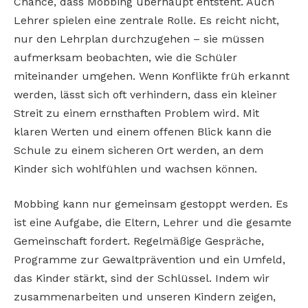
Chance, dass Mobbing überhaupt entsteht. Auch
Lehrer spielen eine zentrale Rolle. Es reicht nicht,
nur den Lehrplan durchzugehen – sie müssen
aufmerksam beobachten, wie die Schüler
miteinander umgehen. Wenn Konflikte früh erkannt
werden, lässt sich oft verhindern, dass ein kleiner
Streit zu einem ernsthaften Problem wird. Mit
klaren Werten und einem offenen Blick kann die
Schule zu einem sicheren Ort werden, an dem
Kinder sich wohlfühlen und wachsen können.
Mobbing kann nur gemeinsam gestoppt werden. Es
ist eine Aufgabe, die Eltern, Lehrer und die gesamte
Gemeinschaft fordert. Regelmäßige Gespräche,
Programme zur Gewaltprävention und ein Umfeld,
das Kinder stärkt, sind der Schlüssel. Indem wir
zusammenarbeiten und unseren Kindern zeigen,