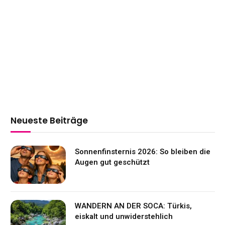
Neueste Beiträge
Sonnenfinsternis 2026: So bleiben die
Augen gut geschützt
WANDERN AN DER SOCA: Türkis,
eiskalt und unwiderstehlich