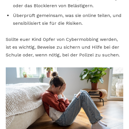
oder das Blockieren von Belästigern.
Überprüft gemeinsam, was sie online teilen, und
sensibilisiert sie für die Risiken.
Sollte euer Kind Opfer von Cybermobbing werden,
ist es wichtig, Beweise zu sichern und Hilfe bei der
Schule oder, wenn nötig, bei der Polizei zu suchen.