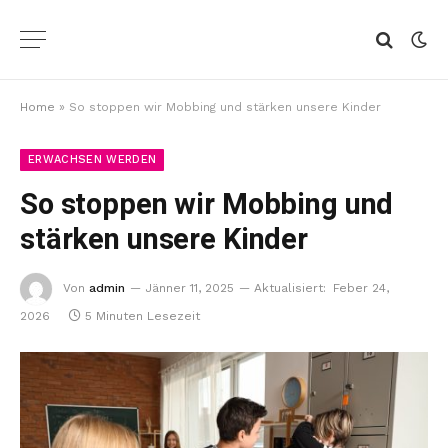
Home
»
So stoppen wir Mobbing und stärken unsere Kinder
ERWACHSEN WERDEN
So stoppen wir Mobbing und
stärken unsere Kinder
Von
admin
Jänner 11, 2025
Aktualisiert:
Feber 24,
2026
5 Minuten Lesezeit