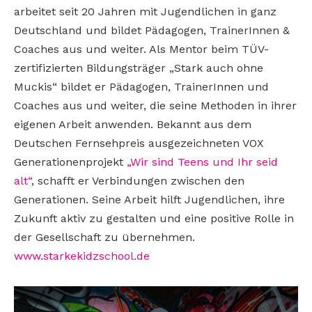
arbeitet seit 20 Jahren mit Jugendlichen in ganz
Deutschland und bildet Pädagogen, TrainerInnen &
Coaches aus und weiter. Als Mentor beim TÜV-
zertifizierten Bildungsträger „Stark auch ohne
Muckis“ bildet er Pädagogen, TrainerInnen und
Coaches aus und weiter, die seine Methoden in ihrer
eigenen Arbeit anwenden. Bekannt aus dem
Deutschen Fernsehpreis ausgezeichneten VOX
Generationenprojekt
„Wir sind Teens und Ihr seid
alt“
, schafft er Verbindungen zwischen den
Generationen. Seine Arbeit hilft Jugendlichen, ihre
Zukunft aktiv zu gestalten und eine positive Rolle in
der Gesellschaft zu übernehmen.
www.starkekidzschool.de