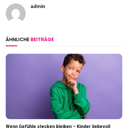
admin
ÄHNLICHE
BEITRÄGE
Wenn Gefühle stecken bleiben – Kinder liebevoll