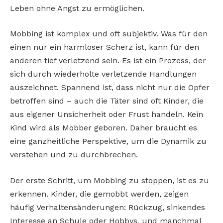
Leben ohne Angst zu ermöglichen.
Mobbing ist komplex und oft subjektiv. Was für den
einen nur ein harmloser Scherz ist, kann für den
anderen tief verletzend sein. Es ist ein Prozess, der
sich durch wiederholte verletzende Handlungen
auszeichnet. Spannend ist, dass nicht nur die Opfer
betroffen sind – auch die Täter sind oft Kinder, die
aus eigener Unsicherheit oder Frust handeln. Kein
Kind wird als Mobber geboren. Daher braucht es
eine ganzheitliche Perspektive, um die Dynamik zu
verstehen und zu durchbrechen.
Der erste Schritt, um Mobbing zu stoppen, ist es zu
erkennen. Kinder, die gemobbt werden, zeigen
häufig Verhaltensänderungen: Rückzug, sinkendes
Interesse an Schule oder Hobbys, und manchmal