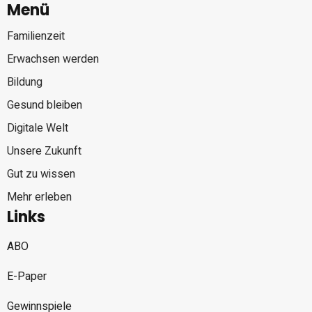
Menü
Familienzeit
Erwachsen werden
Bildung
Gesund bleiben
Digitale Welt
Unsere Zukunft
Gut zu wissen
Mehr erleben
Links
ABO
E-Paper
Gewinnspiele