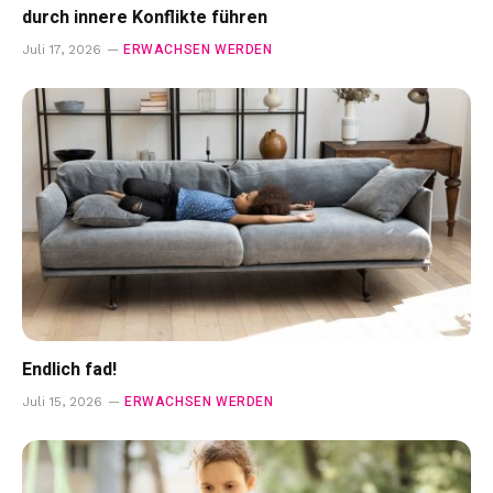
durch innere Konflikte führen
ERWACHSEN WERDEN
Juli 17, 2026
Endlich fad!
ERWACHSEN WERDEN
Juli 15, 2026