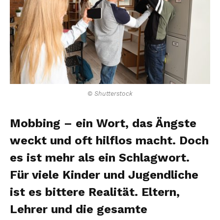
© Shutterstock
Mobbing – ein Wort, das Ängste
weckt und oft hilflos macht. Doch
es ist mehr als ein Schlagwort.
Für viele Kinder und Jugendliche
ist es bittere Realität. Eltern,
Lehrer und die gesamte