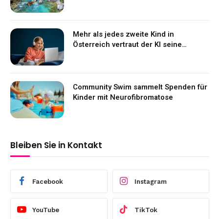
Mehr als jedes zweite Kind in
Österreich vertraut der KI seine
Gefühle an
Community Swim sammelt Spenden für
Kinder mit Neurofibromatose
Bleiben Sie in Kontakt
Facebook
Instagram
YouTube
TikTok