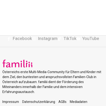
Facebook
Instagram
TikTok
YouTube
Österreichs erste Multi-Media-Community für Eltern und Kinder mit
dem Ziel, den buntesten und anspruchsvollsten Familien-Club in
Österreich aufzubauen. familiii dient der Förderung des
Miteinanders innerhalb der Familie und dem intensiven
Erfahrungsaustausch.
Impressum
Datenschutzerklärung
AGBs
Mediadaten