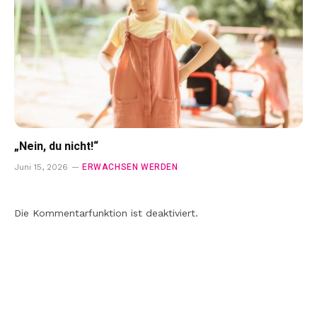
„Nein, du nicht!“
ERWACHSEN WERDEN
Juni 15, 2026
Die Kommentarfunktion ist deaktiviert.