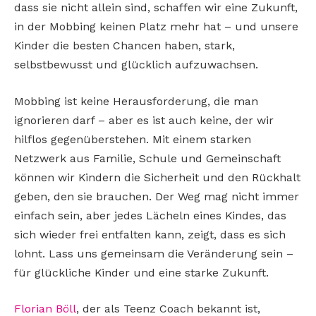
dass sie nicht allein sind, schaffen wir eine Zukunft,
in der Mobbing keinen Platz mehr hat – und unsere
Kinder die besten Chancen haben, stark,
selbstbewusst und glücklich aufzuwachsen.
Mobbing ist keine Herausforderung, die man
ignorieren darf – aber es ist auch keine, der wir
hilflos gegenüberstehen. Mit einem starken
Netzwerk aus Familie, Schule und Gemeinschaft
können wir Kindern die Sicherheit und den Rückhalt
geben, den sie brauchen. Der Weg mag nicht immer
einfach sein, aber jedes Lächeln eines Kindes, das
sich wieder frei entfalten kann, zeigt, dass es sich
lohnt. Lass uns gemeinsam die Veränderung sein –
für glückliche Kinder und eine starke Zukunft.
Florian Böll
, der als Teenz Coach bekannt ist,