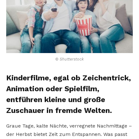
© Shutterstock
Kinderfilme, egal ob Zeichentrick,
Animation oder Spielfilm,
entführen kleine und große
Zuschauer in fremde Welten.
Graue Tage, kalte Nächte, verregnete Nachmittage –
der Herbst bietet Zeit zum Entspannen. Was passt