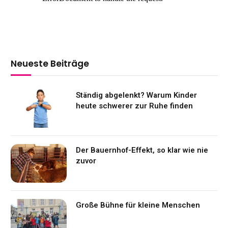
Neueste Beiträge
Ständig abgelenkt? Warum Kinder
heute schwerer zur Ruhe finden
Der Bauernhof-Effekt, so klar wie nie
zuvor
Große Bühne für kleine Menschen