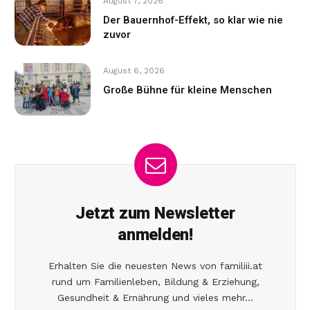
August 7, 2026
Der Bauernhof-Effekt, so klar wie nie
zuvor
August 6, 2026
Große Bühne für kleine Menschen
Jetzt zum Newsletter
anmelden!
Erhalten Sie die neuesten News von familiii.at
rund um Familienleben, Bildung & Erziehung,
Gesundheit & Ernährung und vieles mehr...