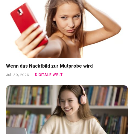
Wenn das Nacktbild zur Mutprobe wird
DIGITALE WELT
Juli 30, 2026