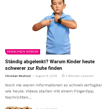
ERWACHSEN WERDEN
Ständig abgelenkt? Warum Kinder heute
schwerer zur Ruhe finden
Christian Neuhold
August 8, 2026
3 Minuten Lesezeit
Noch nie waren Informationen so schnell verfügbar
wie heute. Videos starten mit einem Fingertipp,
Nachrichten…