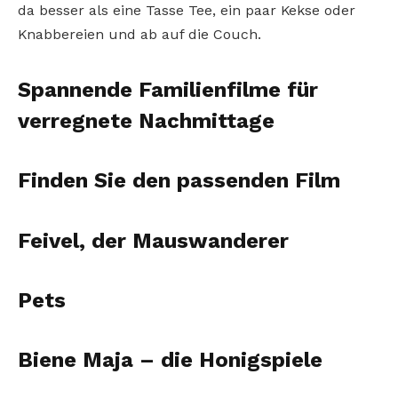
da besser als eine Tasse Tee, ein paar Kekse oder
Knabbereien und ab auf die Couch.
Spannende Familienfilme für
verregnete Nachmittage
Finden Sie den passenden
Film
Feivel, der Mauswanderer
Pets
Biene Maja – die Honigspiele