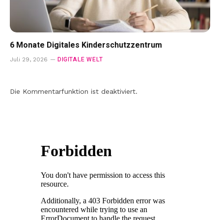
6 Monate Digitales Kinderschutzzentrum
DIGITALE WELT
Juli 29, 2026
Die Kommentarfunktion ist deaktiviert.