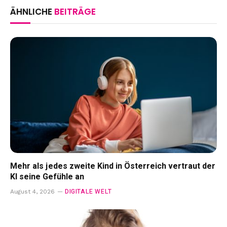
ÄHNLICHE
BEITRÄGE
Mehr als jedes zweite Kind in Österreich vertraut der
KI seine Gefühle an
DIGITALE WELT
August 4, 2026