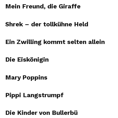
Mein Freund, die Giraffe
Shrek – der tollkühne Held
Ein Zwilling kommt selten allein
Die Eiskönigin
Mary Poppins
Pippi Langstrumpf
Die Kinder von Bullerbü