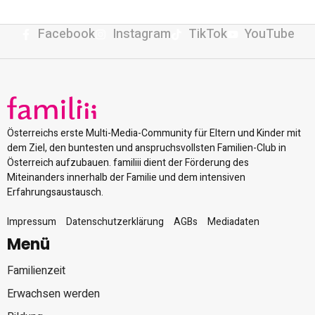
Facebook
Instagram
TikTok
YouTube
Österreichs erste Multi-Media-Community für Eltern und Kinder mit
dem Ziel, den buntesten und anspruchsvollsten Familien-Club in
Österreich aufzubauen. familiii dient der Förderung des
Miteinanders innerhalb der Familie und dem intensiven
Erfahrungsaustausch.
Impressum
Datenschutzerklärung
AGBs
Mediadaten
Menü
Familienzeit
Erwachsen werden