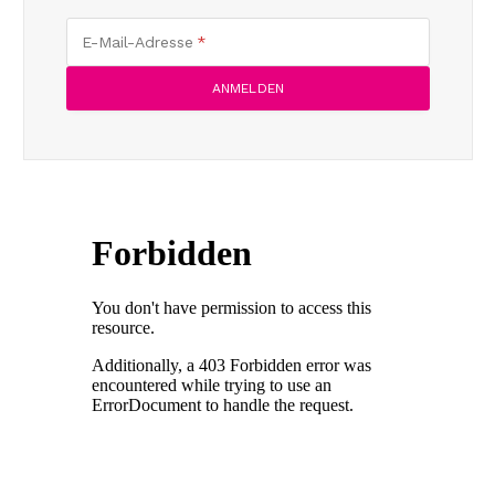
E-Mail-Adresse