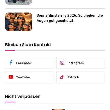
Sonnenfinsternis 2026: So bleiben die
Augen gut geschützt
Bleiben Sie in Kontakt
Facebook
Instagram
YouTube
TikTok
Nicht verpassen