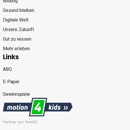
Bildung
Gesund bleiben
Digitale Welt
Unsere Zukunft
Gut zu wissen
Mehr erleben
Links
ABO
E-Paper
Gewinnspiele
Partner von familiii