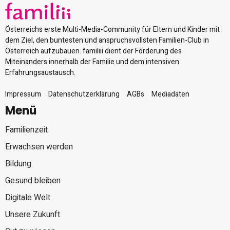
Österreichs erste Multi-Media-Community für Eltern und Kinder mit
dem Ziel, den buntesten und anspruchsvollsten Familien-Club in
Österreich aufzubauen. familiii dient der Förderung des
Miteinanders innerhalb der Familie und dem intensiven
Erfahrungsaustausch.
Impressum
Datenschutzerklärung
AGBs
Mediadaten
Menü
Familienzeit
Erwachsen werden
Bildung
Gesund bleiben
Digitale Welt
Unsere Zukunft