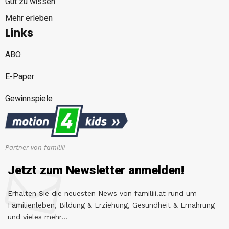
Gut zu wissen
Mehr erleben
Links
ABO
E-Paper
Gewinnspiele
Partner von familiii
Jetzt zum Newsletter anmelden!
Erhalten Sie die neuesten News von familiii.at rund um
Familienleben, Bildung & Erziehung, Gesundheit & Ernährung
und vieles mehr...