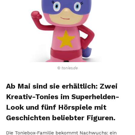
© tonies.de
Ab Mai sind sie erhältlich: Zwei
Kreativ-Tonies im Superhelden-
Look und fünf Hörspiele mit
Geschichten beliebter Figuren.
Die Toniebox-Familie bekommt Nachwuchs: ein