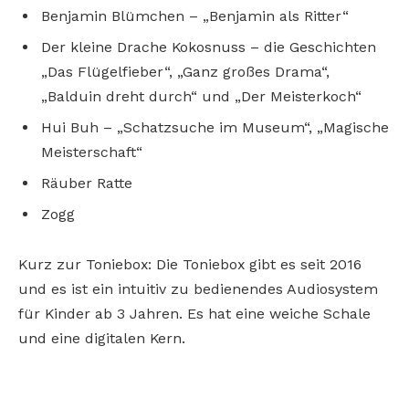
Benjamin Blümchen – „Benjamin als Ritter“
Der kleine Drache Kokosnuss – die Geschichten
„Das Flügelfieber“, „Ganz großes Drama“,
„Balduin dreht durch“ und „Der Meisterkoch“
Hui Buh – „Schatzsuche im Museum“, „Magische
Meisterschaft“
Räuber Ratte
Zogg
Kurz zur Toniebox: Die Toniebox gibt es seit 2016
und es ist ein intuitiv zu bedienendes Audiosystem
für Kinder ab 3 Jahren. Es hat eine weiche Schale
und eine digitalen Kern.