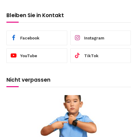
Bleiben Sie in Kontakt
Facebook
Instagram
YouTube
TikTok
Nicht verpassen