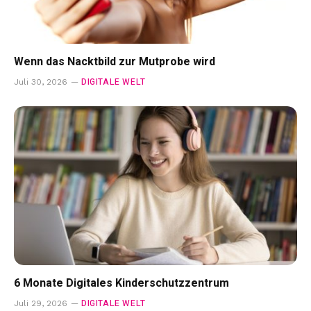
Wenn das Nacktbild zur Mutprobe wird
DIGITALE WELT
Juli 30, 2026
6 Monate Digitales Kinderschutzzentrum
DIGITALE WELT
Juli 29, 2026