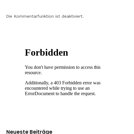
Die Kommentarfunktion ist deaktiviert.
Neueste Beiträge