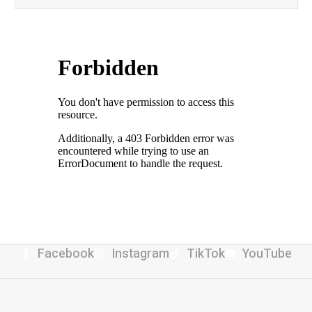
Facebook
Instagram
TikTok
YouTube