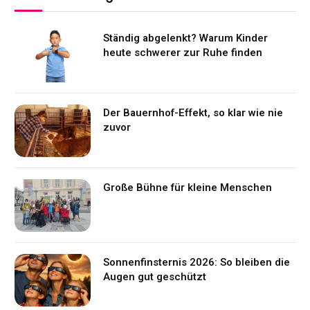
Ständig abgelenkt? Warum Kinder
heute schwerer zur Ruhe finden
Der Bauernhof-Effekt, so klar wie nie
zuvor
Große Bühne für kleine Menschen
Sonnenfinsternis 2026: So bleiben die
Augen gut geschützt