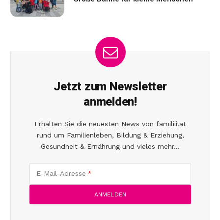
Jetzt zum Newsletter
anmelden!
Erhalten Sie die neuesten News von familiii.at
rund um Familienleben, Bildung & Erziehung,
Gesundheit & Ernährung und vieles mehr...
E-Mail-Adresse