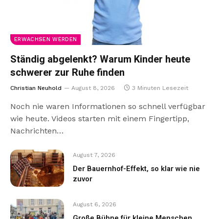
ERWACHSEN WERDEN
Ständig abgelenkt? Warum Kinder heute
schwerer zur Ruhe finden
Christian Neuhold
August 8, 2026
3 Minuten Lesezeit
Noch nie waren Informationen so schnell verfügbar
wie heute. Videos starten mit einem Fingertipp,
Nachrichten…
August 7, 2026
Der Bauernhof-Effekt, so klar wie nie
zuvor
August 6, 2026
Große Bühne für kleine Menschen