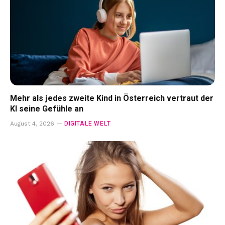
Mehr als jedes zweite Kind in Österreich vertraut der
KI seine Gefühle an
DIGITALE WELT
August 4, 2026