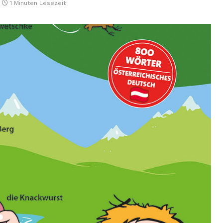
1 Minuten Lesezeit