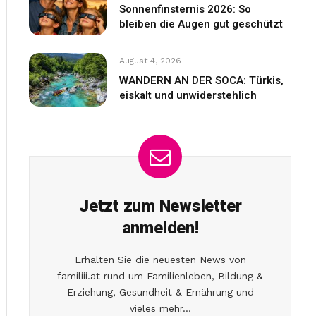
Sonnenfinsternis 2026: So
bleiben die Augen gut geschützt
August 4, 2026
WANDERN AN DER SOCA: Türkis,
eiskalt und unwiderstehlich
Jetzt zum Newsletter
anmelden!
Erhalten Sie die neuesten News von
familiii.at rund um Familienleben, Bildung &
Erziehung, Gesundheit & Ernährung und
vieles mehr...