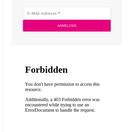
E-Mail-Adresse