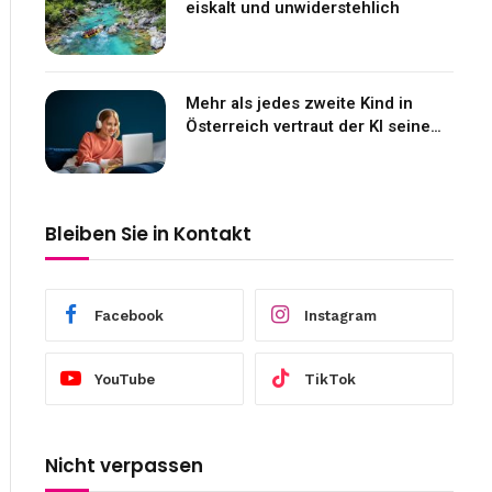
eiskalt und unwiderstehlich
Mehr als jedes zweite Kind in
Österreich vertraut der KI seine
Gefühle an
Bleiben Sie in Kontakt
Facebook
Instagram
YouTube
TikTok
Nicht verpassen