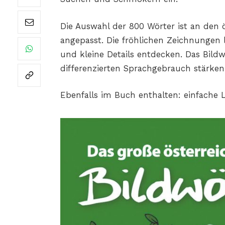
Die Auswahl der 800 Wörter ist an den 
angepasst. Die fröhlichen Zeichnungen 
und kleine Details entdecken. Das Bild
differenzierten Sprachgebrauch stärken
Ebenfalls im Buch enthalten: einfache 