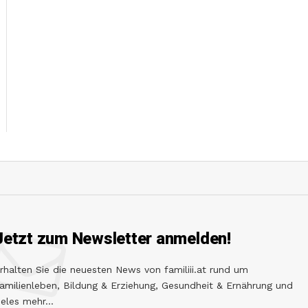
Jetzt zum Newsletter anmelden!
rhalten Sie die neuesten News von familiii.at rund um
amilienleben, Bildung & Erziehung, Gesundheit & Ernährung und
ieles mehr...