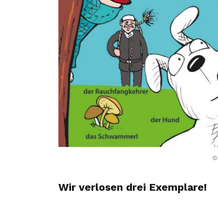
©
Wir verlosen drei Exemplare!