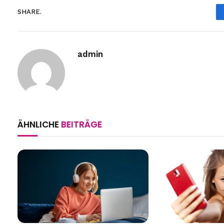
SHARE.
admin
ÄHNLICHE
BEITRÄGE