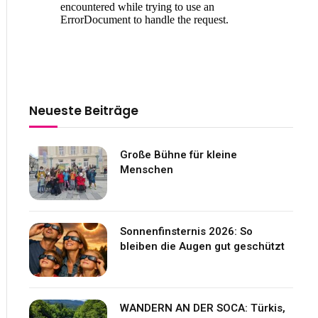
Neueste Beiträge
Große Bühne für kleine
Menschen
Sonnenfinsternis 2026: So
bleiben die Augen gut geschützt
WANDERN AN DER SOCA: Türkis,