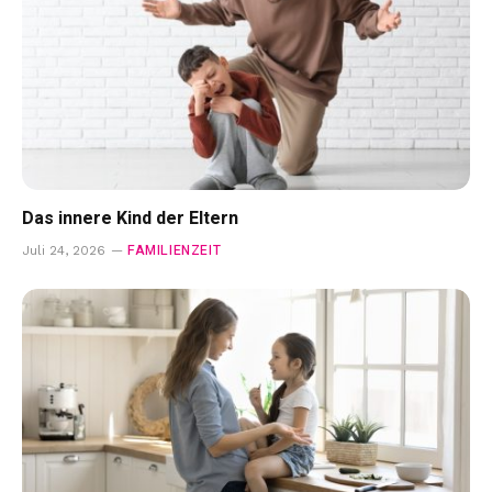
Das innere Kind der Eltern
FAMILIENZEIT
Juli 24, 2026