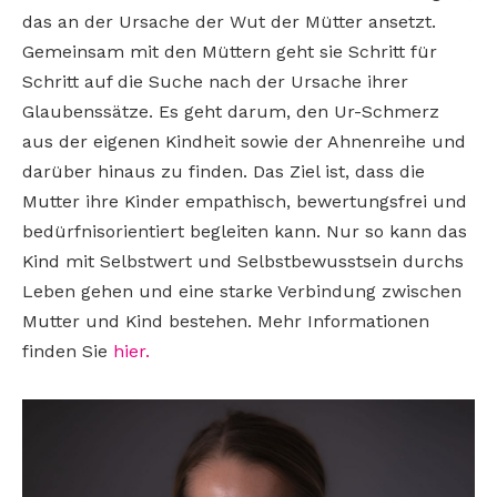
das an der Ursache der Wut der Mütter ansetzt.
Gemeinsam mit den Müttern geht sie Schritt für
Schritt auf die Suche nach der Ursache ihrer
Glaubenssätze. Es geht darum, den Ur-Schmerz
aus der eigenen Kindheit sowie der Ahnenreihe und
darüber hinaus zu finden. Das Ziel ist, dass die
Mutter ihre Kinder empathisch, bewertungsfrei und
bedürfnisorientiert begleiten kann. Nur so kann das
Kind mit Selbstwert und Selbstbewusstsein durchs
Leben gehen und eine starke Verbindung zwischen
Mutter und Kind bestehen. Mehr Informationen
finden Sie
hier.