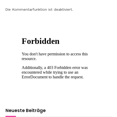
Die Kommentarfunktion ist deaktiviert.
Neueste Beiträge