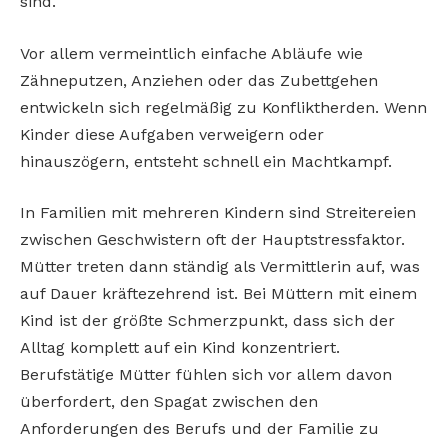
sind.
Vor allem vermeintlich einfache Abläufe wie
Zähneputzen, Anziehen oder das Zubettgehen
entwickeln sich regelmäßig zu Konfliktherden. Wenn
Kinder diese Aufgaben verweigern oder
hinauszögern, entsteht schnell ein Machtkampf.
In Familien mit mehreren Kindern sind Streitereien
zwischen Geschwistern oft der Hauptstressfaktor.
Mütter treten dann ständig als Vermittlerin auf, was
auf Dauer kräftezehrend ist. Bei Müttern mit einem
Kind ist der größte Schmerzpunkt, dass sich der
Alltag komplett auf ein Kind konzentriert.
Berufstätige Mütter fühlen sich vor allem davon
überfordert, den Spagat zwischen den
Anforderungen des Berufs und der Familie zu