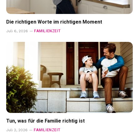
Die richtigen Worte im richtigen Moment
FAMILIENZEIT
Juli 6, 2026
Tun, was für die Familie richtig ist
FAMILIENZEIT
Juli 2, 2026