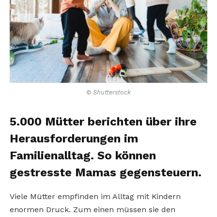
© Shutterstock
5.000 Mütter berichten über ihre
Herausforderungen im
Familienalltag. So können
gestresste Mamas gegensteuern.
Viele Mütter empfinden im Alltag mit Kindern
enormen Druck. Zum einen müssen sie den