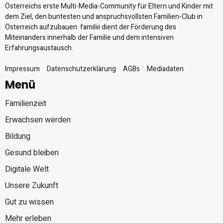
Österreichs erste Multi-Media-Community für Eltern und Kinder mit
dem Ziel, den buntesten und anspruchsvollsten Familien-Club in
Österreich aufzubauen. familiii dient der Förderung des
Miteinanders innerhalb der Familie und dem intensiven
Erfahrungsaustausch.
Impressum
Datenschutzerklärung
AGBs
Mediadaten
Menü
Familienzeit
Erwachsen werden
Bildung
Gesund bleiben
Digitale Welt
Unsere Zukunft
Gut zu wissen
Mehr erleben