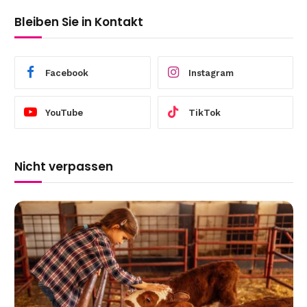
Bleiben Sie in Kontakt
Facebook
Instagram
YouTube
TikTok
Nicht verpassen