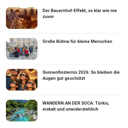
Der Bauernhof-Effekt, so klar wie nie
zuvor
Große Bühne für kleine Menschen
Sonnenfinsternis 2026: So bleiben die
Augen gut geschützt
WANDERN AN DER SOCA: Türkis,
eiskalt und unwiderstehlich