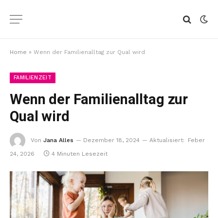
Home
»
Wenn der Familienalltag zur Qual wird
FAMILIENZEIT
Wenn der Familienalltag zur
Qual wird
Von
Jana Alles
Dezember 18, 2024
Aktualisiert:
Feber
24, 2026
4 Minuten Lesezeit