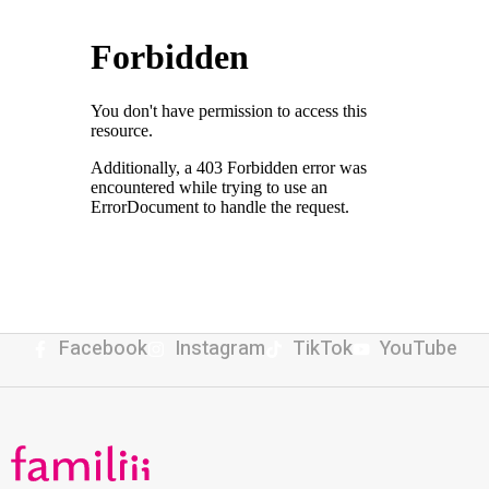
Facebook
Instagram
TikTok
YouTube