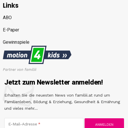
Links
ABO
E-Paper
Gewinnspiele
Partner von familiii
Jetzt zum Newsletter anmelden!
Erhalten Sie die neuesten News von familiii.at rund um
Familienleben, Bildung & Erziehung, Gesundheit & Ernährung
und vieles mehr...
E-Mail-Adresse