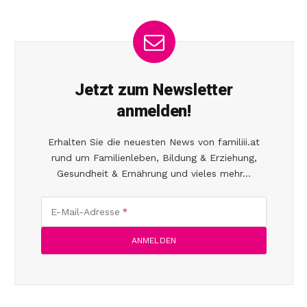
Jetzt zum Newsletter
anmelden!
Erhalten Sie die neuesten News von familiii.at
rund um Familienleben, Bildung & Erziehung,
Gesundheit & Ernährung und vieles mehr...
E-Mail-Adresse