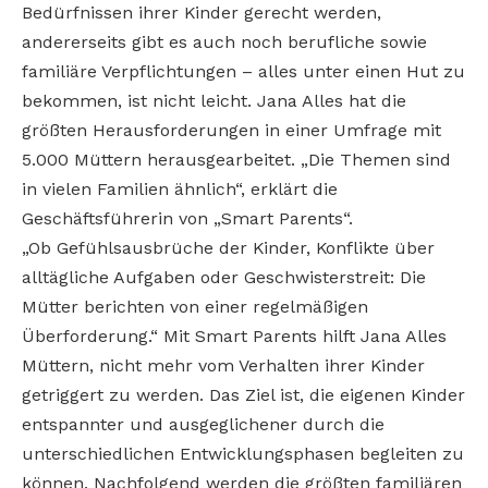
Bedürfnissen ihrer Kinder gerecht werden,
andererseits gibt es auch noch berufliche sowie
familiäre Verpflichtungen – alles unter einen Hut zu
bekommen, ist nicht leicht. Jana Alles hat die
größten Herausforderungen in einer Umfrage mit
5.000 Müttern herausgearbeitet. „Die Themen sind
in vielen Familien ähnlich“, erklärt die
Geschäftsführerin von „Smart Parents“.
„Ob Gefühlsausbrüche der Kinder, Konflikte über
alltägliche Aufgaben oder Geschwisterstreit: Die
Mütter berichten von einer regelmäßigen
Überforderung.“ Mit Smart Parents hilft Jana Alles
Müttern, nicht mehr vom Verhalten ihrer Kinder
getriggert zu werden. Das Ziel ist, die eigenen Kinder
entspannter und ausgeglichener durch die
unterschiedlichen Entwicklungsphasen begleiten zu
können. Nachfolgend werden die größten familiären