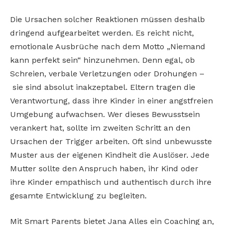
Die Ursachen solcher Reaktionen müssen deshalb
dringend aufgearbeitet werden. Es reicht nicht,
emotionale Ausbrüche nach dem Motto „Niemand
kann perfekt sein“ hinzunehmen. Denn egal, ob
Schreien, verbale Verletzungen oder Drohungen –
sie sind absolut inakzeptabel. Eltern tragen die
Verantwortung, dass ihre Kinder in einer angstfreien
Umgebung aufwachsen. Wer dieses Bewusstsein
verankert hat, sollte im zweiten Schritt an den
Ursachen der Trigger arbeiten. Oft sind unbewusste
Muster aus der eigenen Kindheit die Auslöser. Jede
Mutter sollte den Anspruch haben, ihr Kind oder
ihre Kinder empathisch und authentisch durch ihre
gesamte Entwicklung zu begleiten.
Mit Smart Parents bietet Jana Alles ein Coaching an,