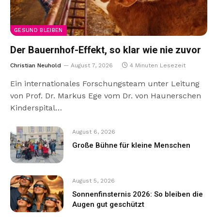
GESUND BLEIBEN
Der Bauernhof-Effekt, so klar wie nie zuvor
Christian Neuhold
August 7, 2026
4 Minuten Lesezeit
Ein internationales Forschungsteam unter Leitung
von Prof. Dr. Markus Ege vom Dr. von Haunerschen
Kinderspital…
August 6, 2026
Große Bühne für kleine Menschen
August 5, 2026
Sonnenfinsternis 2026: So bleiben die
Augen gut geschützt