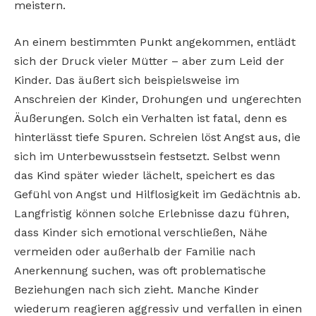
meistern.
An einem bestimmten Punkt angekommen, entlädt
sich der Druck vieler Mütter – aber zum Leid der
Kinder. Das äußert sich beispielsweise im
Anschreien der Kinder, Drohungen und ungerechten
Äußerungen. Solch ein Verhalten ist fatal, denn es
hinterlässt tiefe Spuren. Schreien löst Angst aus, die
sich im Unterbewusstsein festsetzt. Selbst wenn
das Kind später wieder lächelt, speichert es das
Gefühl von Angst und Hilflosigkeit im Gedächtnis ab.
Langfristig können solche Erlebnisse dazu führen,
dass Kinder sich emotional verschließen, Nähe
vermeiden oder außerhalb der Familie nach
Anerkennung suchen, was oft problematische
Beziehungen nach sich zieht. Manche Kinder
wiederum reagieren aggressiv und verfallen in einen