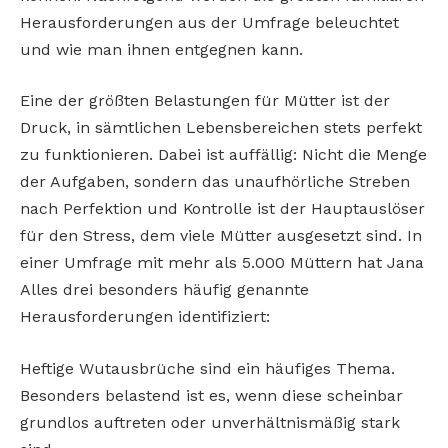
Herausforderungen aus der Umfrage beleuchtet
und wie man ihnen entgegnen kann.
Eine der größten Belastungen für Mütter ist der
Druck, in sämtlichen Lebensbereichen stets perfekt
zu funktionieren. Dabei ist auffällig: Nicht die Menge
der Aufgaben, sondern das unaufhörliche Streben
nach Perfektion und Kontrolle ist der Hauptauslöser
für den Stress, dem viele Mütter ausgesetzt sind. In
einer Umfrage mit mehr als 5.000 Müttern hat Jana
Alles drei besonders häufig genannte
Herausforderungen identifiziert:
Heftige Wutausbrüche sind ein häufiges Thema.
Besonders belastend ist es, wenn diese scheinbar
grundlos auftreten oder unverhältnismäßig stark