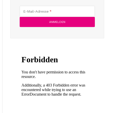
E-Mail-Adresse