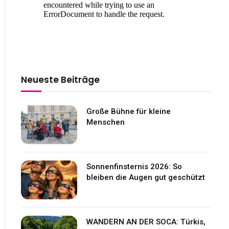
Neueste Beiträge
Große Bühne für kleine
Menschen
Sonnenfinsternis 2026: So
bleiben die Augen gut geschützt
WANDERN AN DER SOCA: Türkis,