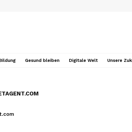
Bildung
Gesund bleiben
Digitale Welt
Unsere Zuk
ETAGENT.COM
nt.com