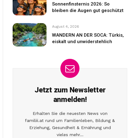
Sonnenfinsternis 2026: So
bleiben die Augen gut geschützt
August 4, 2026
WANDERN AN DER SOCA: Türkis,
eiskalt und unwiderstehlich
Jetzt zum Newsletter
anmelden!
Erhalten Sie die neuesten News von
familiii.at rund um Familienleben, Bildung &
Erziehung, Gesundheit & Ernährung und
vieles mehr...