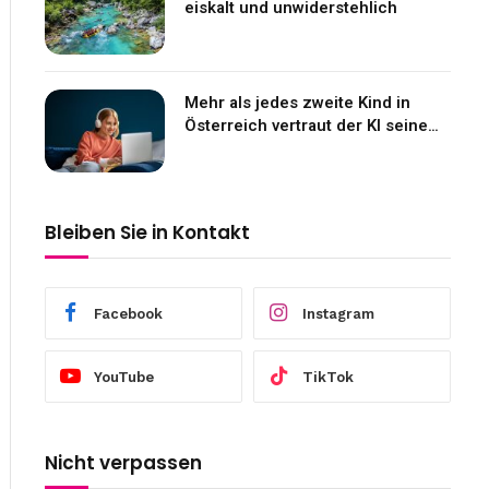
eiskalt und unwiderstehlich
Mehr als jedes zweite Kind in
Österreich vertraut der KI seine
Gefühle an
Bleiben Sie in Kontakt
Facebook
Instagram
YouTube
TikTok
Nicht verpassen