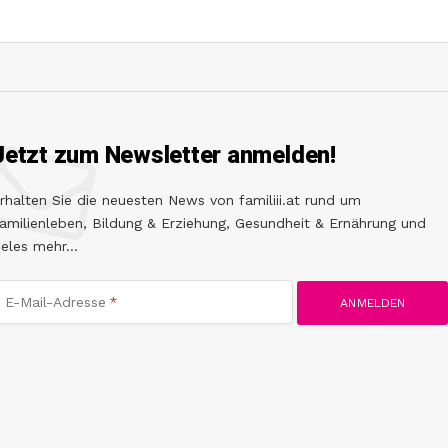
Jetzt zum Newsletter anmelden!
rhalten Sie die neuesten News von familiii.at rund um
amilienleben, Bildung & Erziehung, Gesundheit & Ernährung und
ieles mehr...
E-Mail-Adresse