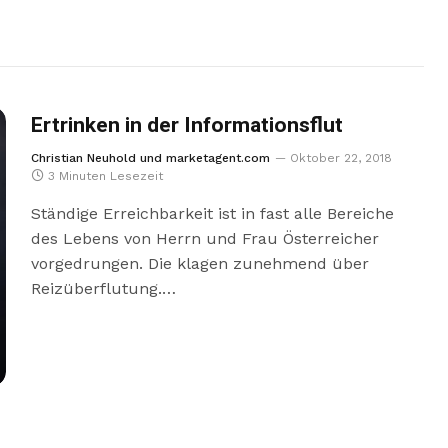
Ertrinken in der Informationsflut
Christian Neuhold und marketagent.com
Oktober 22, 2018
3 Minuten Lesezeit
Ständige Erreichbarkeit ist in fast alle Bereiche
des Lebens von Herrn und Frau Österreicher
vorgedrungen. Die klagen zunehmend über
Reizüberflutung.…