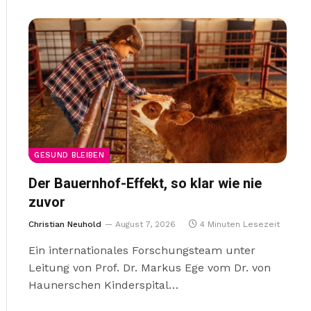
GESUND BLEIBEN
Der Bauernhof-Effekt, so klar wie nie
zuvor
Christian Neuhold
August 7, 2026
4 Minuten Lesezeit
Ein internationales Forschungsteam unter
Leitung von Prof. Dr. Markus Ege vom Dr. von
Haunerschen Kinderspital…