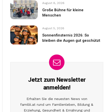
August 6, 2026
Große Bühne für kleine
Menschen
August 5, 2026
Sonnenfinsternis 2026: So
bleiben die Augen gut geschützt
Jetzt zum Newsletter
anmelden!
Erhalten Sie die neuesten News von
familiii.at rund um Familienleben, Bildung &
Erziehung, Gesundheit & Ernährung und