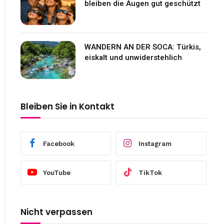
bleiben die Augen gut geschützt
WANDERN AN DER SOCA: Türkis,
eiskalt und unwiderstehlich
Bleiben Sie in Kontakt
Facebook
Instagram
YouTube
TikTok
Nicht verpassen