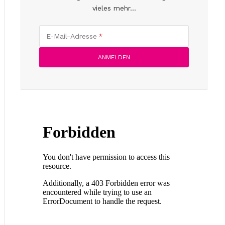
vieles mehr...
E-Mail-Adresse