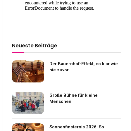
Neueste Beiträge
Der Bauernhof-Effekt, so klar wie
nie zuvor
Große Bühne für kleine
Menschen
Sonnenfinsternis 2026: So