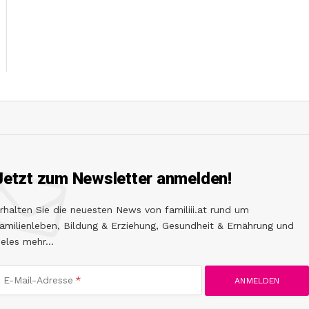
Jetzt zum Newsletter anmelden!
rhalten Sie die neuesten News von familiii.at rund um
amilienleben, Bildung & Erziehung, Gesundheit & Ernährung und
ieles mehr...
E-Mail-Adresse