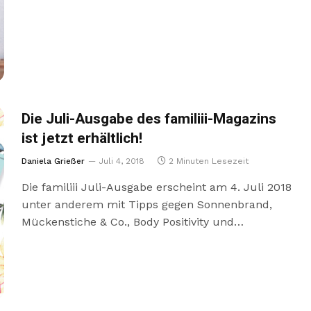
Die Juli-Ausgabe des familiii-Magazins
ist jetzt erhältlich!
Daniela Grießer
Juli 4, 2018
2 Minuten Lesezeit
Die familiii Juli-Ausgabe erscheint am 4. Juli 2018
unter anderem mit Tipps gegen Sonnenbrand,
Mückenstiche & Co., Body Positivity und…