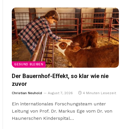
GESUND BLEIBEN
Der Bauernhof-Effekt, so klar wie nie
zuvor
Christian Neuhold
August 7, 2026
4 Minuten Lesezeit
Ein internationales Forschungsteam unter
Leitung von Prof. Dr. Markus Ege vom Dr. von
Haunerschen Kinderspital…