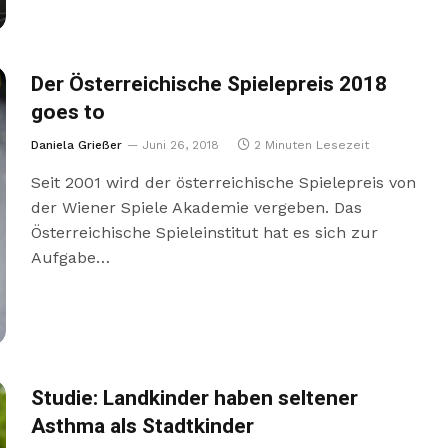
Der Österreichische Spielepreis 2018
goes to
Daniela Grießer
Juni 26, 2018
2 Minuten Lesezeit
Seit 2001 wird der österreichische Spielepreis von
der Wiener Spiele Akademie vergeben. Das
Österreichische Spieleinstitut hat es sich zur
Aufgabe…
Studie: Landkinder haben seltener
Asthma als Stadtkinder