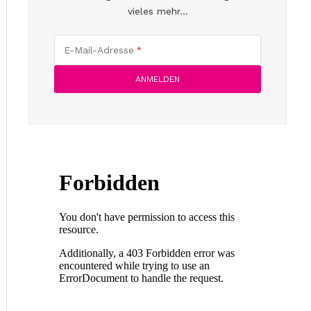
vieles mehr...
E-Mail-Adresse