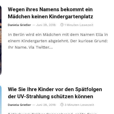
Wegen ihres Namens bekommt ein
Mädchen keinen Kindergartenplatz
Daniela Grießer
Juni 28, 2018
1 Minuten Lesezeit
In Berlin wird ein Mädchen mit dem Namen Ella in
einem Kindergarten abgelehnt. Der kuriose Grund:
Ihr Name. Via Twitter…
Wie Sie Ihre Kinder vor den Spätfolgen
der UV-Strahlung schützen können
Daniela Grießer
Juni 28, 2018
3 Minuten Lesezeit