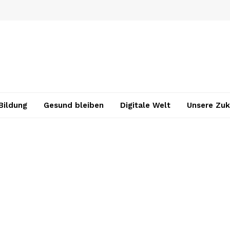
Bildung
Gesund bleiben
Digitale Welt
Unsere Zuk