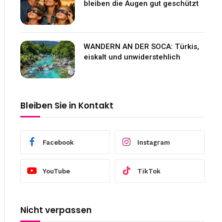
bleiben die Augen gut geschützt
WANDERN AN DER SOCA: Türkis,
eiskalt und unwiderstehlich
Bleiben Sie in Kontakt
Facebook
Instagram
YouTube
TikTok
Nicht verpassen