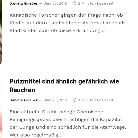
Daniela Grießer
Juni 25, 2018
2 Minuten Lesezeit
Kanadische Forscher gingen der Frage nach, ob
Kinder auf dem Land seltener Asthma haben als
Stadtkinder oder ob diese Erkrankung…
Putzmittel sind ähnlich gefährlich wie
Rauchen
Daniela Grießer
Juni 25, 2018
3 Minuten Lesezeit
Eine aktuelle Studie belegt: Chemische
Reinigungssprays beeinträchtigen die Kapazität
der Lunge und sind schädlich für die Atemwege.
Wer also regelmäßig…