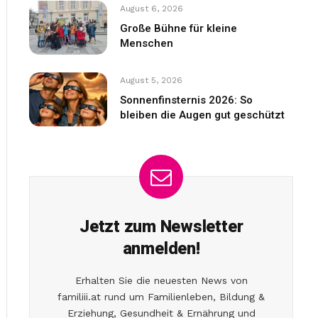
August 6, 2026
Große Bühne für kleine
Menschen
August 5, 2026
Sonnenfinsternis 2026: So
bleiben die Augen gut geschützt
Jetzt zum Newsletter
anmelden!
Erhalten Sie die neuesten News von
familiii.at rund um Familienleben, Bildung &
Erziehung, Gesundheit & Ernährung und