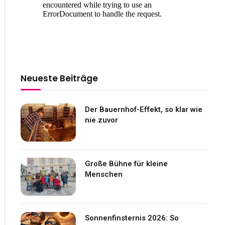
Neueste Beiträge
Der Bauernhof-Effekt, so klar wie
nie zuvor
Große Bühne für kleine
Menschen
Sonnenfinsternis 2026: So