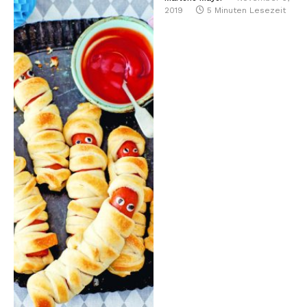
2019
5 Minuten Lesezeit