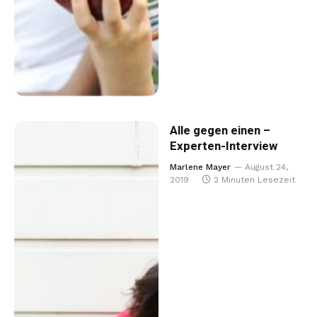
Alle gegen einen –
Experten-Interview
Marlene Mayer
August 24,
2019
2 Minuten Lesezeit