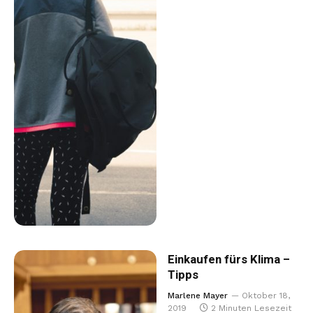
Einkaufen fürs Klima –
Tipps
Marlene Mayer
Oktober 18,
2019
2 Minuten Lesezeit