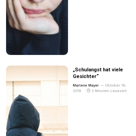
„Schulangst hat viele
Gesichter“
Marlene Mayer
Oktober 19,
2019
2 Minuten Lesezeit