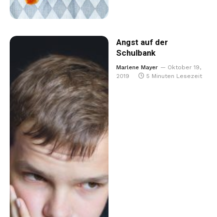
Angst auf der
Schulbank
Marlene Mayer
Oktober 19,
2019
5 Minuten Lesezeit