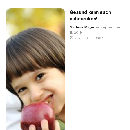
Gesund kann auch
schmecken!
Marlene Mayer
September
11, 2019
2 Minuten Lesezeit