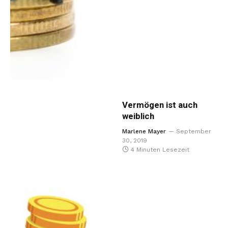
Vermögen ist auch
weiblich
Marlene Mayer
September
30, 2019
4 Minuten Lesezeit