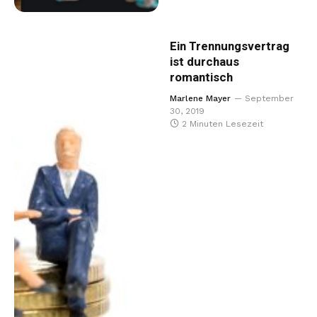
Ein Trennungsvertrag
ist durchaus
romantisch
Marlene Mayer
September
30, 2019
2 Minuten Lesezeit