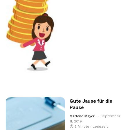
Gute Jause für die
Pause
Marlene Mayer
September
11, 2019
3 Minuten Lesezeit