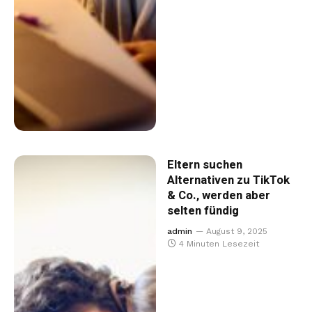
Eltern suchen
Alternativen zu TikTok
& Co., werden aber
selten fündig
admin
August 9, 2025
4 Minuten Lesezeit