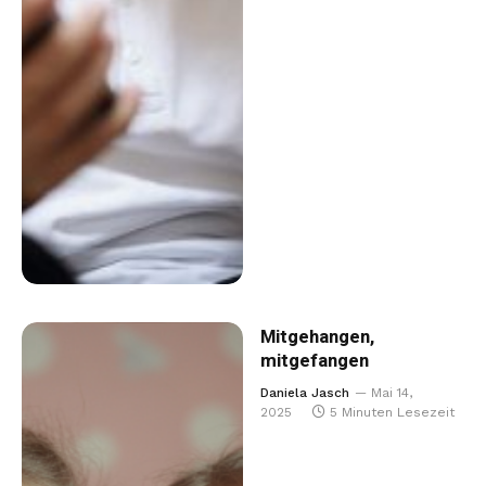
Mitgehangen,
mitgefangen
Daniela Jasch
Mai 14,
2025
5 Minuten Lesezeit