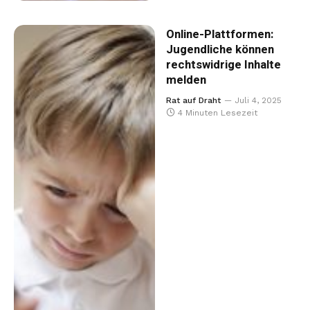
Online-Plattformen:
Jugendliche können
rechtswidrige Inhalte
melden
Rat auf Draht
Juli 4, 2025
4 Minuten Lesezeit