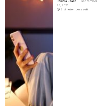
Daniela Jasch
September
25, 2025
5 Minuten Lesezeit