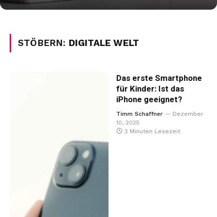
STÖBERN:
DIGITALE WELT
Das erste Smartphone
für Kinder: Ist das
iPhone geeignet?
Timm Schaffner
Dezember
10, 2025
3 Minuten Lesezeit