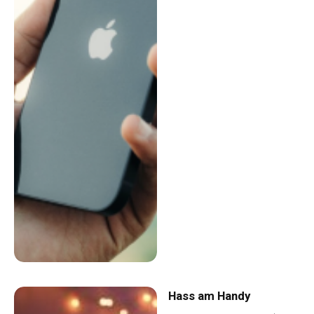
Hass am Handy