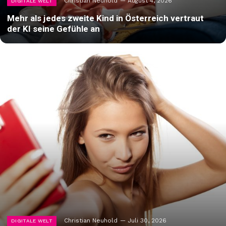
Christian Neuhold
August 4, 2026
DIGITALE WELT
Mehr als jedes zweite Kind in Österreich vertraut
der KI seine Gefühle an
Christian Neuhold
Juli 30, 2026
DIGITALE WELT