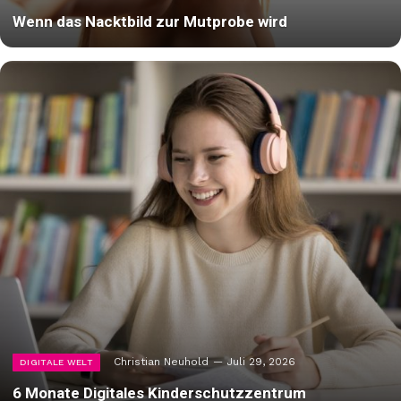
Wenn das Nacktbild zur Mutprobe wird
Christian Neuhold
Juli 29, 2026
DIGITALE WELT
6 Monate Digitales Kinderschutzzentrum