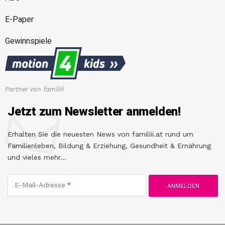
E-Paper
Gewinnspiele
Partner von familiii
Jetzt zum Newsletter anmelden!
Erhalten Sie die neuesten News von familiii.at rund um
Familienleben, Bildung & Erziehung, Gesundheit & Ernährung
und vieles mehr...
E-Mail-Adresse