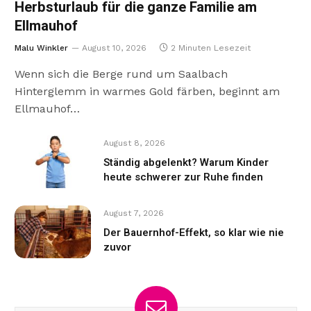
Herbsturlaub für die ganze Familie am
Ellmauhof
Malu Winkler
August 10, 2026
2 Minuten Lesezeit
Wenn sich die Berge rund um Saalbach
Hinterglemm in warmes Gold färben, beginnt am
Ellmauhof…
August 8, 2026
Ständig abgelenkt? Warum Kinder
heute schwerer zur Ruhe finden
August 7, 2026
Der Bauernhof-Effekt, so klar wie nie
zuvor