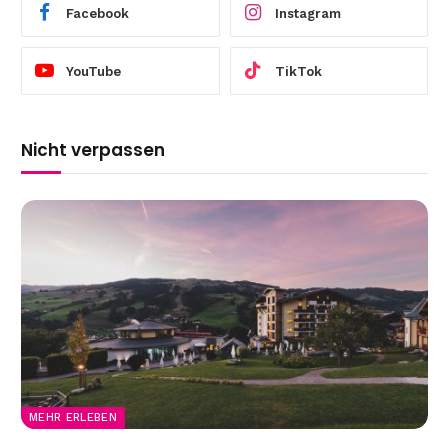
Facebook
Instagram
YouTube
TikTok
Nicht verpassen
MEHR ERLEBEN