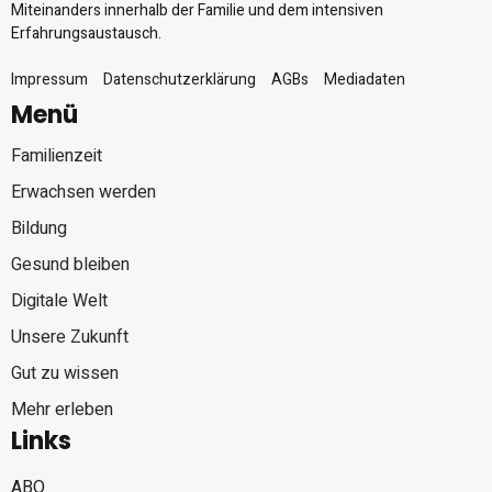
Miteinanders innerhalb der Familie und dem intensiven
Erfahrungsaustausch.
Impressum
Datenschutzerklärung
AGBs
Mediadaten
Menü
Familienzeit
Erwachsen werden
Bildung
Gesund bleiben
Digitale Welt
Unsere Zukunft
Gut zu wissen
Mehr erleben
Links
ABO