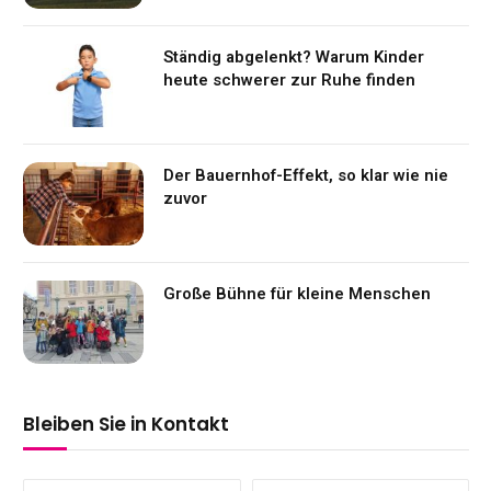
Ständig abgelenkt? Warum Kinder
heute schwerer zur Ruhe finden
Der Bauernhof-Effekt, so klar wie nie
zuvor
Große Bühne für kleine Menschen
Bleiben Sie in Kontakt