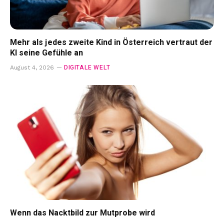
Mehr als jedes zweite Kind in Österreich vertraut der
KI seine Gefühle an
DIGITALE WELT
August 4, 2026
Wenn das Nacktbild zur Mutprobe wird