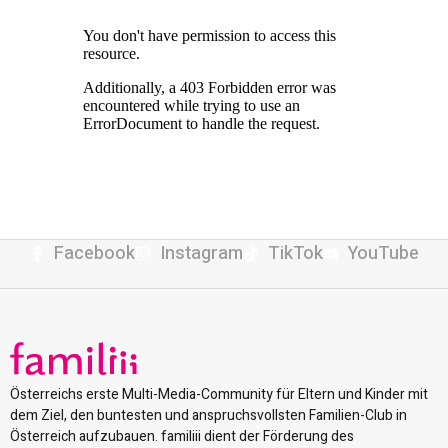
Facebook
Instagram
TikTok
YouTube
Österreichs erste Multi-Media-Community für Eltern und Kinder mit
dem Ziel, den buntesten und anspruchsvollsten Familien-Club in
Österreich aufzubauen. familiii dient der Förderung des