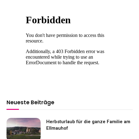
Neueste Beiträge
Herbsturlaub für die ganze Familie am
Ellmauhof