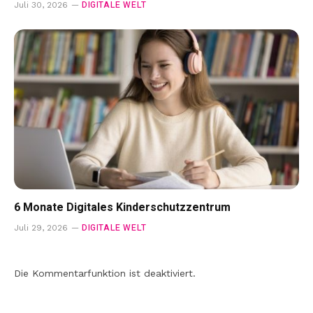
DIGITALE WELT
Juli 30, 2026
6 Monate Digitales Kinderschutzzentrum
DIGITALE WELT
Juli 29, 2026
Die Kommentarfunktion ist deaktiviert.