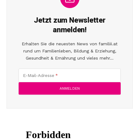
Jetzt zum Newsletter
anmelden!
Erhalten Sie die neuesten News von familiii.at
rund um Familienleben, Bildung & Erziehung,
Gesundheit & Ernährung und vieles mehr...
E-Mail-Adresse