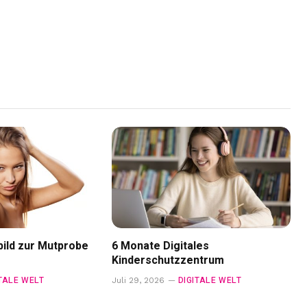
ild zur Mutprobe
6 Monate Digitales
Kinderschutzzentrum
ITALE WELT
DIGITALE WELT
Juli 29, 2026