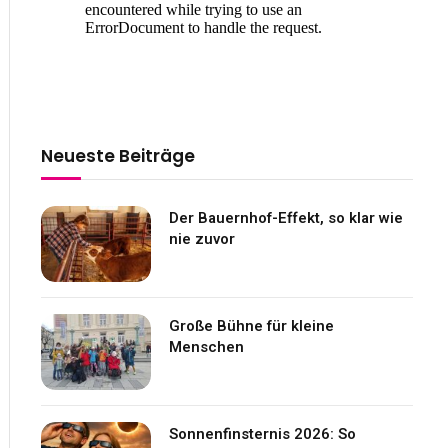
Neueste Beiträge
Der Bauernhof-Effekt, so klar wie
nie zuvor
Große Bühne für kleine
Menschen
Sonnenfinsternis 2026: So