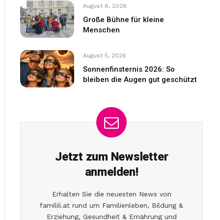
August 6, 2026
Große Bühne für kleine
Menschen
August 5, 2026
Sonnenfinsternis 2026: So
bleiben die Augen gut geschützt
Jetzt zum Newsletter
anmelden!
Erhalten Sie die neuesten News von
familiii.at rund um Familienleben, Bildung &
Erziehung, Gesundheit & Ernährung und