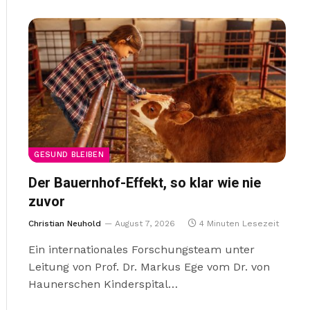
GESUND BLEIBEN
Der Bauernhof-Effekt, so klar wie nie
zuvor
Christian Neuhold
August 7, 2026
4 Minuten Lesezeit
Ein internationales Forschungsteam unter
Leitung von Prof. Dr. Markus Ege vom Dr. von
Haunerschen Kinderspital…