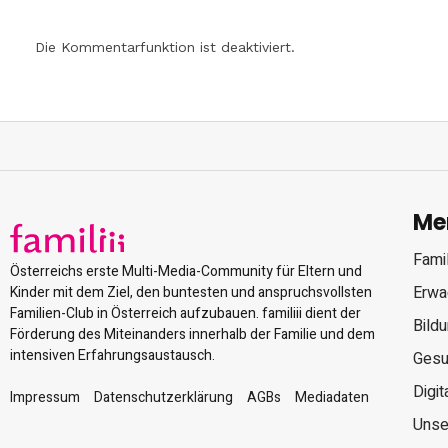
Die Kommentarfunktion ist deaktiviert.
Me
Famil
Österreichs erste Multi-Media-Community für Eltern und
Erwa
Kinder mit dem Ziel, den buntesten und anspruchsvollsten
Familien-Club in Österreich aufzubauen. familiii dient der
Bild
Förderung des Miteinanders innerhalb der Familie und dem
intensiven Erfahrungsaustausch.
Gesu
Digit
Impressum
Datenschutzerklärung
AGBs
Mediadaten
Unse