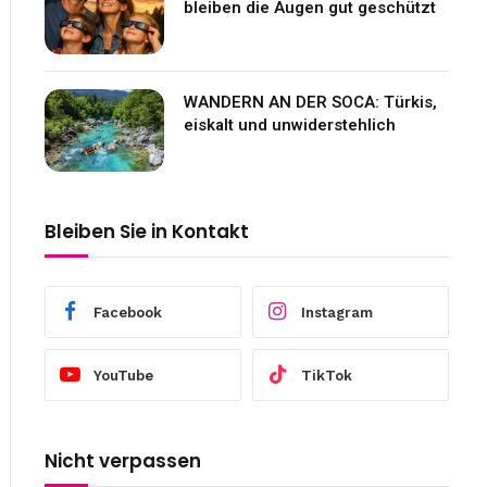
bleiben die Augen gut geschützt
WANDERN AN DER SOCA: Türkis,
eiskalt und unwiderstehlich
Bleiben Sie in Kontakt
Facebook
Instagram
YouTube
TikTok
Nicht verpassen