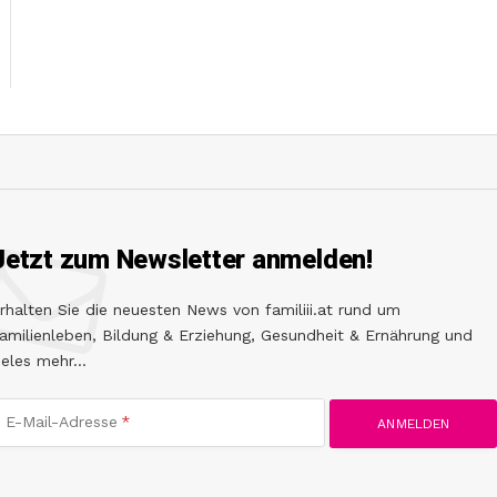
Jetzt zum Newsletter anmelden!
rhalten Sie die neuesten News von familiii.at rund um
amilienleben, Bildung & Erziehung, Gesundheit & Ernährung und
ieles mehr...
E-Mail-Adresse