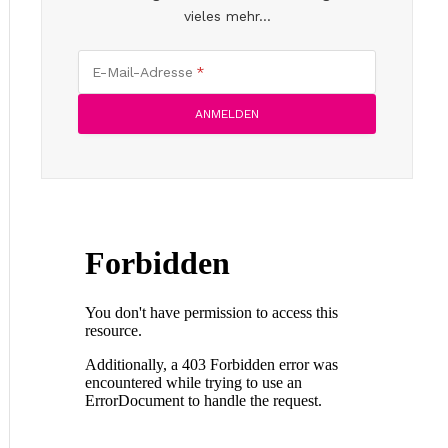
vieles mehr...
E-Mail-Adresse