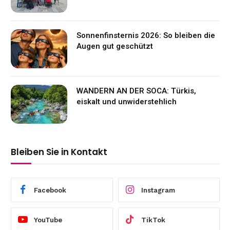
Sonnenfinsternis 2026: So bleiben die
Augen gut geschützt
WANDERN AN DER SOCA: Türkis,
eiskalt und unwiderstehlich
Bleiben Sie in Kontakt
Facebook
Instagram
YouTube
TikTok