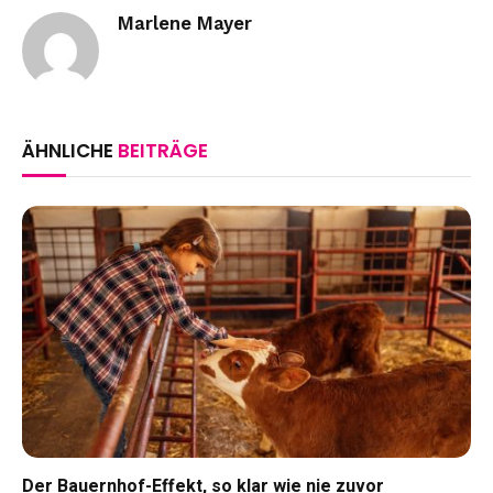
Marlene Mayer
ÄHNLICHE
BEITRÄGE
Der Bauernhof-Effekt, so klar wie nie zuvor