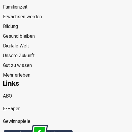
Familienzeit
Erwachsen werden
Bildung
Gesund bleiben
Digitale Welt
Unsere Zukunft
Gut zu wissen
Mehr erleben
Links
ABO
E-Paper
Gewinnspiele