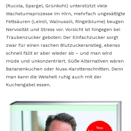
(Rucola, Spargel, Grünkohl) unterstützt viele
Wachstumsprozesse im Hirn, mehrfach ungesättigte
Fettsäuren (Leinöl, Walnussöl, Ringelblume) beugen
Nervosität und Stress vor. Vorsicht ist hingegen bei
Traubenzucker geboten: Der Einfachzucker sorgt
zwar für einen raschen Blutzuckeranstieg, ebenso
schnell fällt er aber wieder ab – und man wird
müde und unkonzentriert. Süße Alternativen wären
Bananenkuchen oder Nuss-Karottenschnitten. Denn
man kann die Weisheit ruhig auch mit der
Kuchengabel essen.