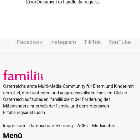
Facebook
Instagram
TikTok
YouTube
Österreichs erste Multi-Media-Community für Eltern und Kinder mit
dem Ziel, den buntesten und anspruchsvollsten Familien-Club in
Österreich aufzubauen. familiii dient der Förderung des
Miteinanders innerhalb der Familie und dem intensiven
Erfahrungsaustausch.
Impressum
Datenschutzerklärung
AGBs
Mediadaten
Menü