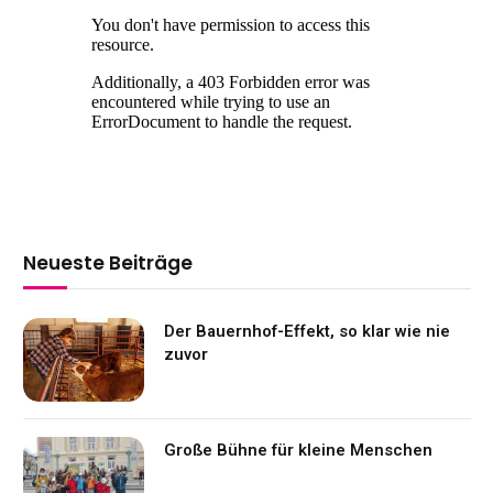
Neueste Beiträge
Der Bauernhof-Effekt, so klar wie nie
zuvor
Große Bühne für kleine Menschen