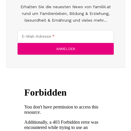
Erhalten Sie die neuesten News von familiii.at
rund um Familienleben, Bildung & Erziehung,
Gesundheit & Ernährung und vieles mehr...
E-Mail-Adresse