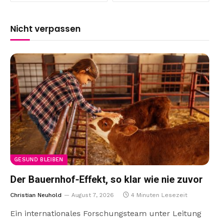
Nicht verpassen
GESUND BLEIBEN
Der Bauernhof-Effekt, so klar wie nie zuvor
Christian Neuhold
August 7, 2026
4 Minuten Lesezeit
Ein internationales Forschungsteam unter Leitung