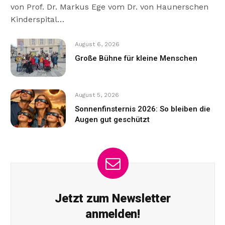
von Prof. Dr. Markus Ege vom Dr. von Haunerschen
Kinderspital…
August 6, 2026
Große Bühne für kleine Menschen
August 5, 2026
Sonnenfinsternis 2026: So bleiben die
Augen gut geschützt
Jetzt zum Newsletter
anmelden!