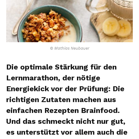
© Mathias Neubauer
Die optimale Stärkung für den
Lernmarathon, der nötige
Energiekick vor der Prüfung: Die
richtigen Zutaten machen aus
einfachen Rezepten Brainfood.
Und das schmeckt nicht nur gut,
es unterstützt vor allem auch die