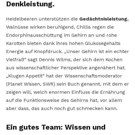
Denkleistung.
Heidelbeeren unterstützen die
Gedächtnisleistung,
Walnüsse wirken beruhigend, Chillis regen die
Endorphinausschüttung im Gehirn an und rohe
Karotten bieten dank ihres hohen Glukosegehalts
Energie auf Knopfdruck. „Unser Gehirn ist ein echter
Vielfraß“ sagt Dennis Wilms, der sich dem Kochen
aus wissenschaftlicher Perspektive angenähert hat.
„Klugen Appetit“ hat der Wissenschaftsmoderator
(Planet Wissen, SWR) sein Buch genannt, mit dem er
zeigen will, welch enormen Einfluss die Ernährung
auf die Funktionsweise des Gehirns hat, vor allem
aber dass, das auch noch gut schmecken kann.
Ein gutes Team: Wissen und