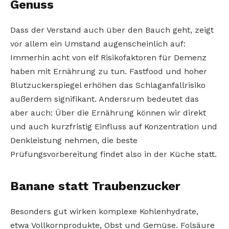
Genuss
Dass der Verstand auch über den Bauch geht, zeigt
vor allem ein Umstand augenscheinlich auf:
Immerhin acht von elf Risikofaktoren für Demenz
haben mit Ernährung zu tun. Fastfood und hoher
Blutzuckerspiegel erhöhen das Schlaganfallrisiko
außerdem signifikant. Andersrum bedeutet das
aber auch: Über die Ernährung können wir direkt
und auch kurzfristig Einfluss auf Konzentration und
Denkleistung nehmen, die beste
Prüfungsvorbereitung findet also in der Küche statt.
Banane statt Traubenzucker
Besonders gut wirken komplexe Kohlenhydrate,
etwa Vollkornprodukte, Obst und Gemüse. Folsäure