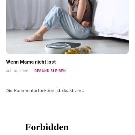
Wenn Mama nicht isst
GESUND BLEIBEN
Juli 16, 2026
Die Kommentarfunktion ist deaktiviert.