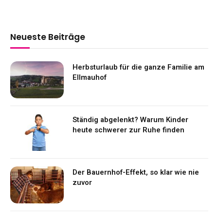
Neueste Beiträge
Herbsturlaub für die ganze Familie am
Ellmauhof
Ständig abgelenkt? Warum Kinder
heute schwerer zur Ruhe finden
Der Bauernhof-Effekt, so klar wie nie
zuvor