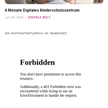
6 Monate Digitales Kinderschutzzentrum
DIGITALE WELT
Juli 29, 2026
Die Kommentarfunktion ist deaktiviert.