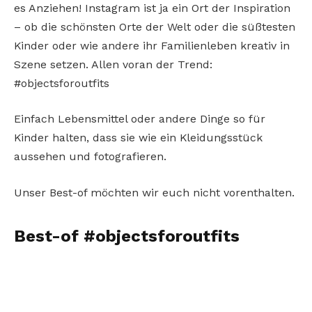
es Anziehen! Instagram ist ja ein Ort der Inspiration
– ob die schönsten Orte der Welt oder die süßtesten
Kinder oder wie andere ihr Familienleben kreativ in
Szene setzen. Allen voran der Trend:
#objectsforoutfits
Einfach Lebensmittel oder andere Dinge so für
Kinder halten, dass sie wie ein Kleidungsstück
aussehen und fotografieren.
Unser Best-of möchten wir euch nicht vorenthalten.
Best-of #objectsforoutfits