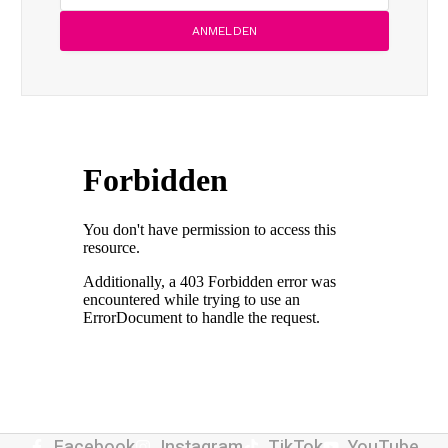
Facebook
Instagram
TikTok
YouTube