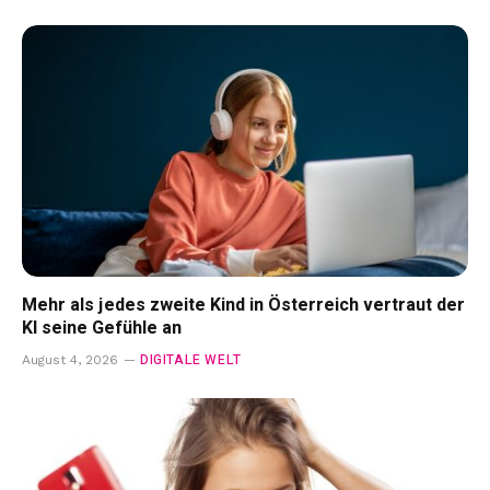
Mehr als jedes zweite Kind in Österreich vertraut der
KI seine Gefühle an
DIGITALE WELT
August 4, 2026