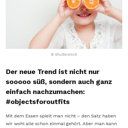
© Shutterstock
Der neue Trend ist nicht nur
sooooo süß, sondern auch ganz
einfach nachzumachen:
#objectsforoutfits
Mit dem Essen spielt man nicht – den Satz haben
wir wohl alle schon einmal gehört. Aber man kann