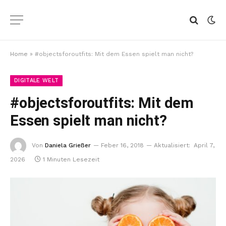
Home
»
#objectsforoutfits: Mit dem Essen spielt man nicht?
DIGITALE WELT
#objectsforoutfits: Mit dem
Essen spielt man nicht?
Von
Daniela Grießer
Feber 16, 2018
Aktualisiert:
April 7,
2026
1 Minuten Lesezeit