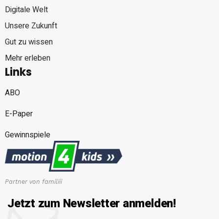
Digitale Welt
Unsere Zukunft
Gut zu wissen
Mehr erleben
Links
ABO
E-Paper
Gewinnspiele
Partner von familiii
Jetzt zum Newsletter anmelden!