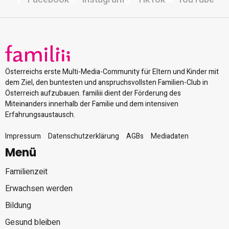
Österreichs erste Multi-Media-Community für Eltern und Kinder mit
dem Ziel, den buntesten und anspruchsvollsten Familien-Club in
Österreich aufzubauen. familiii dient der Förderung des
Miteinanders innerhalb der Familie und dem intensiven
Erfahrungsaustausch.
Impressum
Datenschutzerklärung
AGBs
Mediadaten
Menü
Familienzeit
Erwachsen werden
Bildung
Gesund bleiben