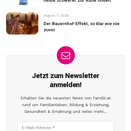
heute schwerer zur Ruhe finden
August 7, 2026
Der Bauernhof-Effekt, so klar wie nie
zuvor
Jetzt zum Newsletter
anmelden!
Erhalten Sie die neuesten News von familiii.at
rund um Familienleben, Bildung & Erziehung,
Gesundheit & Ernährung und vieles mehr...
E-Mail-Adresse