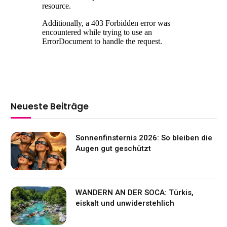
Neueste Beiträge
Sonnenfinsternis 2026: So bleiben die
Augen gut geschützt
WANDERN AN DER SOCA: Türkis,
eiskalt und unwiderstehlich