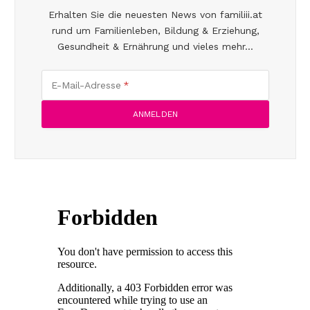
Erhalten Sie die neuesten News von familiii.at
rund um Familienleben, Bildung & Erziehung,
Gesundheit & Ernährung und vieles mehr...
E-Mail-Adresse