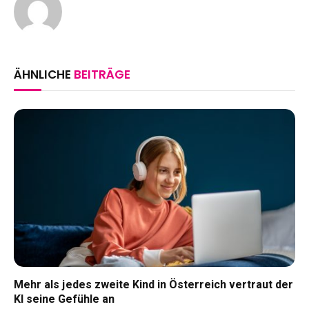
ÄHNLICHE
BEITRÄGE
Mehr als jedes zweite Kind in Österreich vertraut der
KI seine Gefühle an