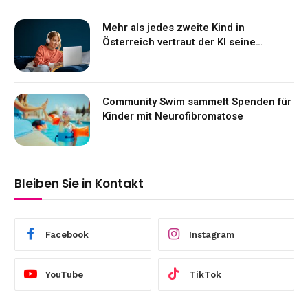
Mehr als jedes zweite Kind in
Österreich vertraut der KI seine
Gefühle an
Community Swim sammelt Spenden für
Kinder mit Neurofibromatose
Bleiben Sie in Kontakt
Facebook
Instagram
YouTube
TikTok