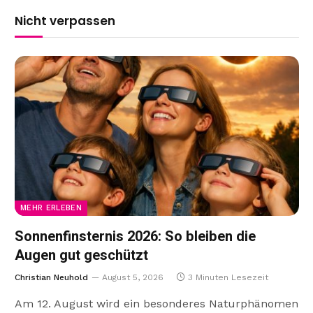
Nicht verpassen
MEHR ERLEBEN
Sonnenfinsternis 2026: So bleiben die
Augen gut geschützt
Christian Neuhold
August 5, 2026
3 Minuten Lesezeit
Am 12. August wird ein besonderes Naturphänomen