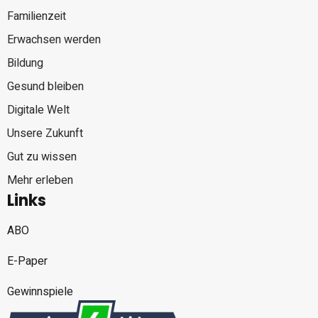
Familienzeit
Erwachsen werden
Bildung
Gesund bleiben
Digitale Welt
Unsere Zukunft
Gut zu wissen
Mehr erleben
Links
ABO
E-Paper
Gewinnspiele