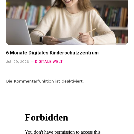
6 Monate Digitales Kinderschutzzentrum
DIGITALE WELT
Juli 29, 2026
Die Kommentarfunktion ist deaktiviert.