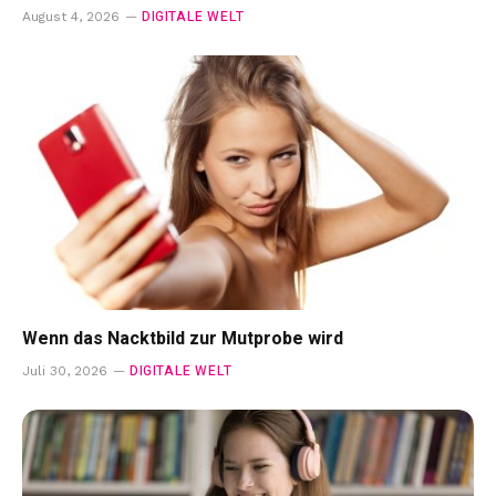
DIGITALE WELT
August 4, 2026
Wenn das Nacktbild zur Mutprobe wird
DIGITALE WELT
Juli 30, 2026