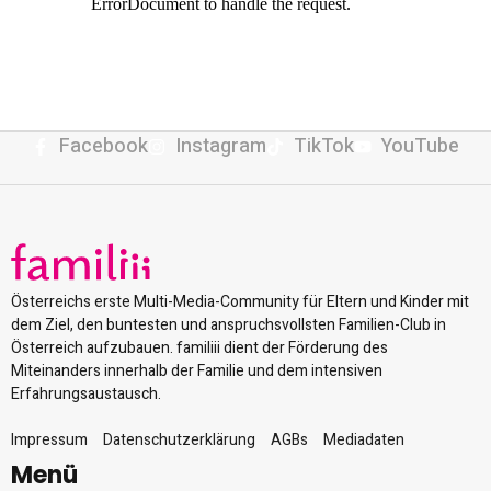
Facebook
Instagram
TikTok
YouTube
Österreichs erste Multi-Media-Community für Eltern und Kinder mit
dem Ziel, den buntesten und anspruchsvollsten Familien-Club in
Österreich aufzubauen. familiii dient der Förderung des
Miteinanders innerhalb der Familie und dem intensiven
Erfahrungsaustausch.
Impressum
Datenschutzerklärung
AGBs
Mediadaten
Menü