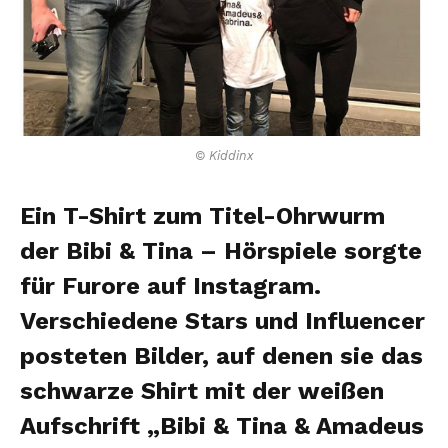
© Kiddinx
Ein T-Shirt zum Titel-Ohrwurm
der Bibi & Tina – Hörspiele sorgte
für Furore auf Instagram.
Verschiedene Stars und Influencer
posteten Bilder, auf denen sie das
schwarze Shirt mit der weißen
Aufschrift „Bibi & Tina & Amadeus