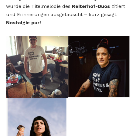
wurde die Titelmelodie des
Reiterhof-Duos
zitiert
und Erinnerungen ausgetauscht – kurz gesagt:
Nostalgie pur!