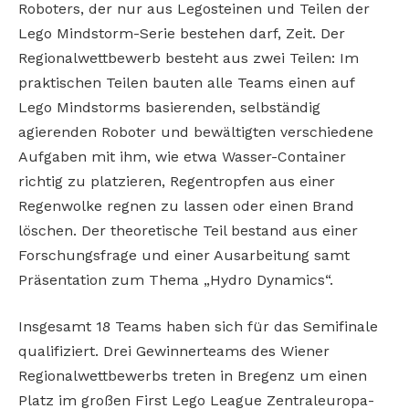
Roboters, der nur aus Legosteinen und Teilen der
Lego Mindstorm-Serie bestehen darf, Zeit. Der
Regionalwettbewerb besteht aus zwei Teilen: Im
praktischen Teilen bauten alle Teams einen auf
Lego Mindstorms basierenden, selbständig
agierenden Roboter und bewältigten verschiedene
Aufgaben mit ihm, wie etwa Wasser-Container
richtig zu platzieren, Regentropfen aus einer
Regenwolke regnen zu lassen oder einen Brand
löschen. Der theoretische Teil bestand aus einer
Forschungsfrage und einer Ausarbeitung samt
Präsentation zum Thema „Hydro Dynamics“.
Insgesamt 18 Teams haben sich für das Semifinale
qualifiziert. Drei Gewinnerteams des Wiener
Regionalwettbewerbs treten in Bregenz um einen
Platz im großen First Lego League Zentraleuropa-