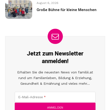
August 6, 2026
Große Bühne für kleine Menschen
Jetzt zum Newsletter
anmelden!
Erhalten Sie die neuesten News von familiii.at
rund um Familienleben, Bildung & Erziehung,
Gesundheit & Ernährung und vieles mehr...
E-Mail-Adresse