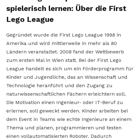
spielerisch lernen: Über die First
Lego League
Gegründet wurde die First Lego League 1998 in
Amerika und wird mittlerweile in mehr als 80
Ländern veranstaltet. 2008 fand der Wettbewerb
zum ersten Mal in Wien statt. Bei der First Lego
League handelt es sich um ein Förderprogramm für
Kinder und Jugendliche, das an Wissenschaft und
Technologie heranführt und den Zugang zu
naturwissenschaftlichen Fächern erleichtern soll.
Die Motivation einen Ingenieur- oder IT-Beruf zu
erlernen, soll geweckt werden. Kinder arbeiten bei
dem Event in Teams wie echte Ingenieure an einem
Thema und planen, programmieren und testen
einen vollautomatisierten Roboter. Dadurch