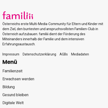
Österreichs erste Multi-Media-Community für Eltern und Kinder mit
dem Ziel, den buntesten und anspruchsvollsten Familien-Club in
Österreich aufzubauen. familiii dient der Förderung des
Miteinanders innerhalb der Familie und dem intensiven
Erfahrungsaustausch.
Impressum
Datenschutzerklärung
AGBs
Mediadaten
Menü
Familienzeit
Erwachsen werden
Bildung
Gesund bleiben
Digitale Welt