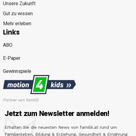
Unsere Zukunft
Gut zu wissen
Mehr erleben
Links
ABO
E-Paper
Gewinnspiele
Partner von familiii
Jetzt zum Newsletter anmelden!
Erhalten Sie die neuesten News von familiii.at rund um
Familienleben, Bildung & Erziehung, Gesundheit & Ernährung