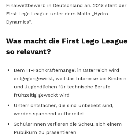
Finalwettbewerb in Deutschland an. 2018 steht der
First Lego League unter dem Motto „Hydro
Dynamics“.
Was macht die First Lego League
so relevant?
Dem IT-Fachkräftemangel in Österreich wird
entgegengewirkt, weil das Interesse bei Kindern
und Jugendlichen für technische Berufe
frühzeitig geweckt wird
Unterrichtsfächer, die sind unbeliebt sind,
werden spannend aufbereitet
SchülerInnen verlieren die Scheu, sich einem
Publikum zu präsentieren