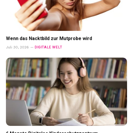
Wenn das Nacktbild zur Mutprobe wird
DIGITALE WELT
Juli 30, 2026