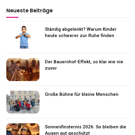
Neueste Beiträge
Ständig abgelenkt? Warum Kinder
heute schwerer zur Ruhe finden
Der Bauernhof-Effekt, so klar wie nie
zuvor
Große Bühne für kleine Menschen
Sonnenfinsternis 2026: So bleiben die
Augen gut geschützt