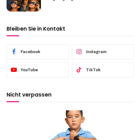
Bleiben Sie in Kontakt
Facebook
Instagram
YouTube
TikTok
Nicht verpassen