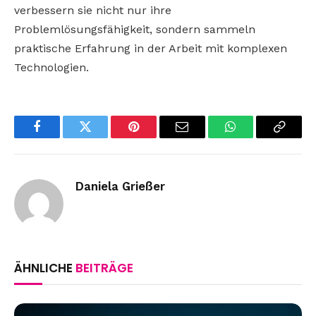
verbessern sie nicht nur ihre
Problemlösungsfähigkeit, sondern sammeln
praktische Erfahrung in der Arbeit mit komplexen
Technologien.
Facebook
Twitter
Pinterest
Email
WhatsApp
Copy
Link
Daniela Grießer
ÄHNLICHE
BEITRÄGE