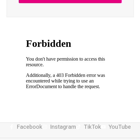
Facebook
Instagram
TikTok
YouTube