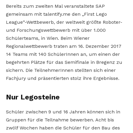
Bereits zum zweiten Mal veranstaltete SAP
gemeinsam mit talentify.me den „First Lego
League“-Wettbewerb, der weltweit größte Roboter-
und Forschungswettbewerb mit über 1.000
Schülerteams, in Wien. Beim Wiener
Regionalwettbewerb traten am 16. Dezember 2017
14 Teams mit 140 SchülerInnen an, um einen der
begehrten Plätze für das Semifinale in Bregenz zu
sichern. Die TeilnehmerInnen stellten sich einer
Fachjury und präsentierten stolz ihre Ergebnisse.
Nur Legosteine
Schüler zwischen 9 und 16 Jahren können sich in
Gruppen für die Teilnahme bewerben. Acht bis
zwölf Wochen haben die Schüler für den Bau des