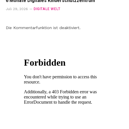
6 Monate Digitales Kinderschutzzentrum
DIGITALE WELT
Juli 29, 2026
Die Kommentarfunktion ist deaktiviert.