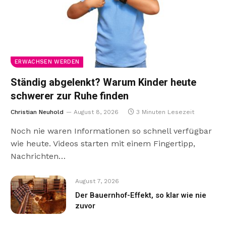
ERWACHSEN WERDEN
Ständig abgelenkt? Warum Kinder heute
schwerer zur Ruhe finden
Christian Neuhold
August 8, 2026
3 Minuten Lesezeit
Noch nie waren Informationen so schnell verfügbar
wie heute. Videos starten mit einem Fingertipp,
Nachrichten…
August 7, 2026
Der Bauernhof-Effekt, so klar wie nie
zuvor