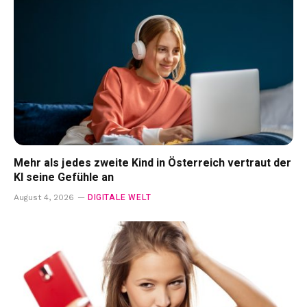
Mehr als jedes zweite Kind in Österreich vertraut der
KI seine Gefühle an
DIGITALE WELT
August 4, 2026