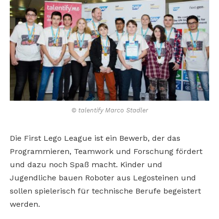
© talentify Marco Stadler
Die First Lego League ist ein Bewerb, der das
Programmieren, Teamwork und Forschung fördert
und dazu noch Spaß macht. Kinder und
Jugendliche bauen Roboter aus Legosteinen und
sollen spielerisch für technische Berufe begeistert
werden.