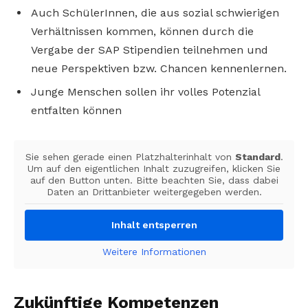
Auch SchülerInnen, die aus sozial schwierigen
Verhältnissen kommen, können durch die
Vergabe der SAP Stipendien teilnehmen und
neue Perspektiven bzw. Chancen kennenlernen.
Junge Menschen sollen ihr volles Potenzial
entfalten können
Sie sehen gerade einen Platzhalterinhalt von
Standard
.
Um auf den eigentlichen Inhalt zuzugreifen, klicken Sie
auf den Button unten. Bitte beachten Sie, dass dabei
Daten an Drittanbieter weitergegeben werden.
Inhalt entsperren
Weitere Informationen
Zukünftige Kompetenzen