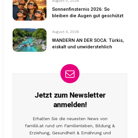
August 5, 2026
Sonnenfinsternis 2026: So
bleiben die Augen gut geschützt
August 4, 2026
WANDERN AN DER SOCA: Türkis,
eiskalt und unwiderstehlich
Jetzt zum Newsletter
anmelden!
Erhalten Sie die neuesten News von
familiii.at rund um Familienleben, Bildung &
Erziehung, Gesundheit & Ernährung und