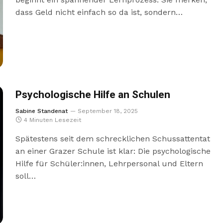
dass Geld nicht einfach so da ist, sondern…
Psychologische Hilfe an Schulen
Sabine Standenat
September 18, 2025
4 Minuten Lesezeit
Spätestens seit dem schrecklichen Schussattentat
an einer Grazer Schule ist klar: Die psychologische
Hilfe für Schüler:innen, Lehrpersonal und Eltern
soll…