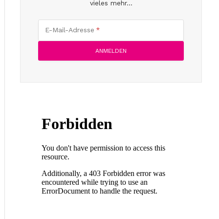
vieles mehr...
E-Mail-Adresse