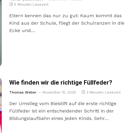
5 Minuten Lesezeit
Eltern kennen das nur zu gut: Kaum kommt das
Kind aus der Schule, fliegt der Schulranzen in die
Ecke und…
Wie finden wir die richtige Füllfeder?
Thomas Weber
November 15, 2025
3 Minuten Lesezeit
Der Umstieg vom Bleistift auf die erste richtige
Füllfeder ist ein entscheidender Schritt in der
Bildungslaufbahn eines jeden Kinds. Sehr…