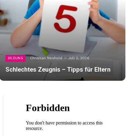
Christian Neuhold
Juli 2, 2026
BILDUNG
Schlechtes Zeugnis – Tipps für Eltern