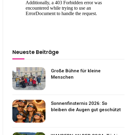
Neueste Beiträge
Große Bühne für kleine
Menschen
Sonnenfinsternis 2026: So
bleiben die Augen gut geschützt