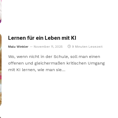
Lernen für ein Leben mit KI
Malu Winkler
November 11, 2025
9 Minuten Lesezeit
Wo, wenn nicht in der Schule, soll man einen
offenen und gleichermaßen kritischen Umgang
mit KI lernen, wie man sie…