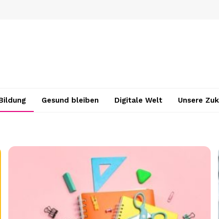
Bildung
Gesund bleiben
Digitale Welt
Unsere Zuk