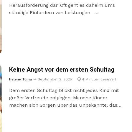
Herausforderung dar. Oft geht es daheim ums
ständige Einfordern von Leistungen –…
Keine Angst vor dem ersten Schultag
Helene Tuma
September 2, 2025
4 Minuten Lesezeit
Dem ersten Schultag blickt nicht jedes Kind mit
großer Vorfreude entgegen. Manche Kinder
machen sich Sorgen über das Unbekannte, das…