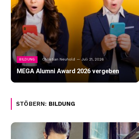
Christian Neuhold
Juli 21, 2026
BILDUNG
MEGA Alumni Award 2026 vergeben
STÖBERN:
BILDUNG