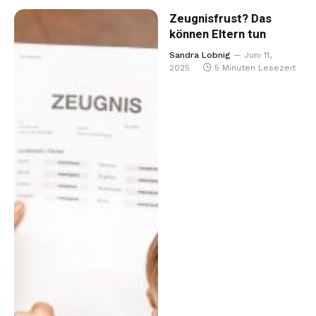
Zeugnisfrust? Das
können Eltern tun
Sandra Lobnig
Juni 11,
2025
5 Minuten Lesezeit