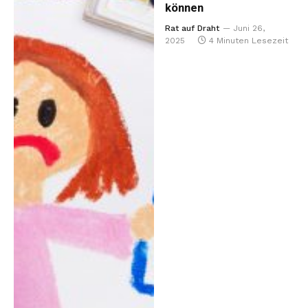
können
Rat auf Draht
Juni 26,
2025
4 Minuten Lesezeit