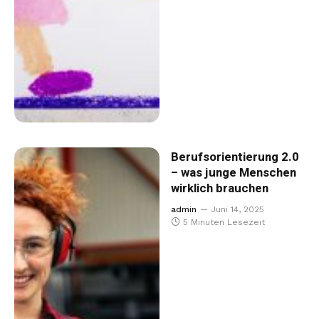
Berufsorientierung 2.0
– was junge Menschen
wirklich brauchen
admin
Juni 14, 2025
5 Minuten Lesezeit