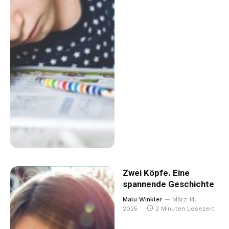
Zwei Köpfe. Eine
spannende Geschichte
Malu Winkler
März 14,
2025
2 Minuten Lesezeit