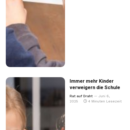
Immer mehr Kinder
verweigern die Schule
Rat auf Draht
Juni 6,
2025
4 Minuten Lesezeit