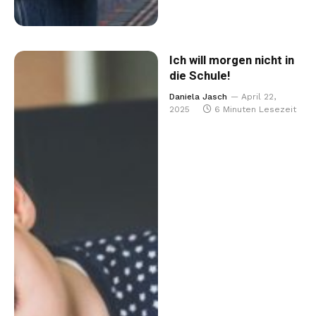
Ich will morgen nicht in
die Schule!
Daniela Jasch
April 22,
2025
6 Minuten Lesezeit