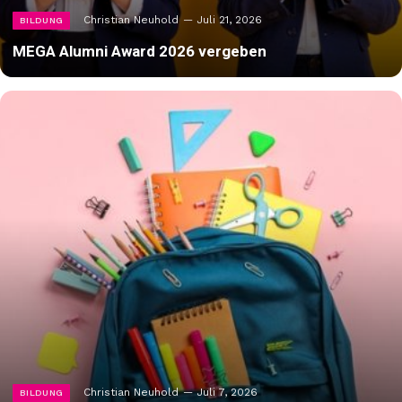
Christian Neuhold
Juli 21, 2026
BILDUNG
MEGA Alumni Award 2026 vergeben
Christian Neuhold
Juli 7, 2026
BILDUNG