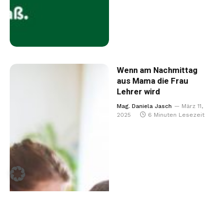
Wenn am Nachmittag
aus Mama die Frau
Lehrer wird
Mag. Daniela Jasch
März 11,
2025
6 Minuten Lesezeit