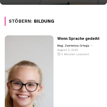
STÖBERN:
BILDUNG
Wenn Sprache gedeiht
Mag. Zwetelina Ortega
August 2, 2025
5 Minuten Lesezeit